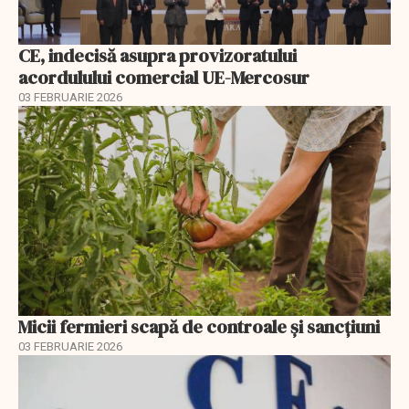
CE, indecisă asupra provizoratului
acordulului comercial UE-Mercosur
03 FEBRUARIE 2026
Micii fermieri scapă de controale și sancțiuni
03 FEBRUARIE 2026