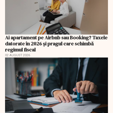
Ai apartament pe Airbnb sau Booking? Taxele
datorate în 2026 și pragul care schimbă
regimul fiscal
02 AUGUST 2026