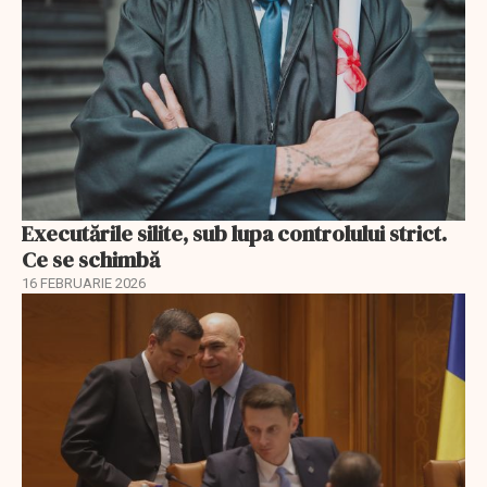
Executările silite, sub lupa controlului strict.
Ce se schimbă
16 FEBRUARIE 2026