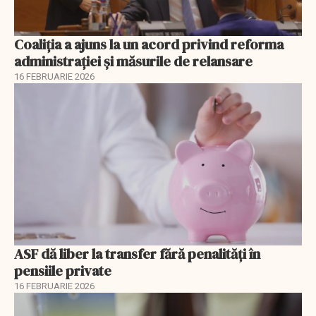
Coaliția a ajuns la un acord privind reforma
administrației și măsurile de relansare
16 FEBRUARIE 2026
ASF dă liber la transfer fără penalități în
pensiile private
16 FEBRUARIE 2026