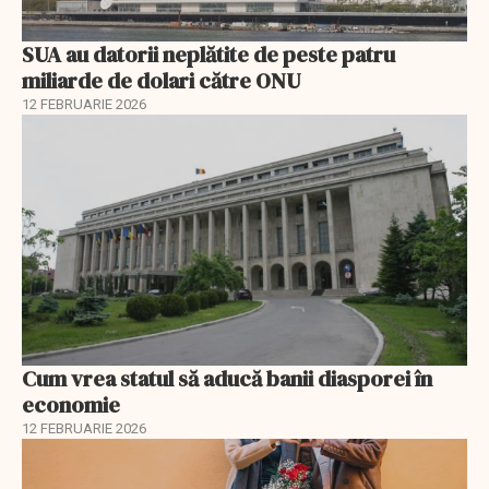
SUA au datorii neplătite de peste patru
miliarde de dolari către ONU
12 FEBRUARIE 2026
Cum vrea statul să aducă banii diasporei în
economie
12 FEBRUARIE 2026