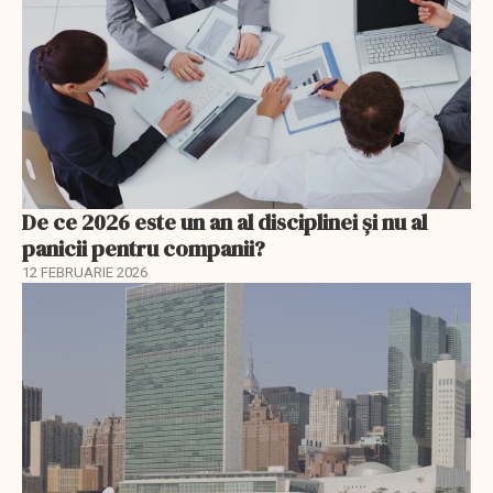
De ce 2026 este un an al disciplinei și nu al
panicii pentru companii?
12 FEBRUARIE 2026