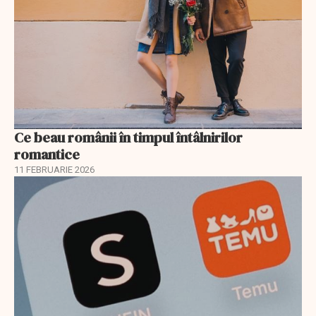
Ce beau românii în timpul întâlnirilor
romantice
11 FEBRUARIE 2026