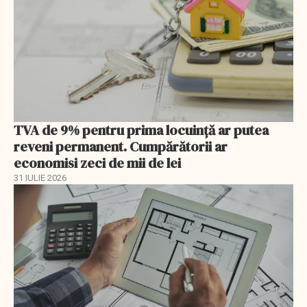
TVA de 9% pentru prima locuință ar putea
reveni permanent. Cumpărătorii ar
economisi zeci de mii de lei
31 IULIE 2026