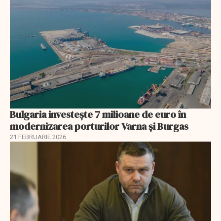
Bulgaria investește 7 milioane de euro în
modernizarea porturilor Varna și Burgas
21 FEBRUARIE 2026