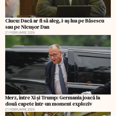
Ciucu: Dacă ar fi să aleg, i-aș lua pe Băsescu
sau pe Nicușor Dan
21 FEBRUARIE 2026
Merz, între Xi și Trump: Germania joacă la
două capete într-un moment exploziv
21 FEBRUARIE 2026