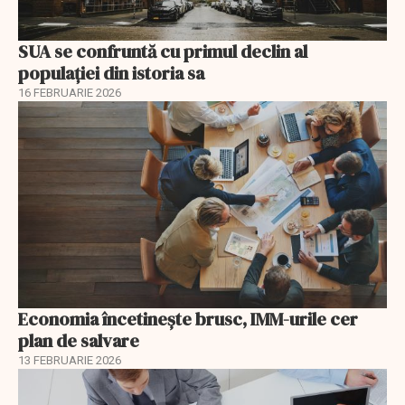
SUA se confruntă cu primul declin al
populației din istoria sa
16 FEBRUARIE 2026
Economia încetinește brusc, IMM-urile cer
plan de salvare
13 FEBRUARIE 2026