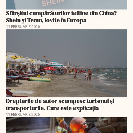
Sfârșitul cumpărăturilor ieftine din China?
Shein și Temu, lovite în Europa
11 FEBRUARIE 2026
Drepturile de autor scumpesc turismul și
transporturile. Care este explicația
11 FEBRUARIE 2026