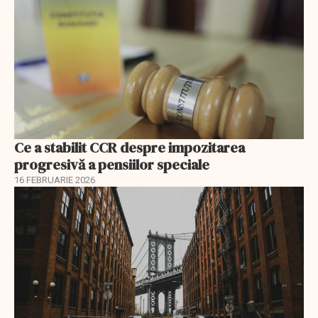
Ce a stabilit CCR despre impozitarea
progresivă a pensiilor speciale
16 FEBRUARIE 2026