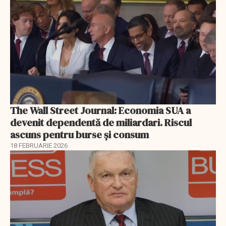
The Wall Street Journal: Economia SUA a
devenit dependentă de miliardari. Riscul
ascuns pentru burse și consum
18 FEBRUARIE 2026
EXCLUSIV