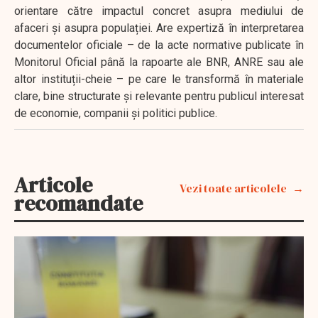
orientare către impactul concret asupra mediului de
afaceri și asupra populației. Are expertiză în interpretarea
documentelor oficiale – de la acte normative publicate în
Monitorul Oficial până la rapoarte ale BNR, ANRE sau ale
altor instituții-cheie – pe care le transformă în materiale
clare, bine structurate și relevante pentru publicul interesat
de economie, companii și politici publice.
Articole
Vezi toate articolele
recomandate