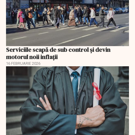
Serviciile scapă de sub control și devin
motorul noii inflații
16 FEBRUARIE 2026