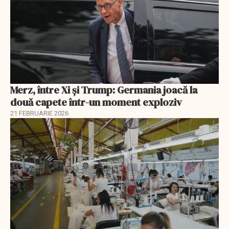
Merz, între Xi și Trump: Germania joacă la
două capete într-un moment exploziv
21 FEBRUARIE 2026