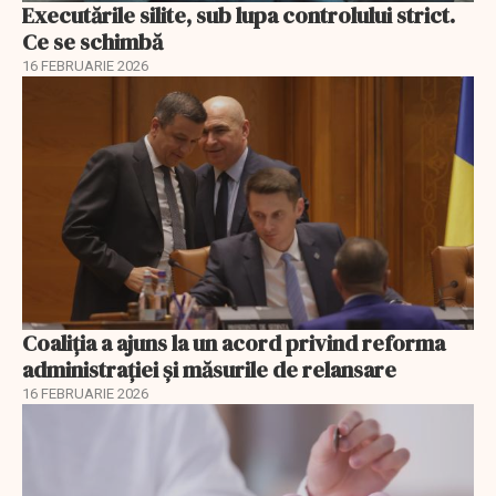
Executările silite, sub lupa controlului strict.
Ce se schimbă
16 FEBRUARIE 2026
Coaliția a ajuns la un acord privind reforma
administrației și măsurile de relansare
16 FEBRUARIE 2026