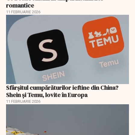
romantice
11 FEBRUARIE 2026
Sfârșitul cumpărăturilor ieftine din China?
Shein și Temu, lovite în Europa
11 FEBRUARIE 2026