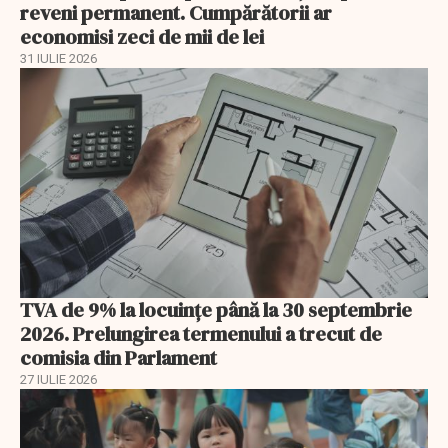
reveni permanent. Cumpărătorii ar
economisi zeci de mii de lei
31 IULIE 2026
TVA de 9% la locuințe până la 30 septembrie
2026. Prelungirea termenului a trecut de
comisia din Parlament
27 IULIE 2026