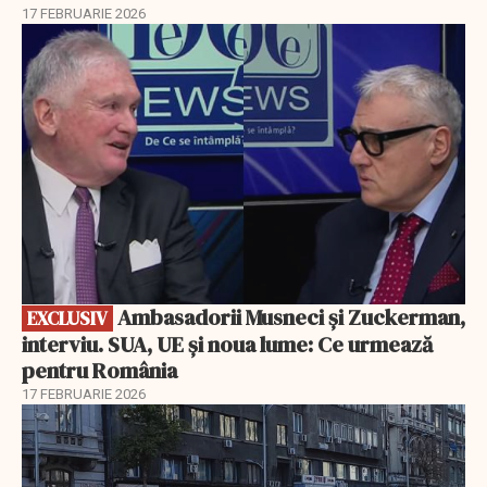
17 FEBRUARIE 2026
EXCLUSIV
Ambasadorii Musneci și Zuckerman,
EXCLUSIV
interviu. SUA, UE și noua lume: Ce urmează
pentru România
17 FEBRUARIE 2026