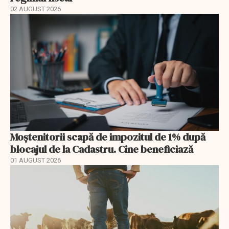
02 AUGUST 2026
Moștenitorii scapă de impozitul de 1% după
blocajul de la Cadastru. Cine beneficiază
01 AUGUST 2026