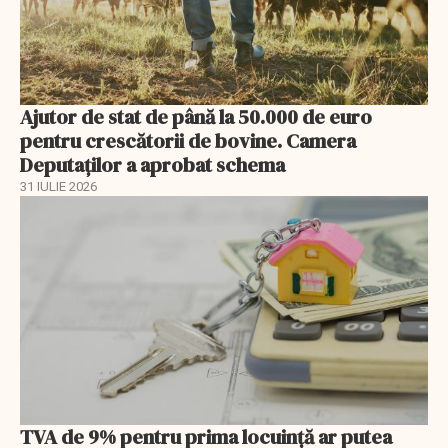
Ajutor de stat de până la 50.000 de euro
pentru crescătorii de bovine. Camera
Deputaților a aprobat schema
31 IULIE 2026
TVA de 9% pentru prima locuință ar putea