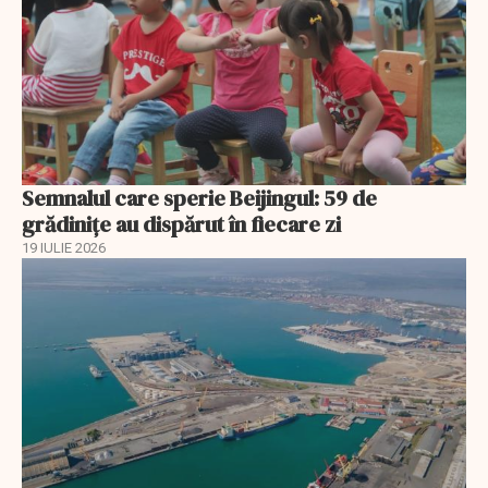
Semnalul care sperie Beijingul: 59 de
grădinițe au dispărut în fiecare zi
19 IULIE 2026