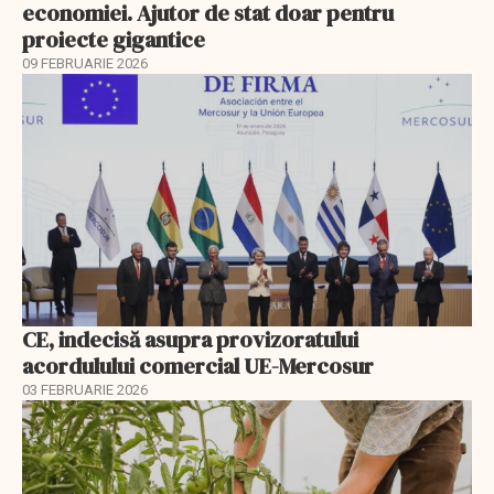
economiei. Ajutor de stat doar pentru
proiecte gigantice
09 FEBRUARIE 2026
CE, indecisă asupra provizoratului
acordulului comercial UE-Mercosur
03 FEBRUARIE 2026