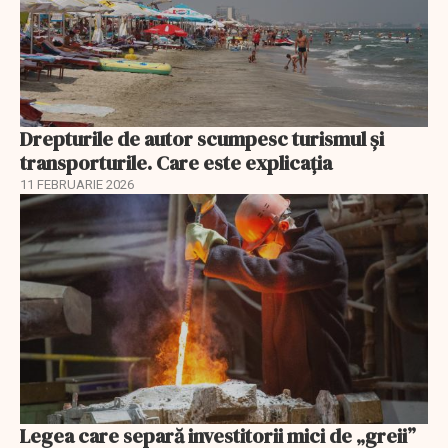
Drepturile de autor scumpesc turismul și
transporturile. Care este explicația
11 FEBRUARIE 2026
Legea care separă investitorii mici de „greii”