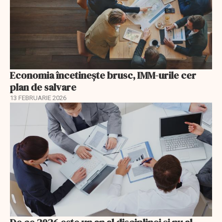
Economia încetinește brusc, IMM-urile cer
plan de salvare
13 FEBRUARIE 2026