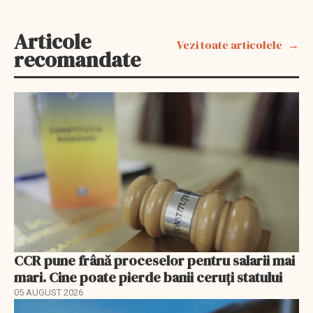
Articole
Vezi toate articolele
recomandate
CCR pune frână proceselor pentru salarii mai
mari. Cine poate pierde banii ceruți statului
05 AUGUST 2026
EXCLUSIV