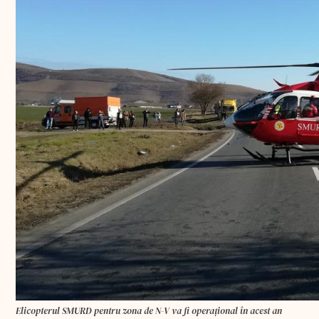
Elicopterul SMURD pentru zona de N-V va fi operaţional în acest an