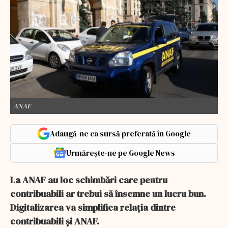
ANAF
Adaugă-ne ca sursă preferată în Google
Urmărește-ne pe Google News
La ANAF au loc schimbări care pentru
contribuabili ar trebui să însemne un lucru bun.
Digitalizarea va simplifica relația dintre
contribuabili și ANAF.