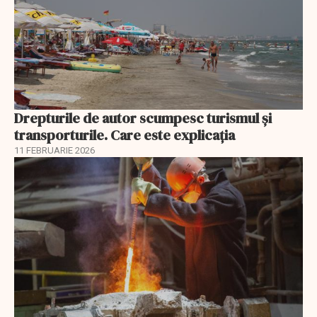
Drepturile de autor scumpesc turismul și
transporturile. Care este explicația
11 FEBRUARIE 2026