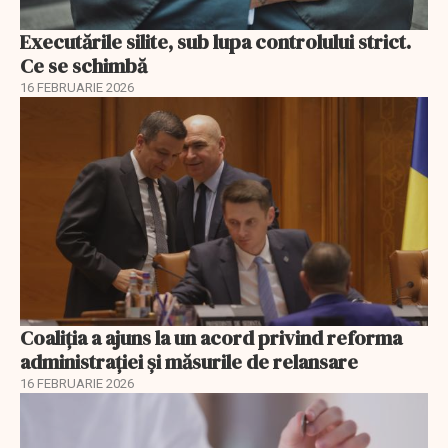
Executările silite, sub lupa controlului strict.
Ce se schimbă
16 FEBRUARIE 2026
Coaliția a ajuns la un acord privind reforma
administrației și măsurile de relansare
16 FEBRUARIE 2026