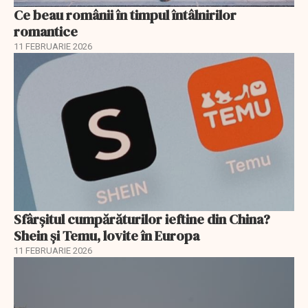
Ce beau românii în timpul întâlnirilor
romantice
11 FEBRUARIE 2026
Sfârșitul cumpărăturilor ieftine din China?
Shein și Temu, lovite în Europa
11 FEBRUARIE 2026