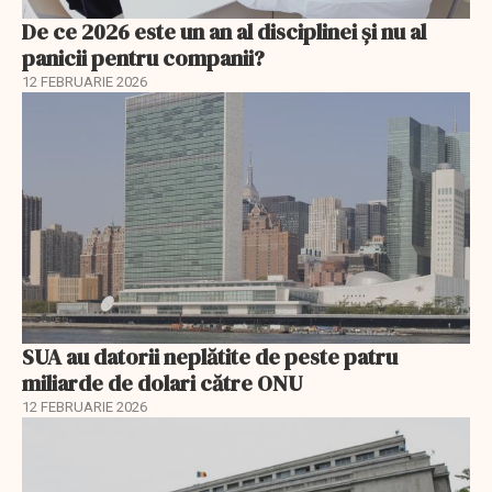
De ce 2026 este un an al disciplinei și nu al
panicii pentru companii?
12 FEBRUARIE 2026
SUA au datorii neplătite de peste patru
miliarde de dolari către ONU
12 FEBRUARIE 2026