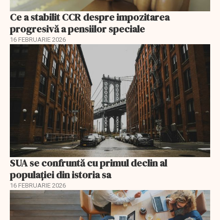
Ce a stabilit CCR despre impozitarea
progresivă a pensiilor speciale
16 FEBRUARIE 2026
SUA se confruntă cu primul declin al
populației din istoria sa
16 FEBRUARIE 2026