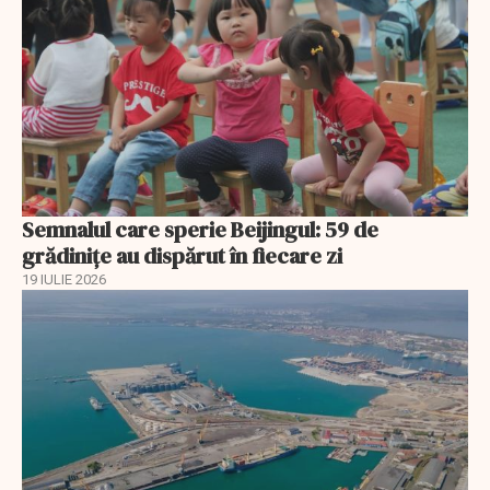
Semnalul care sperie Beijingul: 59 de
grădinițe au dispărut în fiecare zi
19 IULIE 2026