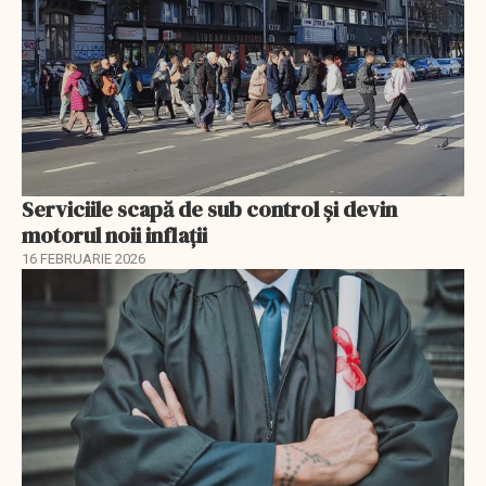
Serviciile scapă de sub control și devin
motorul noii inflații
16 FEBRUARIE 2026