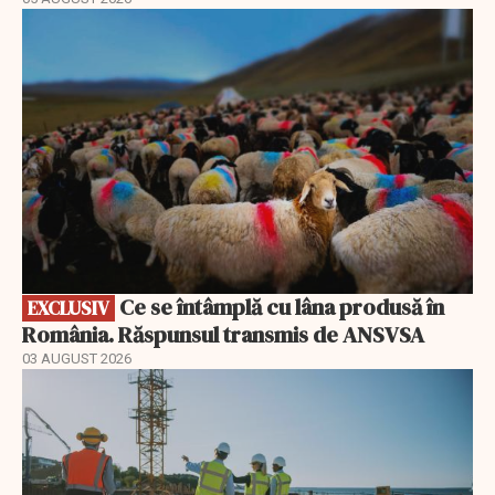
EXCLUSIV
Ce se întâmplă cu lâna produsă în
EXCLUSIV
România. Răspunsul transmis de ANSVSA
03 AUGUST 2026