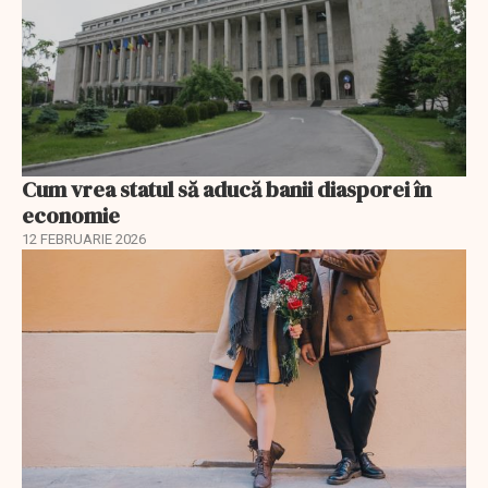
Cum vrea statul să aducă banii diasporei în
economie
12 FEBRUARIE 2026