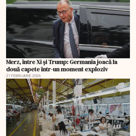
Merz, între Xi și Trump: Germania joacă la
două capete într-un moment exploziv
21 FEBRUARIE 2026