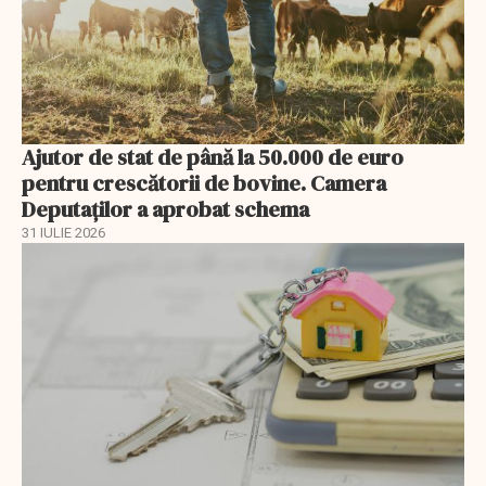
Ajutor de stat de până la 50.000 de euro
pentru crescătorii de bovine. Camera
Deputaților a aprobat schema
31 IULIE 2026