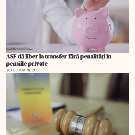
ASF dă liber la transfer fără penalități în
pensiile private
16 FEBRUARIE 2026