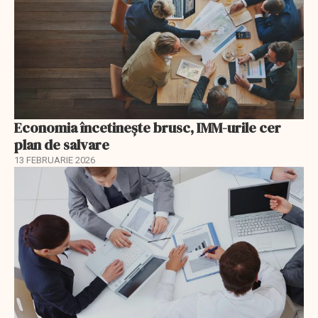
Economia încetinește brusc, IMM-urile cer
plan de salvare
13 FEBRUARIE 2026