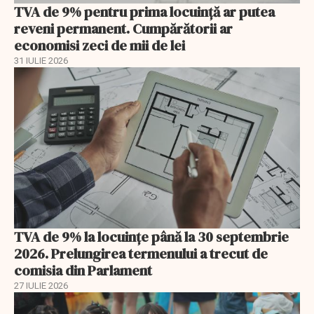
TVA de 9% pentru prima locuință ar putea
reveni permanent. Cumpărătorii ar
economisi zeci de mii de lei
31 IULIE 2026
TVA de 9% la locuințe până la 30 septembrie
2026. Prelungirea termenului a trecut de
comisia din Parlament
27 IULIE 2026