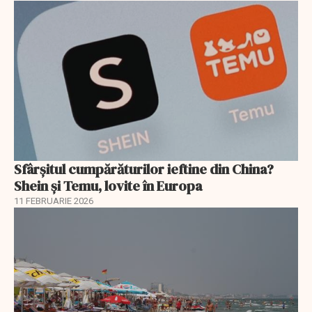
Sfârșitul cumpărăturilor ieftine din China?
Shein și Temu, lovite în Europa
11 FEBRUARIE 2026