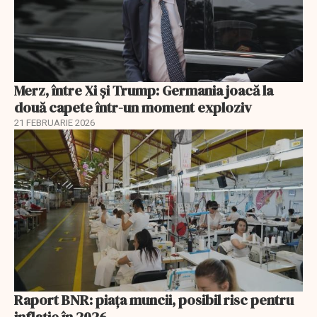
Merz, între Xi și Trump: Germania joacă la
două capete într-un moment exploziv
21 FEBRUARIE 2026
Raport BNR: piața muncii, posibil risc pentru