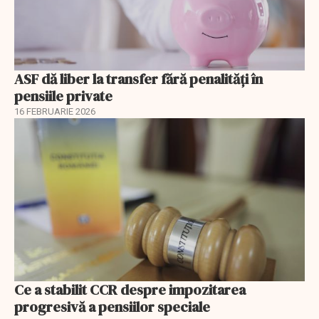
ASF dă liber la transfer fără penalități în
pensiile private
16 FEBRUARIE 2026
Ce a stabilit CCR despre impozitarea
progresivă a pensiilor speciale