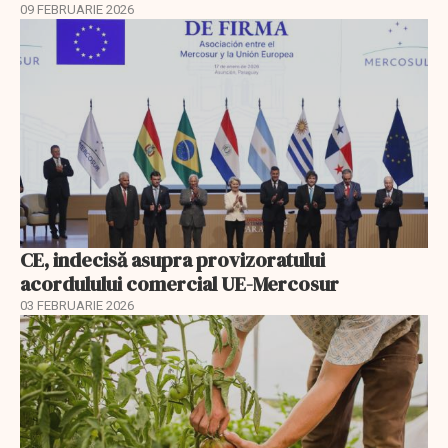
09 FEBRUARIE 2026
CE, indecisă asupra provizoratului
acordulului comercial UE-Mercosur
03 FEBRUARIE 2026