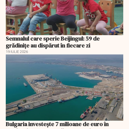
Semnalul care sperie Beijingul: 59 de
grădinițe au dispărut în fiecare zi
19 IULIE 2026
Bulgaria investește 7 milioane de euro în