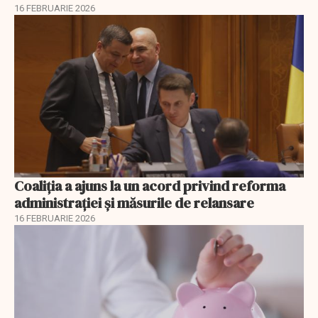
16 FEBRUARIE 2026
Coaliția a ajuns la un acord privind reforma
administrației și măsurile de relansare
16 FEBRUARIE 2026