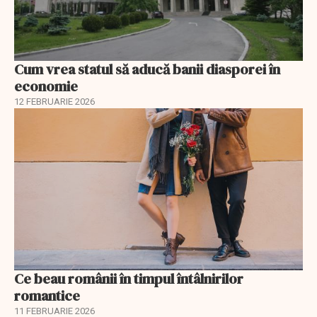
Cum vrea statul să aducă banii diasporei în
economie
12 FEBRUARIE 2026
Ce beau românii în timpul întâlnirilor
romantice
11 FEBRUARIE 2026