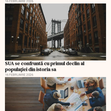
16 FEBRUARIE 2026
SUA se confruntă cu primul declin al
populației din istoria sa
16 FEBRUARIE 2026