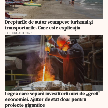
Drepturile de autor scumpesc turismul și
transporturile. Care este explicația
11 FEBRUARIE 2026
Legea care separă investitorii mici de „greii”
economiei. Ajutor de stat doar pentru
proiecte gigantice