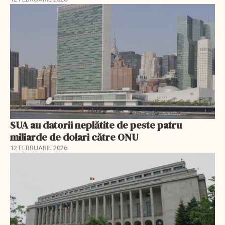
SUA au datorii neplătite de peste patru
miliarde de dolari către ONU
12 FEBRUARIE 2026