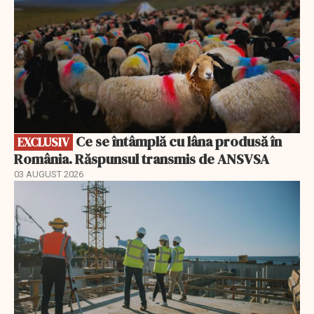
Ce se întâmplă cu lâna produsă în
EXCLUSIV
România. Răspunsul transmis de ANSVSA
03 AUGUST 2026