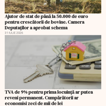
Ajutor de stat de până la 50.000 de euro
pentru crescătorii de bovine. Camera
Deputaților a aprobat schema
31 IULIE 2026
TVA de 9% pentru prima locuință ar putea
reveni permanent. Cumpărătorii ar
economisi zeci de mii de lei