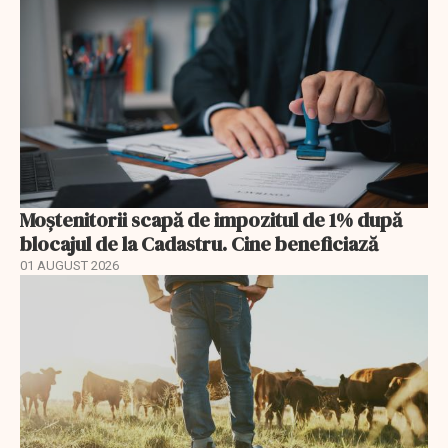
Moștenitorii scapă de impozitul de 1% după
blocajul de la Cadastru. Cine beneficiază
01 AUGUST 2026