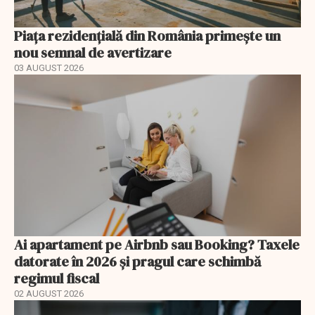
Piața rezidențială din România primește un
nou semnal de avertizare
03 AUGUST 2026
Ai apartament pe Airbnb sau Booking? Taxele
datorate în 2026 și pragul care schimbă
regimul fiscal
02 AUGUST 2026