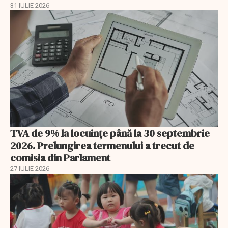
31 IULIE 2026
TVA de 9% la locuințe până la 30 septembrie
2026. Prelungirea termenului a trecut de
comisia din Parlament
27 IULIE 2026