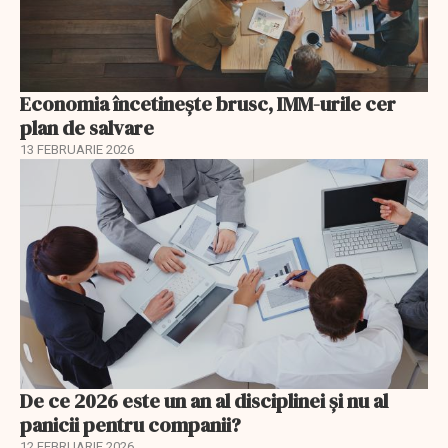
Economia încetinește brusc, IMM-urile cer
plan de salvare
13 FEBRUARIE 2026
De ce 2026 este un an al disciplinei și nu al
panicii pentru companii?
12 FEBRUARIE 2026