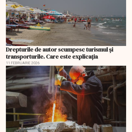
Drepturile de autor scumpesc turismul și
transporturile. Care este explicația
11 FEBRUARIE 2026