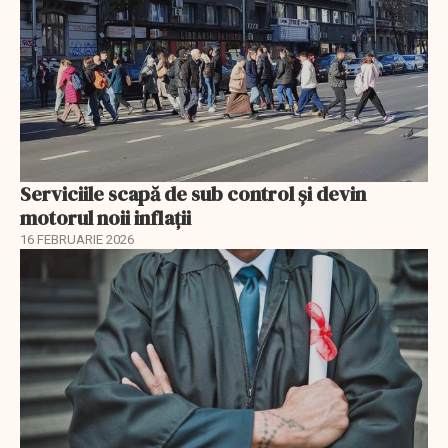
Serviciile scapă de sub control și devin
motorul noii inflații
16 FEBRUARIE 2026