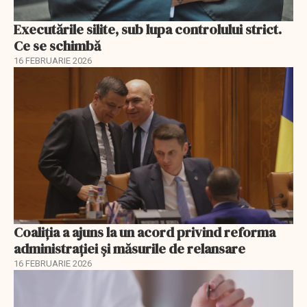
Executările silite, sub lupa controlului strict.
Ce se schimbă
16 FEBRUARIE 2026
Coaliția a ajuns la un acord privind reforma
administrației și măsurile de relansare
16 FEBRUARIE 2026