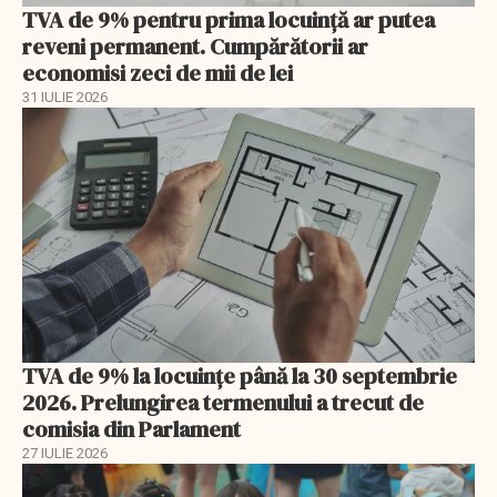
TVA de 9% pentru prima locuință ar putea
reveni permanent. Cumpărătorii ar
economisi zeci de mii de lei
31 IULIE 2026
TVA de 9% la locuințe până la 30 septembrie
2026. Prelungirea termenului a trecut de
comisia din Parlament
27 IULIE 2026