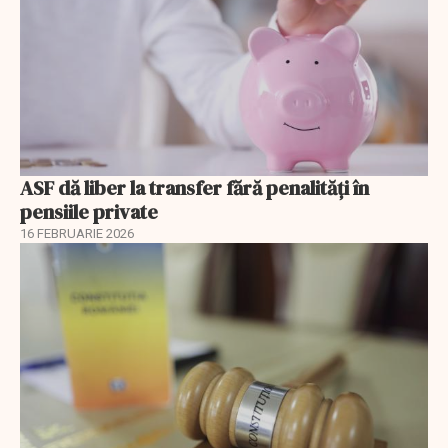
ASF dă liber la transfer fără penalități în
pensiile private
16 FEBRUARIE 2026