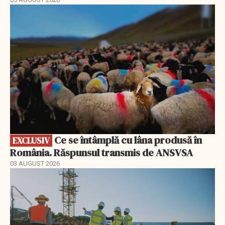
EXCLUSIV
Ce se întâmplă cu lâna produsă în
EXCLUSIV
România. Răspunsul transmis de ANSVSA
03 AUGUST 2026