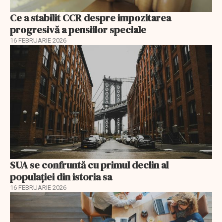
Ce a stabilit CCR despre impozitarea
progresivă a pensiilor speciale
16 FEBRUARIE 2026
SUA se confruntă cu primul declin al
populației din istoria sa
16 FEBRUARIE 2026