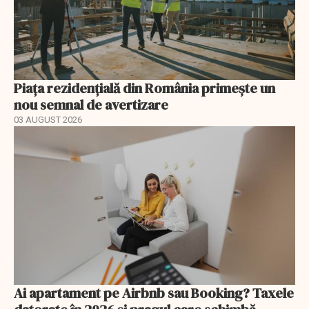
Piața rezidențială din România primește un
nou semnal de avertizare
03 AUGUST 2026
Ai apartament pe Airbnb sau Booking? Taxele