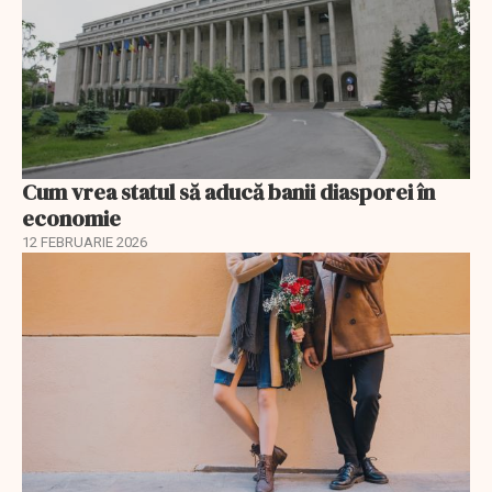
Cum vrea statul să aducă banii diasporei în
economie
12 FEBRUARIE 2026