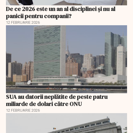
De ce 2026 este un an al disciplinei și nu al
panicii pentru companii?
12 FEBRUARIE 2026
SUA au datorii neplătite de peste patru
miliarde de dolari către ONU
12 FEBRUARIE 2026