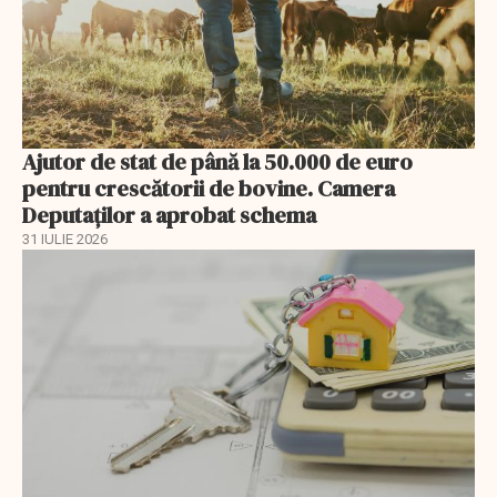
Ajutor de stat de până la 50.000 de euro
pentru crescătorii de bovine. Camera
Deputaților a aprobat schema
31 IULIE 2026