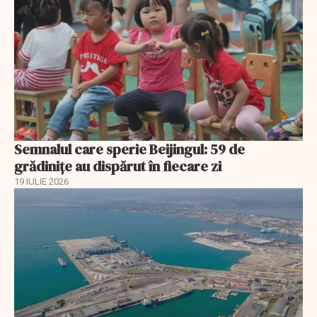
Semnalul care sperie Beijingul: 59 de
grădinițe au dispărut în fiecare zi
19 IULIE 2026