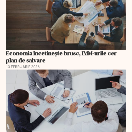
Economia încetinește brusc, IMM-urile cer
plan de salvare
13 FEBRUARIE 2026