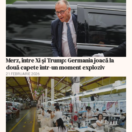
Merz, între Xi și Trump: Germania joacă la
două capete într-un moment exploziv
21 FEBRUARIE 2026