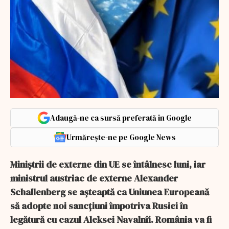
Adaugă-ne ca sursă preferată în Google
Urmărește-ne pe Google News
Miniştrii de externe din UE se întâlnesc luni, iar
ministrul austriac de externe Alexander
Schallenberg se aşteaptă ca Uniunea Europeană
să adopte noi sancţiuni împotriva Rusiei în
legătură cu cazul Aleksei Navalnîi. România va fi