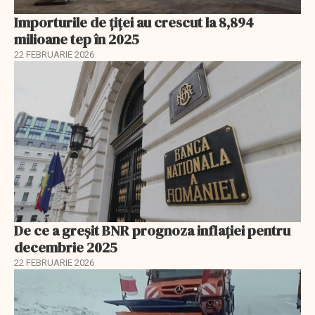
Importurile de țiței au crescut la 8,894
milioane tep în 2025
22 FEBRUARIE 2026
De ce a greșit BNR prognoza inflației pentru
decembrie 2025
22 FEBRUARIE 2026