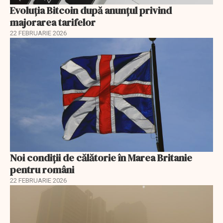
Evoluția Bitcoin după anunțul privind
majorarea tarifelor
22 FEBRUARIE 2026
Noi condiții de călătorie în Marea Britanie
pentru români
22 FEBRUARIE 2026