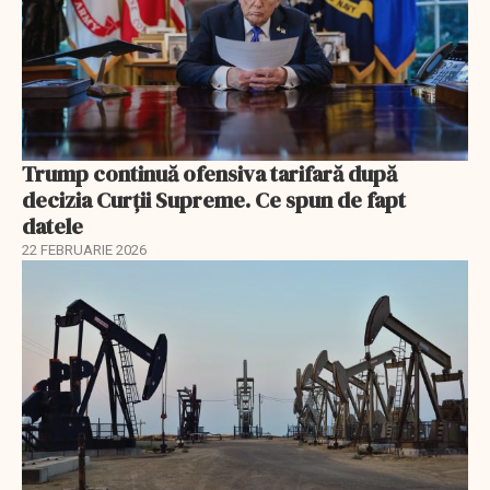
Trump continuă ofensiva tarifară după
decizia Curții Supreme. Ce spun de fapt
datele
22 FEBRUARIE 2026