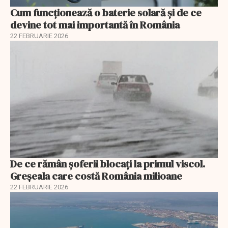
Cum funcționează o baterie solară și de ce
devine tot mai importantă în România
22 FEBRUARIE 2026
De ce rămân șoferii blocați la primul viscol.
Greșeala care costă România milioane
22 FEBRUARIE 2026