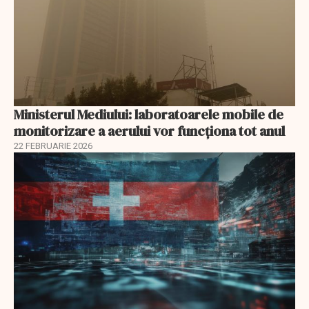
Ministerul Mediului: laboratoarele mobile de
monitorizare a aerului vor funcționa tot anul
22 FEBRUARIE 2026