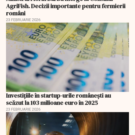
AgriFish. Decizii importante pentru fermierii
români
23 FEBRUARIE 2026
Investiţiile în startup-urile româneşti au
scăzut la 103 milioane euro în 2025
23 FEBRUARIE 2026