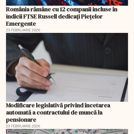
România rămâne cu 12 companii incluse în
indicii FTSE Russell dedicați Piețelor
Emergente
23 FEBRUARIE 2026
Modificare legislativă privind încetarea
automată a contractului de muncă la
pensionare
23 FEBRUARIE 2026