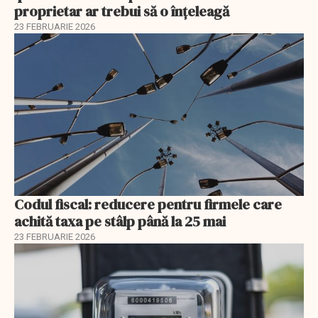
proprietar ar trebui să o înțeleagă
23 FEBRUARIE 2026
Codul fiscal: reducere pentru firmele care
achită taxa pe stâlp până la 25 mai
23 FEBRUARIE 2026