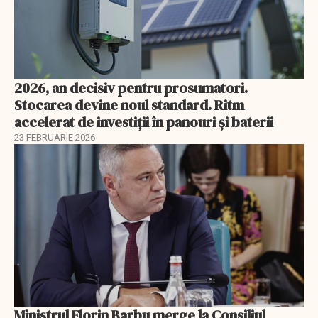
2026, an decisiv pentru prosumatori.
Stocarea devine noul standard. Ritm
accelerat de investiții în panouri și baterii
23 FEBRUARIE 2026
Ministrul Florin Barbu merge la Consiliul