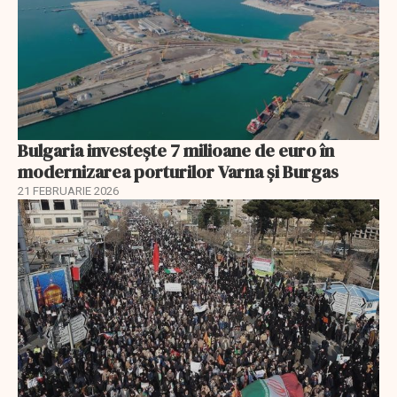
Bulgaria investește 7 milioane de euro în
modernizarea porturilor Varna și Burgas
21 FEBRUARIE 2026