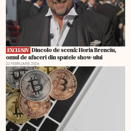
Dincolo de scenă: Horia Brenciu,
EXCLUSIV
omul de afaceri din spatele show-ului
22 FEBRUARIE 2026