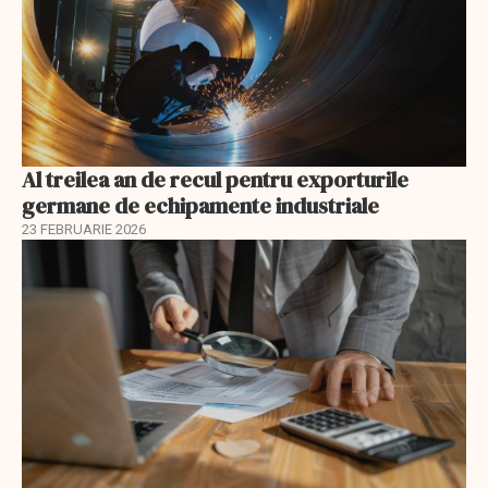
Al treilea an de recul pentru exporturile
germane de echipamente industriale
23 FEBRUARIE 2026