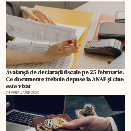
Avalanșă de declarații fiscale pe 25 februarie.
Ce documente trebuie depuse la ANAF și cine
este vizat
24 FEBRUARIE 2026