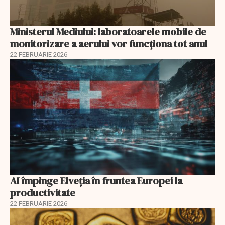
Ministerul Mediului: laboratoarele mobile de
monitorizare a aerului vor funcționa tot anul
22 FEBRUARIE 2026
AI împinge Elveția în fruntea Europei la
productivitate
22 FEBRUARIE 2026