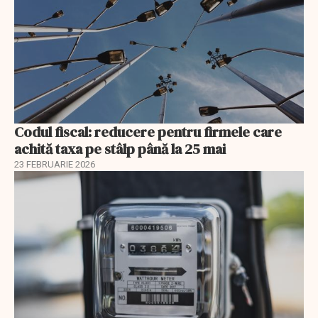
Codul fiscal: reducere pentru firmele care
achită taxa pe stâlp până la 25 mai
23 FEBRUARIE 2026