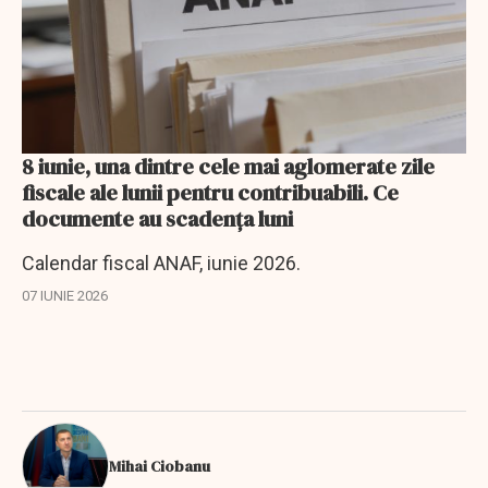
8 iunie, una dintre cele mai aglomerate zile
fiscale ale lunii pentru contribuabili. Ce
documente au scadenţa luni
Calendar fiscal ANAF, iunie 2026.
07 IUNIE 2026
Mihai Ciobanu