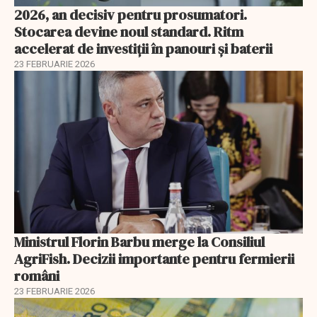
2026, an decisiv pentru prosumatori.
Stocarea devine noul standard. Ritm
accelerat de investiții în panouri și baterii
23 FEBRUARIE 2026
Ministrul Florin Barbu merge la Consiliul
AgriFish. Decizii importante pentru fermierii
români
23 FEBRUARIE 2026