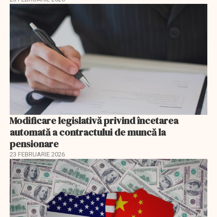
Modificare legislativă privind încetarea
automată a contractului de muncă la
pensionare
23 FEBRUARIE 2026