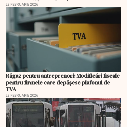
23 FEBRUARIE 2026
Răgaz pentru antreprenori: Modificări fiscale
pentru firmele care depășesc plafonul de
TVA
23 FEBRUARIE 2026
EXCLUSIV