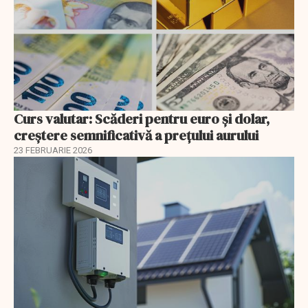
Curs valutar: Scăderi pentru euro și dolar,
creștere semnificativă a prețului aurului
23 FEBRUARIE 2026