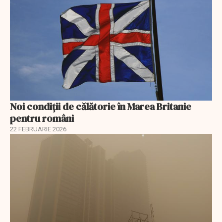
Noi condiții de călătorie în Marea Britanie
pentru români
22 FEBRUARIE 2026