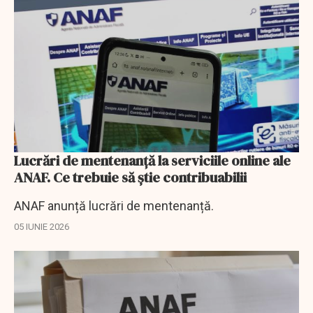
Lucrări de mentenanţă la serviciile online ale
ANAF. Ce trebuie să ştie contribuabilii
ANAF anunță lucrări de mentenanță.
05 IUNIE 2026