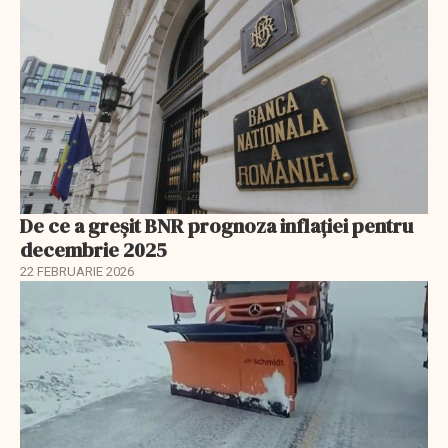
De ce a greșit BNR prognoza inflației pentru
decembrie 2025
22 FEBRUARIE 2026