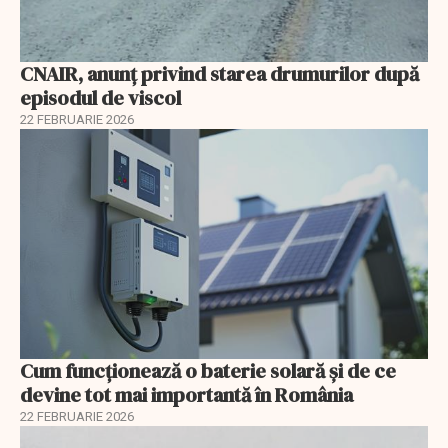
CNAIR, anunț privind starea drumurilor după
episodul de viscol
22 FEBRUARIE 2026
Cum funcționează o baterie solară și de ce
devine tot mai importantă în România
22 FEBRUARIE 2026