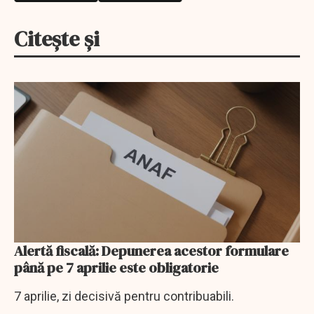
Citește și
Alertă fiscală: Depunerea acestor formulare
până pe 7 aprilie este obligatorie
7 aprilie, zi decisivă pentru contribuabili.