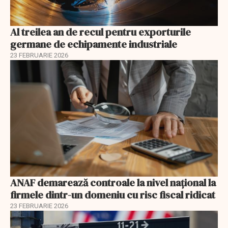
Al treilea an de recul pentru exporturile
germane de echipamente industriale
23 FEBRUARIE 2026
ANAF demarează controale la nivel naţional la
firmele dintr-un domeniu cu risc fiscal ridicat
23 FEBRUARIE 2026