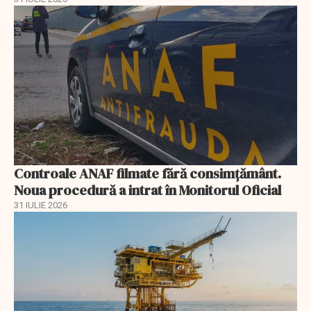
Controale ANAF filmate fără consimțământ.
Noua procedură a intrat în Monitorul Oficial
31 IULIE 2026