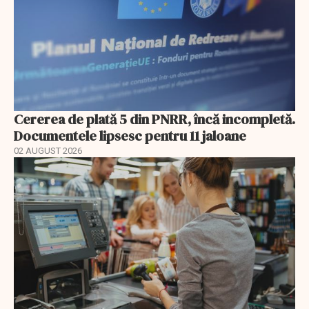
Cererea de plată 5 din PNRR, încă incompletă.
Documentele lipsesc pentru 11 jaloane
02 AUGUST 2026