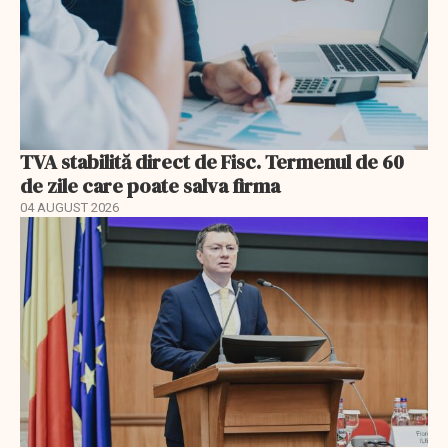
TVA stabilită direct de Fisc. Termenul de 60
de zile care poate salva firma
04 AUGUST 2026