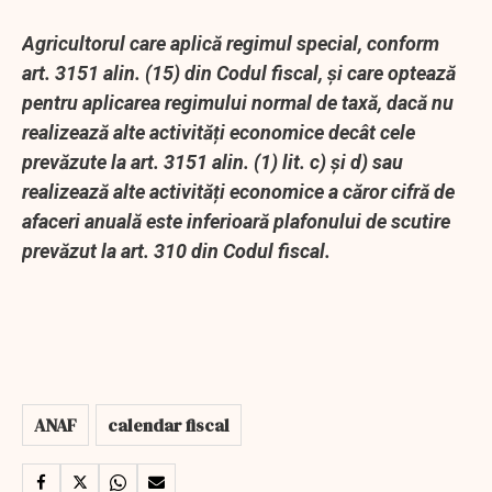
Agricultorul care aplică regimul special, conform
art. 3151 alin. (15) din Codul fiscal, și care optează
pentru aplicarea regimului normal de taxă, dacă nu
realizează alte activități economice decât cele
prevăzute la art. 3151 alin. (1) lit. c) și d) sau
realizează alte activități economice a căror cifră de
afaceri anuală este inferioară plafonului de scutire
prevăzut la art. 310 din Codul fiscal.
ANAF
calendar fiscal