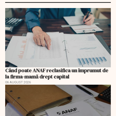
Când poate ANAF reclasifica un împrumut de
la firma-mamă drept capital
06 AUGUST 2026