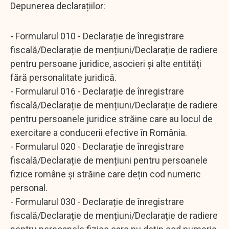
Depunerea declarațiilor:
- Formularul 010 - Declarație de înregistrare
fiscală/Declarație de mențiuni/Declarație de radiere
pentru persoane juridice, asocieri și alte entități
fără personalitate juridică.
- Formularul 016 - Declarație de înregistrare
fiscală/Declarație de mențiuni/Declarație de radiere
pentru persoanele juridice străine care au locul de
exercitare a conducerii efective în România.
- Formularul 020 - Declarație de înregistrare
fiscală/Declarație de mențiuni pentru persoanele
fizice române și străine care dețin cod numeric
personal.
- Formularul 030 - Declarație de înregistrare
fiscală/Declarație de mențiuni/Declarație de radiere