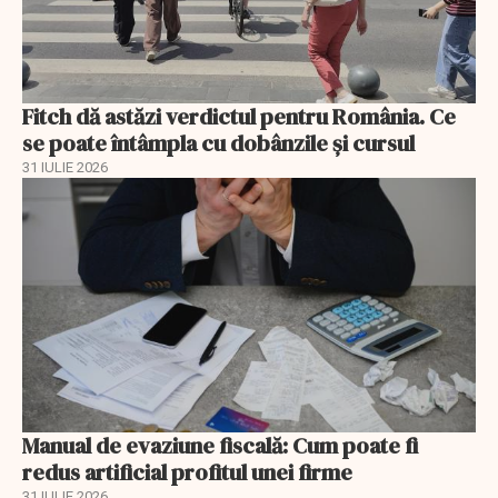
Fitch dă astăzi verdictul pentru România. Ce
se poate întâmpla cu dobânzile și cursul
31 IULIE 2026
Manual de evaziune fiscală: Cum poate fi
redus artificial profitul unei firme
31 IULIE 2026