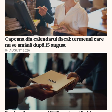
Capcana din calendarul fiscal: termenul care
nu se amână după 15 august
04 AUGUST 2026