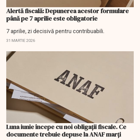
Alertă fiscală: Depunerea acestor formulare
până pe 7 aprilie este obligatorie
7 aprilie, zi decisivă pentru contribuabili.
31 MARTIE 2026
Luna iunie începe cu noi obligaţii fiscale. Ce
documente trebuie depuse la ANAF marţi