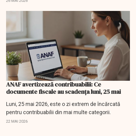
26 MAI 2026
ANAF avertizează contribuabilii: Ce
documente fiscale au scadenţa luni, 25 mai
Luni, 25 mai 2026, este o zi extrem de încărcată
pentru contribuabilii din mai multe categorii.
22 MAI 2026