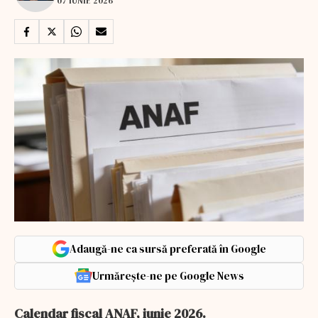
07 IUNIE 2026
Adaugă-ne ca sursă preferată în Google
Urmărește-ne pe Google News
Calendar fiscal ANAF, iunie 2026.