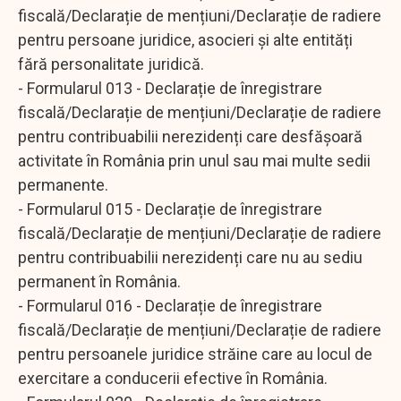
fiscală/Declarație de mențiuni/Declarație de radiere
pentru persoane juridice, asocieri și alte entități
fără personalitate juridică.
- Formularul 013 - Declarație de înregistrare
fiscală/Declarație de mențiuni/Declarație de radiere
pentru contribuabilii nerezidenți care desfășoară
activitate în România prin unul sau mai multe sedii
permanente.
- Formularul 015 - Declarație de înregistrare
fiscală/Declarație de mențiuni/Declarație de radiere
pentru contribuabilii nerezidenți care nu au sediu
permanent în România.
- Formularul 016 - Declarație de înregistrare
fiscală/Declarație de mențiuni/Declarație de radiere
pentru persoanele juridice străine care au locul de
exercitare a conducerii efective în România.