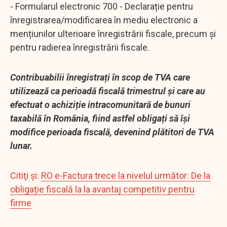
- Formularul electronic 700 - Declarație pentru
înregistrarea/modificarea în mediu electronic a
mențiunilor ulterioare înregistrării fiscale, precum și
pentru radierea înregistrării fiscale.
Contribuabilii înregistrați în scop de TVA care
utilizează ca perioadă fiscală trimestrul și care au
efectuat o achiziție intracomunitară de bunuri
taxabilă în România, fiind astfel obligați să își
modifice perioada fiscală, devenind plătitori de TVA
lunar.
Citiţi şi:
RO e-Factura trece la nivelul următor: De la
obligație fiscală la la avantaj competitiv pentru
firme