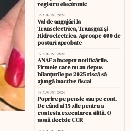
registru electronic
06 AUGUST 2026
Val de angajări la
Transelectrica, Transgaz și
Hidroelectrica. Aproape 400 de
posturi aprobate
07 AUGUST 2026
ANAF a început notificările.
Firmele care nu au depus
bilanțurile pe 2025 riscă să
ajungă inactive fiscal
08 AUGUST 2026
Poprire pe pensie sau pe cont.
De când ai 15 zile pentru a
contesta executarea silită. O
nouă decizie CCR