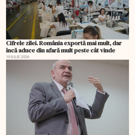
Cifrele zilei. România exportă mai mult, dar
încă aduce din afară mult peste cât vinde
10 IULIE 2026
EXCLUSIV