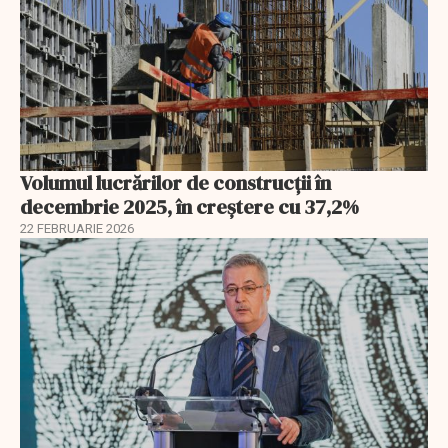
Volumul lucrărilor de construcții în
decembrie 2025, în creștere cu 37,2%
22 FEBRUARIE 2026