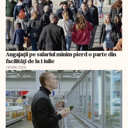
Angajații pe salariul minim pierd o parte din
facilități de la 1 iulie
18 MAI 2026