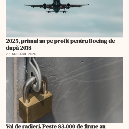
2025, primul an pe profit pentru Boeing de
după 2018
27 IANUARIE 2026
Val de radieri. Peste 83.000 de firme au