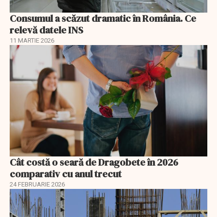
Consumul a scăzut dramatic în România. Ce
relevă datele INS
11 MARTIE 2026
Cât costă o seară de Dragobete în 2026
comparativ cu anul trecut
24 FEBRUARIE 2026