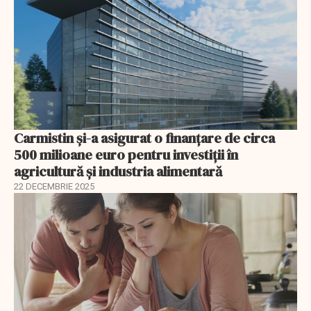
Carmistin și-a asigurat o finanțare de circa
500 milioane euro pentru investiții în
agricultură și industria alimentară
22 DECEMBRIE 2025