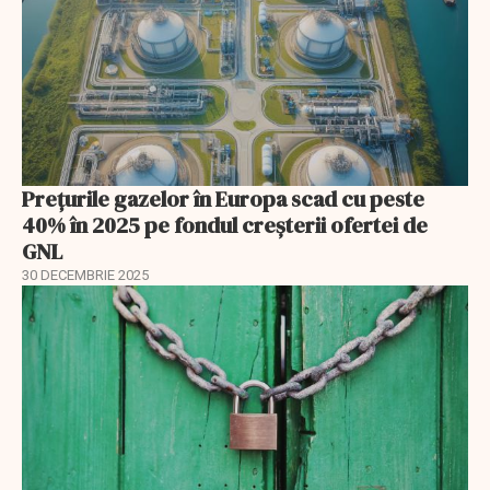
Prețurile gazelor în Europa scad cu peste
40% în 2025 pe fondul creșterii ofertei de
GNL
30 DECEMBRIE 2025