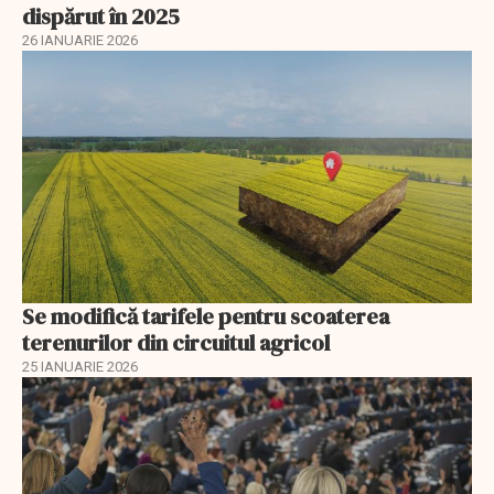
dispărut în 2025
26 IANUARIE 2026
Se modifică tarifele pentru scoaterea
terenurilor din circuitul agricol
25 IANUARIE 2026