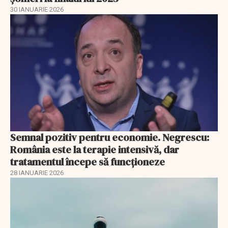
30 IANUARIE 2026
Semnal pozitiv pentru economie. Negrescu:
România este la terapie intensivă, dar
tratamentul începe să funcționeze
28 IANUARIE 2026