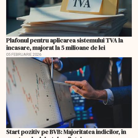
Plafonul pentru aplicarea sistemului TVA la
încasare, majorat la 5 milioane de lei
05 FEBRUARIE 2026
Start pozitiv pe BVB: Majoritatea indicilor, în