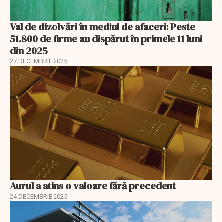
Val de dizolvări în mediul de afaceri: Peste
51.800 de firme au dispărut în primele 11 luni
din 2025
27 DECEMBRIE 2025
Aurul a atins o valoare fără precedent
24 DECEMBRIE 2025