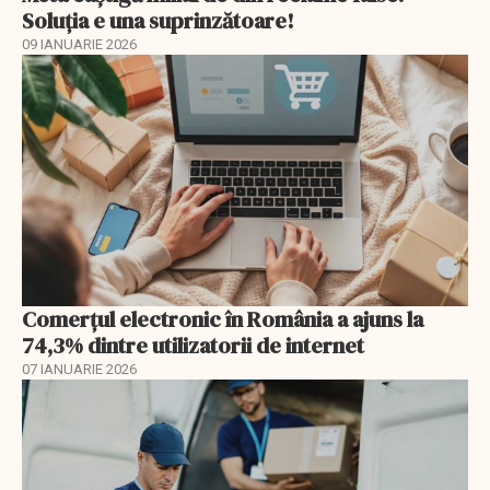
Soluția e una suprinzătoare!
09 IANUARIE 2026
Comerțul electronic în România a ajuns la
74,3% dintre utilizatorii de internet
07 IANUARIE 2026