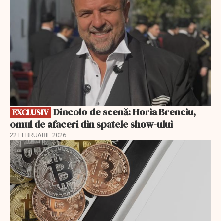
Dincolo de scenă: Horia Brenciu,
EXCLUSIV
omul de afaceri din spatele show-ului
22 FEBRUARIE 2026