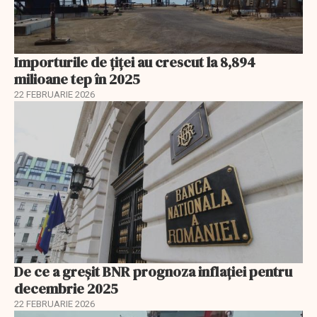
Importurile de țiței au crescut la 8,894
milioane tep în 2025
22 FEBRUARIE 2026
De ce a greșit BNR prognoza inflației pentru
decembrie 2025
22 FEBRUARIE 2026