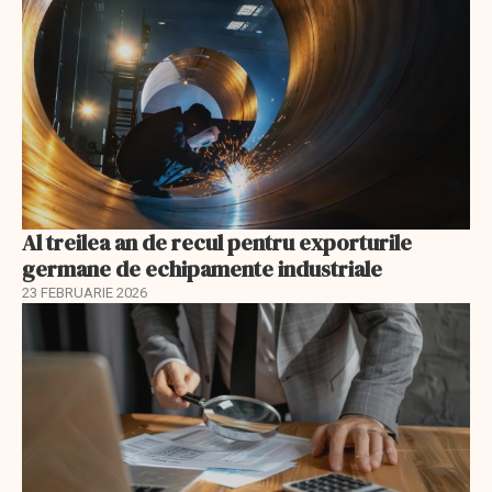
Al treilea an de recul pentru exporturile
germane de echipamente industriale
23 FEBRUARIE 2026