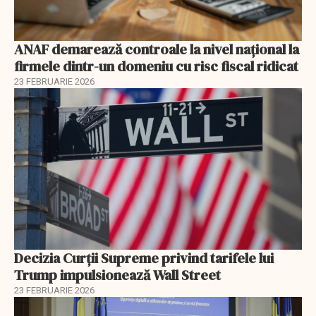
ANAF demarează controale la nivel naţional la
firmele dintr-un domeniu cu risc fiscal ridicat
23 FEBRUARIE 2026
Decizia Curții Supreme privind tarifele lui
Trump impulsionează Wall Street
23 FEBRUARIE 2026