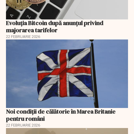
Evoluția Bitcoin după anunțul privind
majorarea tarifelor
22 FEBRUARIE 2026
Noi condiții de călătorie în Marea Britanie
pentru români
22 FEBRUARIE 2026