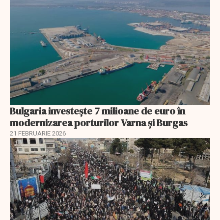
Bulgaria investește 7 milioane de euro în
modernizarea porturilor Varna și Burgas
21 FEBRUARIE 2026