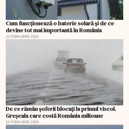
Cum funcționează o baterie solară și de ce
devine tot mai importantă în România
22 FEBRUARIE 2026
De ce rămân șoferii blocați la primul viscol.
Greșeala care costă România milioane
22 FEBRUARIE 2026