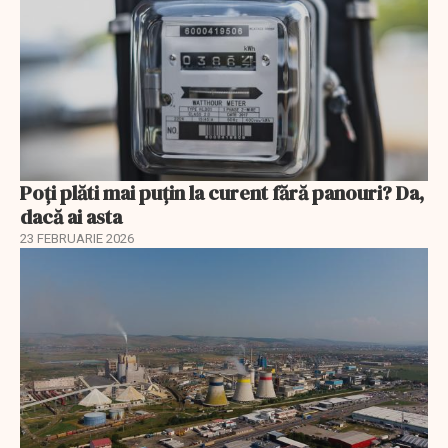
Poți plăti mai puțin la curent fără panouri? Da,
dacă ai asta
23 FEBRUARIE 2026