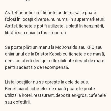
Astfel, beneficiarul tichetelor de masă le poate
folosi în locații diverse, nu numai în supermarketuri.
Astfel, tichetele pot fi utilizate la plată în benzinării,
librării sau chiar la fast-food-uri.
Se poate plăti un menu la McDonalds sau KFC sau
chiar unul de la Dristor Kebab cu tichetele de masă,
ceea ce oferă desigur o flexibilitate destul de mare
pentru acest tip de recompensă.
Lista locațiilor nu se oprește la cele de sus.
Beneficiarul tichetelor de masă poate le poate
utiliza la hotel, restaurant, depozit en-gros, cafenele
sau cofetării.