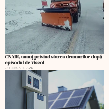
CNAIR, anunț privind starea drumurilor după
episodul de viscol
22 FEBRUARIE 2026