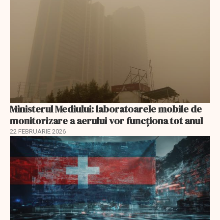
Ministerul Mediului: laboratoarele mobile de
monitorizare a aerului vor funcționa tot anul
22 FEBRUARIE 2026