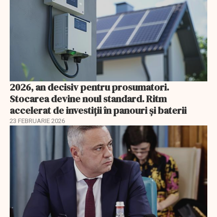
2026, an decisiv pentru prosumatori.
Stocarea devine noul standard. Ritm
accelerat de investiții în panouri și baterii
23 FEBRUARIE 2026