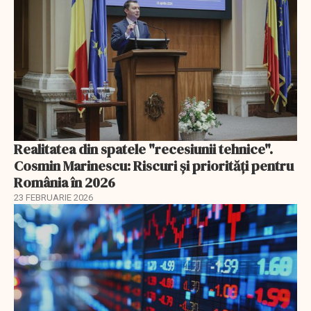
Realitatea din spatele "recesiunii tehnice".
Cosmin Marinescu: Riscuri și priorități pentru
România în 2026
23 FEBRUARIE 2026