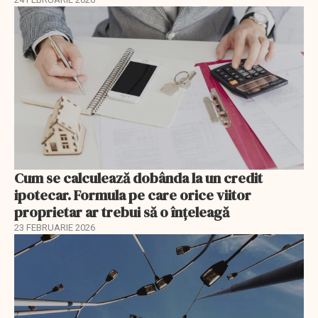
Cum se calculează dobânda la un credit
ipotecar. Formula pe care orice viitor
proprietar ar trebui să o înțeleagă
23 FEBRUARIE 2026