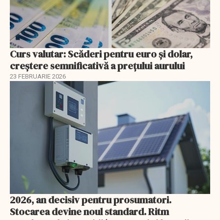
Curs valutar: Scăderi pentru euro și dolar,
creștere semnificativă a prețului aurului
23 FEBRUARIE 2026
2026, an decisiv pentru prosumatori.
Stocarea devine noul standard. Ritm