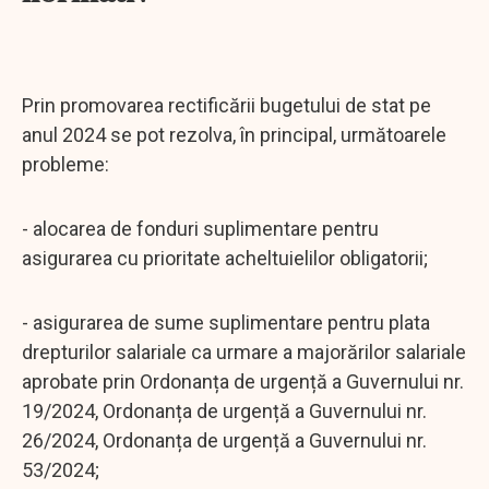
Prin promovarea rectificării bugetului de stat pe
anul 2024 se pot rezolva, în principal, următoarele
probleme:
- alocarea de fonduri suplimentare pentru
asigurarea cu prioritate acheltuielilor obligatorii;
- asigurarea de sume suplimentare pentru plata
drepturilor salariale ca urmare a majorărilor salariale
aprobate prin Ordonanța de urgență a Guvernului nr.
19/2024, Ordonanța de urgență a Guvernului nr.
26/2024, Ordonanța de urgență a Guvernului nr.
53/2024;