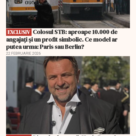
Colosul STB: aproape 10.000 de
EXCLUSIV
angajați și un profit simbolic. Ce model ar
putea urma: Paris sau Berlin?
22 FEBRUARIE 2026
EXCLUSIV