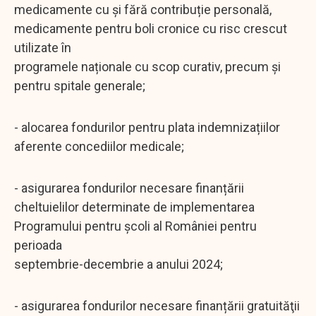
medicamente cu și fără contribuție personală,
medicamente pentru boli cronice cu risc crescut
utilizate în
programele naționale cu scop curativ, precum și
pentru spitale generale;
- alocarea fondurilor pentru plata indemnizațiilor
aferente concediilor medicale;
- asigurarea fondurilor necesare finanțării
cheltuielilor determinate de implementarea
Programului pentru școli al României pentru
perioada
septembrie-decembrie a anului 2024;
- asigurarea fondurilor necesare finanțării gratuităţii