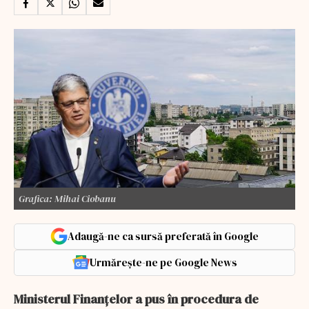
Grafica: Mihai Ciobanu
Adaugă-ne ca sursă preferată în Google
Urmărește-ne pe Google News
Ministerul Finanţelor a pus în procedura de