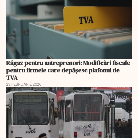
Răgaz pentru antreprenori: Modificări fiscale
pentru firmele care depășesc plafonul de
TVA
23 FEBRUARIE 2026
EXCLUSIV