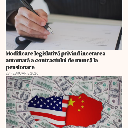
Modificare legislativă privind încetarea
automată a contractului de muncă la
pensionare
23 FEBRUARIE 2026