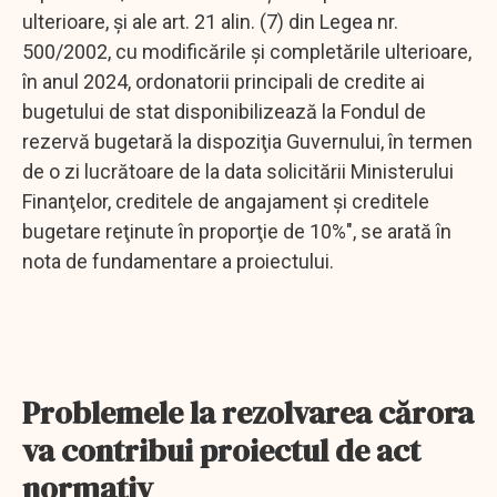
ulterioare, şi ale art. 21 alin. (7) din Legea nr.
500/2002, cu modificările şi completările ulterioare,
în anul 2024, ordonatorii principali de credite ai
bugetului de stat disponibilizează la Fondul de
rezervă bugetară la dispoziţia Guvernului, în termen
de o zi lucrătoare de la data solicitării Ministerului
Finanţelor, creditele de angajament şi creditele
bugetare reţinute în proporţie de 10%", se arată în
nota de fundamentare a proiectului.
Problemele la rezolvarea cărora
va contribui proiectul de act
normativ