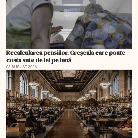
Recalcularea pensiilor. Greșeala care poate
costa sute de lei pe lună
03 AUGUST 2026