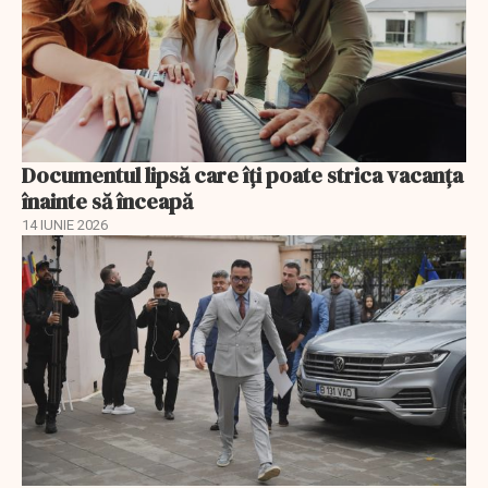
Documentul lipsă care îți poate strica vacanța
înainte să înceapă
14 IUNIE 2026