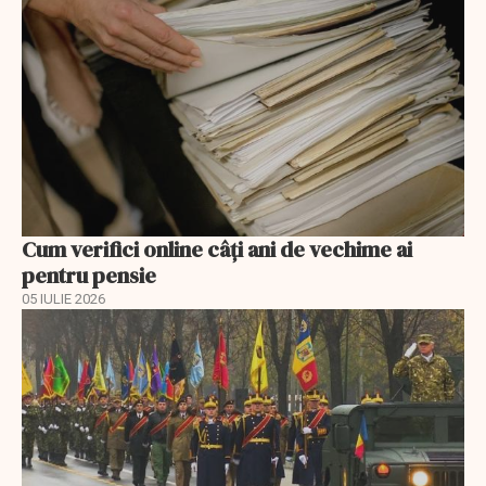
Cum verifici online câți ani de vechime ai
pentru pensie
05 IULIE 2026