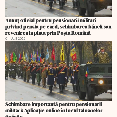
Anunţ oficial pentru pensionarii militari
privind pensia pe card, schimbarea băncii sau
revenirea la plata prin Poşta Română
01 IULIE 2026
Schimbare importantă pentru pensionarii
militari: Aplicaţie online în locul taloanelor
tipărite