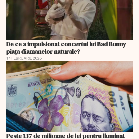
De ce a impulsionat concertul lui Bad Bunny
piața diamanelor naturale?
14 FEBRUARIE 2026
Peste 137 de milioane de lei pentru iluminat