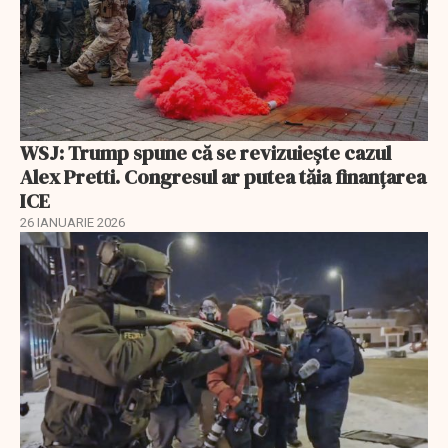
WSJ: Trump spune că se revizuiește cazul
Alex Pretti. Congresul ar putea tăia finanțarea
ICE
26 IANUARIE 2026