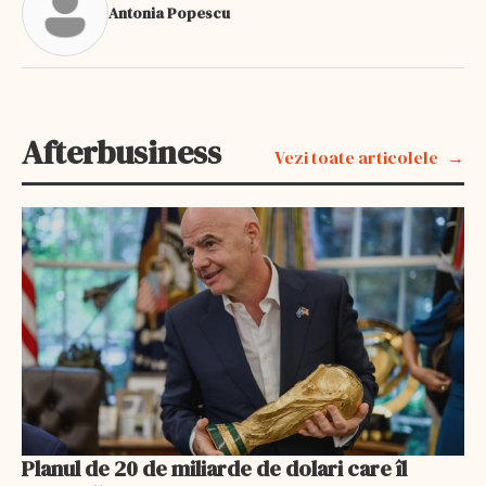
Antonia Popescu
Afterbusiness
Vezi toate articolele
Planul de 20 de miliarde de dolari care îl