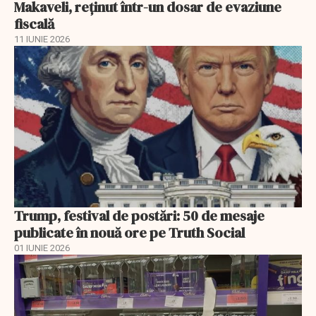
Makaveli, reţinut într-un dosar de evaziune
fiscală
11 IUNIE 2026
Trump, festival de postări: 50 de mesaje
publicate în nouă ore pe Truth Social
01 IUNIE 2026