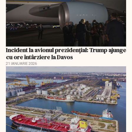
Incident la avionul prezidențial: Trump ajunge
cu ore întârziere la Davos
21 IANUARIE 2026
EXCLUSIV