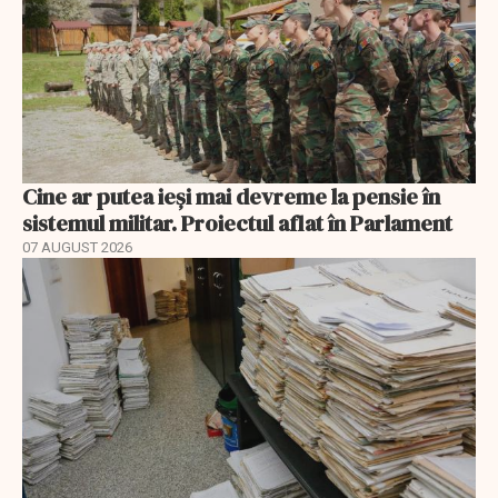
Cine ar putea ieși mai devreme la pensie în
sistemul militar. Proiectul aflat în Parlament
07 AUGUST 2026