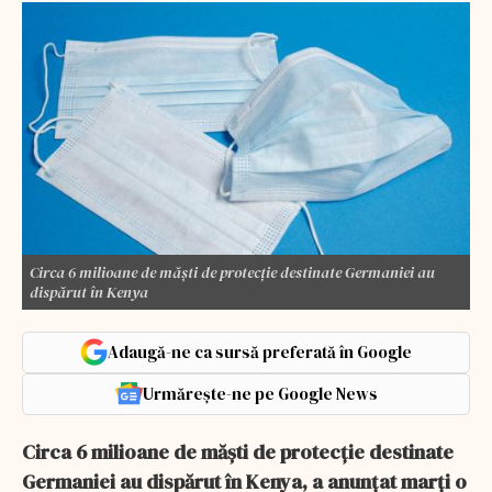
Circa 6 milioane de măşti de protecţie destinate Germaniei au
dispărut în Kenya
Adaugă-ne ca sursă preferată în Google
Urmărește-ne pe Google News
Circa 6 milioane de măşti de protecţie destinate
Germaniei au dispărut în Kenya, a anunţat marţi o