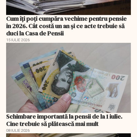
Cum îți poți cumpăra vechime pentru pensie
în 2026. Cât costă un an și ce acte trebuie să
duci la Casa de Pensii
15 IULIE 2026
Schimbare importantă la pensii de la 1 iulie.
Cine trebuie să plătească mai mult
08 IULIE 2026