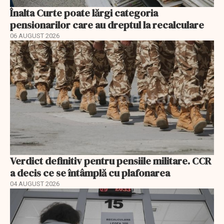
Înalta Curte poate lărgi categoria
pensionarilor care au dreptul la recalculare
06 AUGUST 2026
Verdict definitiv pentru pensiile militare. CCR
a decis ce se întâmplă cu plafonarea
04 AUGUST 2026