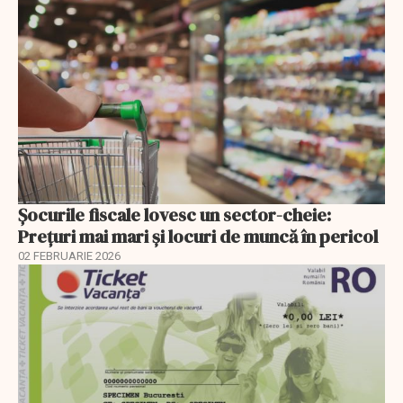
Șocurile fiscale lovesc un sector-cheie:
Prețuri mai mari și locuri de muncă în pericol
02 FEBRUARIE 2026