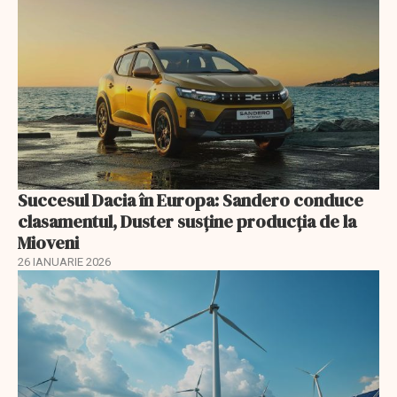
Succesul Dacia în Europa: Sandero conduce
clasamentul, Duster susține producția de la
Mioveni
26 IANUARIE 2026