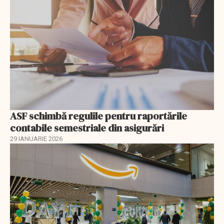
ASF schimbă regulile pentru raportările
contabile semestriale din asigurări
29 IANUARIE 2026