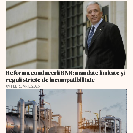
Reforma conducerii BNR: mandate limitate și
reguli stricte de incompatibilitate
09 FEBRUARIE 2026