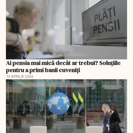
Ai pensia mai mică decât ar trebui? Soluţiile
pentru a primi banii cuveniţi
15 APRILIE 2026