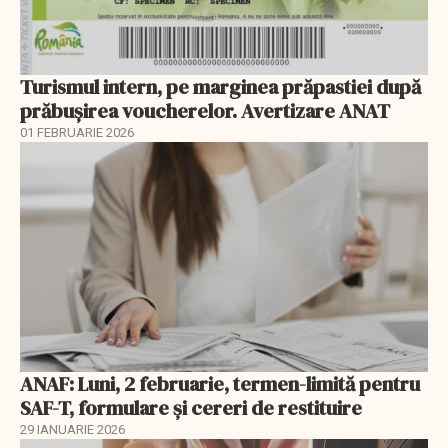
Turismul intern, pe marginea prăpastiei după
prăbușirea voucherelor. Avertizare ANAT
01 FEBRUARIE 2026
ANAF: Luni, 2 februarie, termen-limită pentru
SAF-T, formulare și cereri de restituire
29 IANUARIE 2026