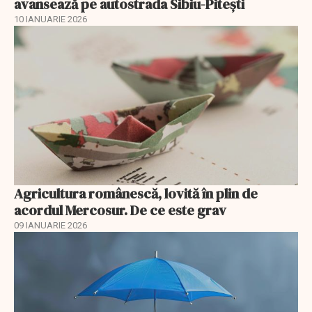
avansează pe autostrada Sibiu-Pitești
10 IANUARIE 2026
Agricultura românescă, lovită în plin de
acordul Mercosur. De ce este grav
09 IANUARIE 2026