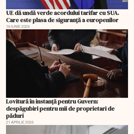
UE dă undă verde acordului tarifar cu SUA.
Care este plasa de siguranță a europenilor
16 IUNIE 2026
Lovitură în instanță pentru Guvern:
despăgubiri pentru mii de proprietari de
păduri
21 APRILIE 2026