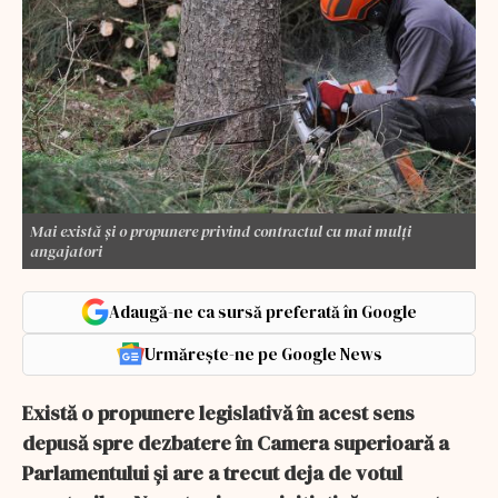
Mai există și o propunere privind contractul cu mai mulți
angajatori
Adaugă-ne ca sursă preferată în Google
Urmărește-ne pe Google News
Există o propunere legislativă în acest sens
depusă spre dezbatere în Camera superioară a
Parlamentului și are a trecut deja de votul