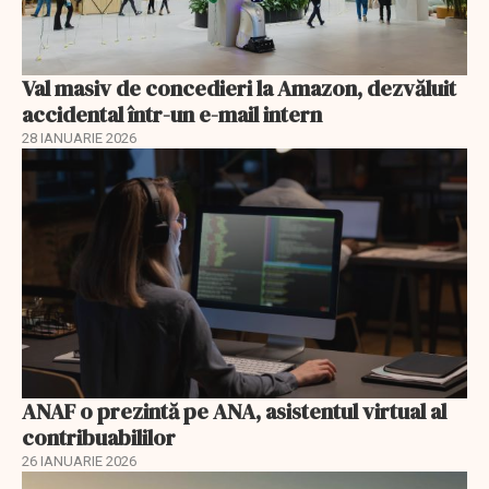
Val masiv de concedieri la Amazon, dezvăluit
accidental într-un e-mail intern
28 IANUARIE 2026
ANAF o prezintă pe ANA, asistentul virtual al
contribuabililor
26 IANUARIE 2026