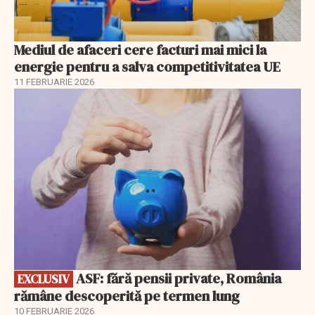
Mediul de afaceri cere facturi mai mici la
energie pentru a salva competitivitatea UE
11 FEBRUARIE 2026
EXCLUSIV
ASF: fără pensii private, România
EXCLUSIV
rămâne descoperită pe termen lung
10 FEBRUARIE 2026