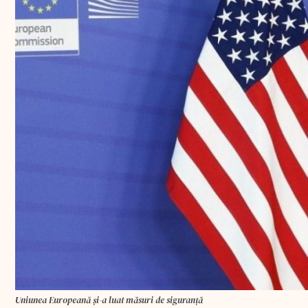
Uniunea Europeană și-a luat măsuri de siguranță