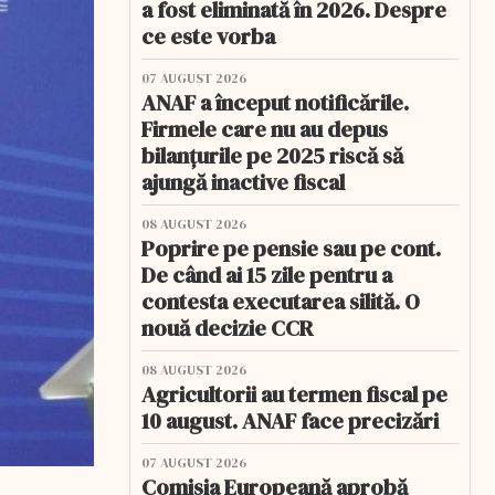
a fost eliminată în 2026. Despre
ce este vorba
07 AUGUST 2026
ANAF a început notificările.
Firmele care nu au depus
bilanțurile pe 2025 riscă să
ajungă inactive fiscal
08 AUGUST 2026
Poprire pe pensie sau pe cont.
De când ai 15 zile pentru a
contesta executarea silită. O
nouă decizie CCR
08 AUGUST 2026
Agricultorii au termen fiscal pe
10 august. ANAF face precizări
07 AUGUST 2026
Comisia Europeană aprobă