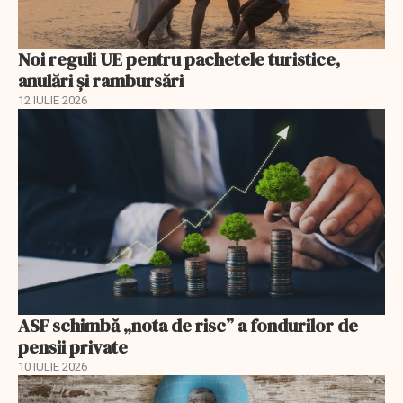
Noi reguli UE pentru pachetele turistice,
anulări și rambursări
12 IULIE 2026
ASF schimbă „nota de risc” a fondurilor de
pensii private
10 IULIE 2026