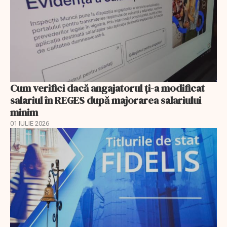
Cum verifici dacă angajatorul ți-a modificat
salariul în REGES după majorarea salariului
minim
01 IULIE 2026