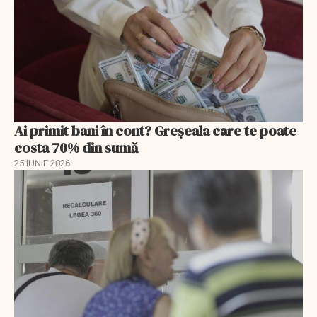
Ai primit bani în cont? Greșeala care te poate
costa 70% din sumă
25 IUNIE 2026