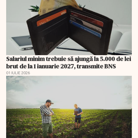
Salariul minim trebuie să ajungă la 5.000 de lei
brut de la 1 ianuarie 2027, transmite BNS
01 IULIE 2026