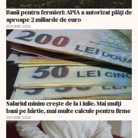
Banii pentru fermieri: APIA a autorizat plăți de
aproape 2 miliarde de euro
30 IUNIE 2026
Salariul minim crește de la 1 iulie. Mai mulți
bani pe hârtie, mai multe calcule pentru firme
28 IUNIE 2026