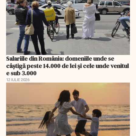
Salariile din România: domeniile unde se
câștigă peste 14.000 de lei și cele unde venitul
e sub 3.000
12 IULIE 2026