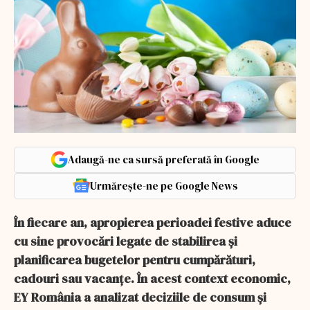
Adaugă-ne ca sursă preferată în Google
Urmărește-ne pe Google News
În fiecare an, apropierea perioadei festive aduce
cu sine provocări legate de stabilirea și
planificarea bugetelor pentru cumpărături,
cadouri sau vacanțe. În acest context economic,
EY România a analizat deciziile de consum și