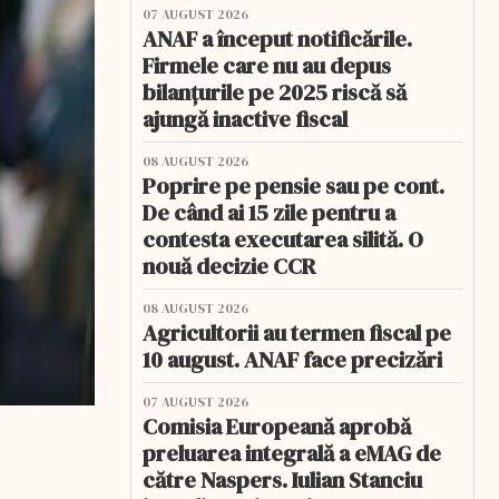
07 AUGUST 2026
ANAF a început notificările.
Firmele care nu au depus
bilanțurile pe 2025 riscă să
ajungă inactive fiscal
08 AUGUST 2026
Poprire pe pensie sau pe cont.
De când ai 15 zile pentru a
contesta executarea silită. O
nouă decizie CCR
08 AUGUST 2026
Agricultorii au termen fiscal pe
10 august. ANAF face precizări
07 AUGUST 2026
Comisia Europeană aprobă
preluarea integrală a eMAG de
către Naspers. Iulian Stanciu