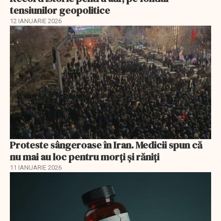
tensiunilor geopolitice
12 IANUARIE 2026
Proteste sângeroase în Iran. Medicii spun că
nu mai au loc pentru morți și răniți
11 IANUARIE 2026