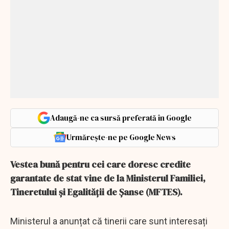
Adaugă-ne ca sursă preferată în Google
Urmărește-ne pe Google News
Vestea bună pentru cei care doresc credite
garantate de stat vine de la Ministerul Familiei,
Tineretului și Egalității de Șanse (MFTES).
Ministerul a anunțat că tinerii care sunt interesați