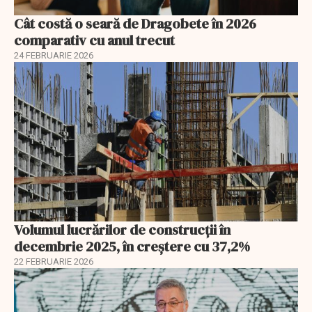
Cât costă o seară de Dragobete în 2026
comparativ cu anul trecut
24 FEBRUARIE 2026
Volumul lucrărilor de construcții în
decembrie 2025, în creștere cu 37,2%
22 FEBRUARIE 2026