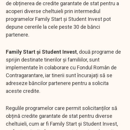
de obținerea de credite garantate de stat pentru a
acoperi diverse cheltuieli prin intermediul
programelor Family Start și Student Invest pot
depune cererile la cele peste 30 de bănci
partenere.
Family Start și Student Invest
, două programe de
sprijin destinate tinerilor și familiilor, sunt
implementate în colaborare cu Fondul Român de
Contragarantare, iar tinerii sunt încurajați să se
adreseze băncilor partenere pentru a solicita
aceste credite.
Regulile programelor care permit solicitanților să
obțină credite garantate de stat pentru diverse
cheltuieli, cum ar fi Family Start și Student Invest,