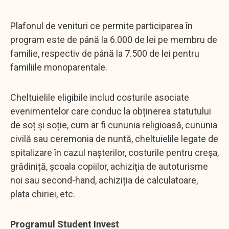
Plafonul de venituri ce permite participarea în
program este de până la 6.000 de lei pe membru de
familie, respectiv de până la 7.500 de lei pentru
familiile monoparentale.
Cheltuielile eligibile includ costurile asociate
evenimentelor care conduc la obținerea statutului
de soț și soție, cum ar fi cununia religioasă, cununia
civilă sau ceremonia de nuntă, cheltuielile legate de
spitalizare în cazul nașterilor, costurile pentru creșa,
grădiniță, școala copiilor, achiziția de autoturisme
noi sau second-hand, achiziția de calculatoare,
plata chiriei, etc.
Programul Student Invest