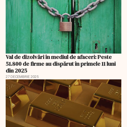
Val de dizolvări în mediul de afaceri: Peste
51.800 de firme au dispărut în primele 11 luni
din 2025
27 DECEMBRIE 2025