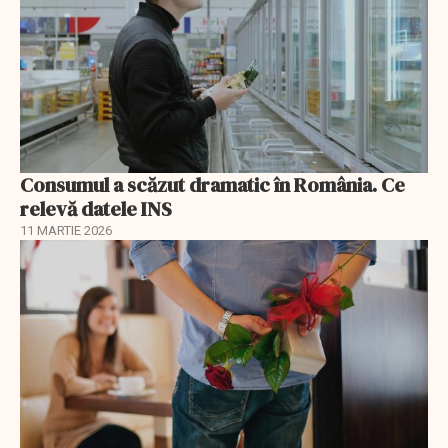
Consumul a scăzut dramatic în România. Ce
relevă datele INS
11 MARTIE 2026