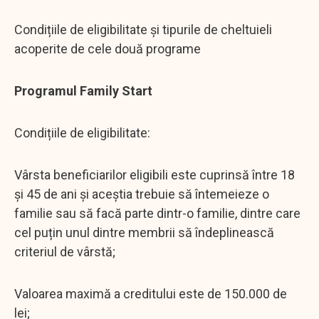
Condițiile de eligibilitate și tipurile de cheltuieli
acoperite de cele două programe
Programul Family Start
Condițiile de eligibilitate:
Vârsta beneficiarilor eligibili este cuprinsă între 18
și 45 de ani și aceștia trebuie să întemeieze o
familie sau să facă parte dintr-o familie, dintre care
cel puțin unul dintre membrii să îndeplinească
criteriul de vârstă;
Valoarea maximă a creditului este de 150.000 de
lei;