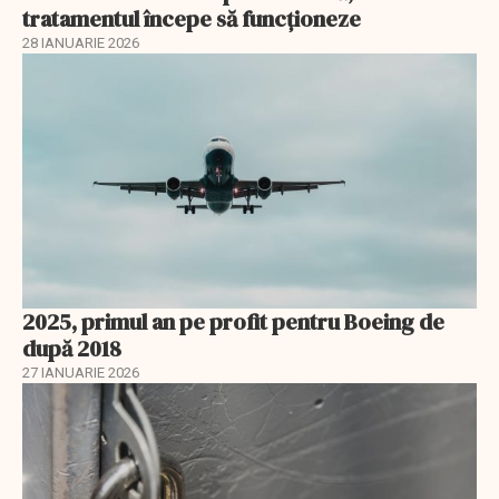
tratamentul începe să funcționeze
28 IANUARIE 2026
2025, primul an pe profit pentru Boeing de
după 2018
27 IANUARIE 2026