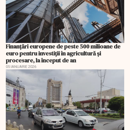
Finanţări europene de peste 500 milioane de
euro pentru investiţii în agricultură şi
procesare, la început de an
05 IANUARIE 2026