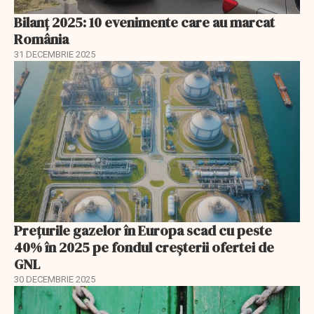
Bilanț 2025: 10 evenimente care au marcat
România
31 DECEMBRIE 2025
Prețurile gazelor în Europa scad cu peste
40% în 2025 pe fondul creșterii ofertei de
GNL
30 DECEMBRIE 2025