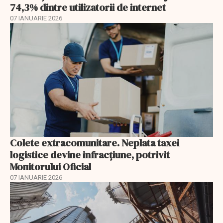
74,3% dintre utilizatorii de internet
07 IANUARIE 2026
Colete extracomunitare. Neplata taxei
logistice devine infracțiune, potrivit
Monitorului Oficial
07 IANUARIE 2026