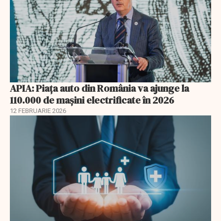
APIA: Piața auto din România va ajunge la
110.000 de mașini electrificate în 2026
12 FEBRUARIE 2026
EXCLUSIV