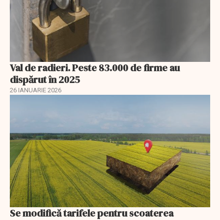
Val de radieri. Peste 83.000 de firme au
dispărut în 2025
26 IANUARIE 2026
Se modifică tarifele pentru scoaterea