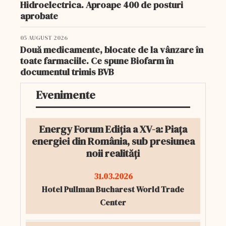
Hidroelectrica. Aproape 400 de posturi
aprobate
05 AUGUST 2026
Două medicamente, blocate de la vânzare în
toate farmaciile. Ce spune Biofarm în
documentul trimis BVB
Evenimente
Energy Forum Ediția a XV-a: Piața
energiei din România, sub presiunea
noii realități
31.03.2026
Hotel Pullman Bucharest World Trade
Center