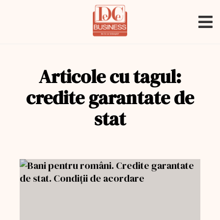
Articole cu tagul:
credite garantate de
stat