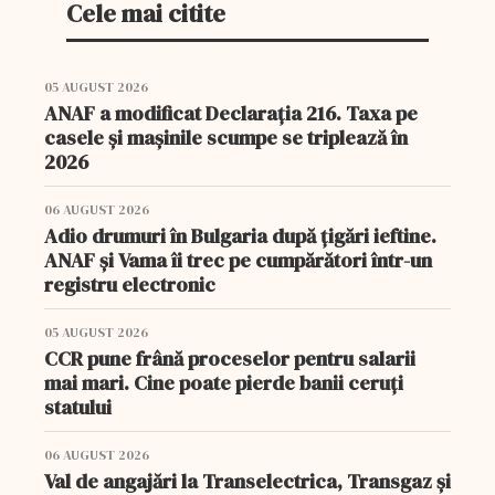
Cele mai citite
05 AUGUST 2026
ANAF a modificat Declarația 216. Taxa pe
casele și mașinile scumpe se triplează în
2026
06 AUGUST 2026
Adio drumuri în Bulgaria după țigări ieftine.
ANAF și Vama îi trec pe cumpărători într-un
registru electronic
05 AUGUST 2026
CCR pune frână proceselor pentru salarii
mai mari. Cine poate pierde banii ceruți
statului
06 AUGUST 2026
Val de angajări la Transelectrica, Transgaz și