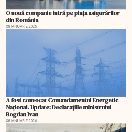
O nouă companie intră pe piața asigurărilor
din România
08 IANUARIE 2026
A fost convocat Comandamentul Energetic
Naţional. Update: Declaraţiile ministrului
Bogdan Ivan
08 IANUARIE 2026