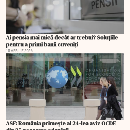
Ai pensia mai mică decât ar trebui? Soluţiile
pentru a primi banii cuveniţi
15 APRILIE 2026
ASF: România primește al 24-lea aviz OCDE