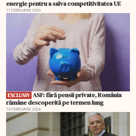
energie pentru a salva competitivitatea UE
11 FEBRUARIE 2026
EXCLUSIV
ASF: fără pensii private, România
EXCLUSIV
rămâne descoperită pe termen lung
10 FEBRUARIE 2026