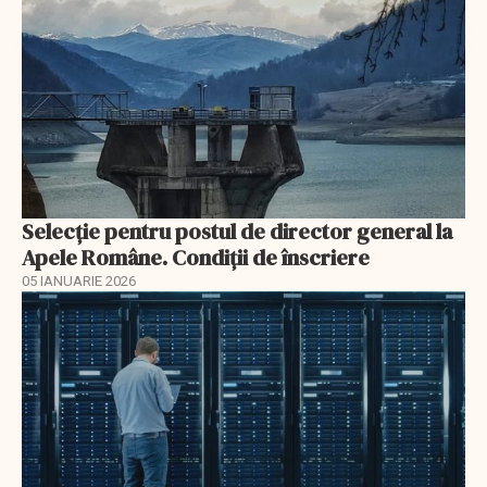
Selecţie pentru postul de director general la
Apele Române. Condiţii de înscriere
05 IANUARIE 2026