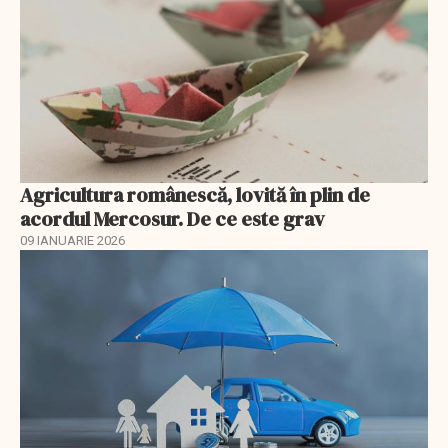
Agricultura românescă, lovită în plin de
acordul Mercosur. De ce este grav
09 IANUARIE 2026