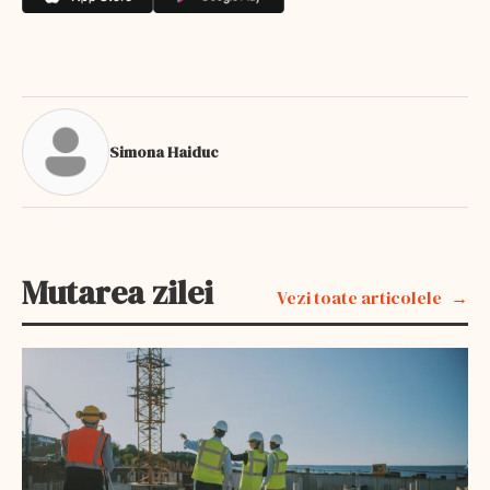
Simona Haiduc
Mutarea zilei
Vezi toate articolele