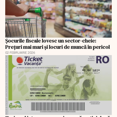
Șocurile fiscale lovesc un sector-cheie:
Prețuri mai mari și locuri de muncă în pericol
02 FEBRUARIE 2026