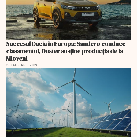
Succesul Dacia în Europa: Sandero conduce
clasamentul, Duster susține producția de la
Mioveni
26 IANUARIE 2026