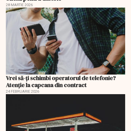
28 MARTIE 2026
Vrei să-ți schimbi operatorul de telefonie?
Atenție la capcana din contract
24 FEBRUARIE 2026