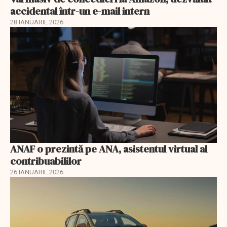
accidental într-un e-mail intern
28 IANUARIE 2026
ANAF o prezintă pe ANA, asistentul virtual al
contribuabililor
26 IANUARIE 2026