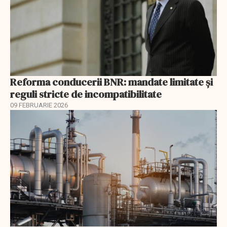
Reforma conducerii BNR: mandate limitate și
reguli stricte de incompatibilitate
09 FEBRUARIE 2026