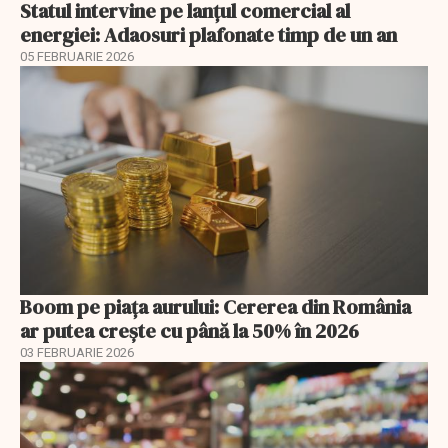
Statul intervine pe lanțul comercial al
energiei: Adaosuri plafonate timp de un an
05 FEBRUARIE 2026
Boom pe piața aurului: Cererea din România
ar putea crește cu până la 50% în 2026
03 FEBRUARIE 2026