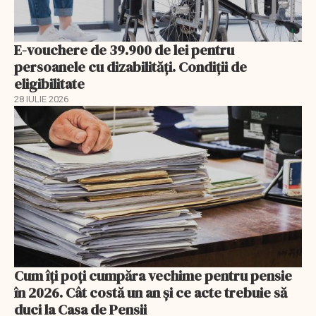
E-vouchere de 39.900 de lei pentru
persoanele cu dizabilități. Condiții de
eligibilitate
28 IULIE 2026
Cum îți poți cumpăra vechime pentru pensie
în 2026. Cât costă un an și ce acte trebuie să
duci la Casa de Pensii