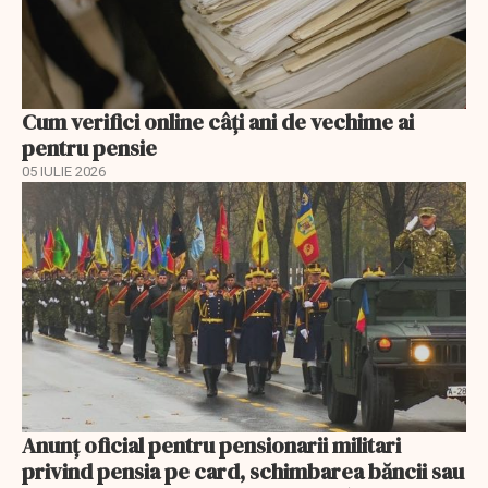
Cum verifici online câți ani de vechime ai
pentru pensie
05 IULIE 2026
Anunţ oficial pentru pensionarii militari
privind pensia pe card, schimbarea băncii sau