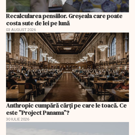
Recalcularea pensiilor. Greșeala care poate
costa sute de lei pe lună
03 AUGUST 2026
Anthropic cumpără cărți pe care le toacă. Ce
este ”Project Panama”?
30 IULIE 2026