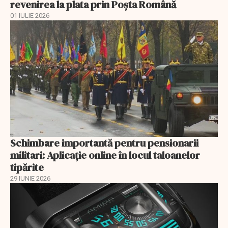
revenirea la plata prin Poşta Română
01 IULIE 2026
Schimbare importantă pentru pensionarii
militari: Aplicaţie online în locul taloanelor
tipărite
29 IUNIE 2026