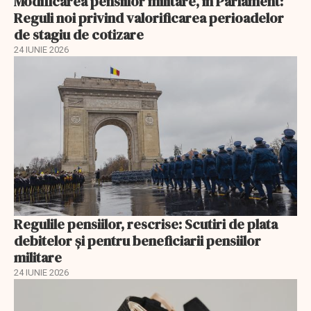
Modificarea pensiilor militare, în Parlament:
Reguli noi privind valorificarea perioadelor
de stagiu de cotizare
24 IUNIE 2026
Regulile pensiilor, rescrise: Scutiri de plata
debitelor și pentru beneficiarii pensiilor
militare
24 IUNIE 2026