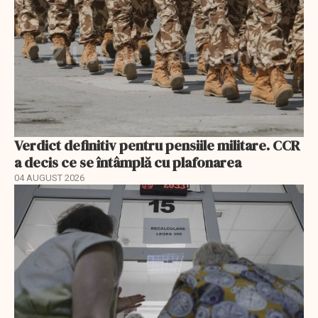
Verdict definitiv pentru pensiile militare. CCR
a decis ce se întâmplă cu plafonarea
04 AUGUST 2026