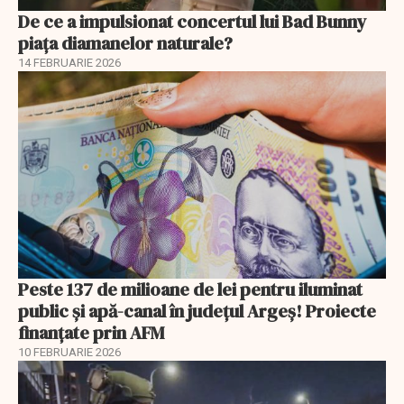
De ce a impulsionat concertul lui Bad Bunny
piața diamanelor naturale?
14 FEBRUARIE 2026
Peste 137 de milioane de lei pentru iluminat
public și apă-canal în județul Argeș! Proiecte
finanțate prin AFM
10 FEBRUARIE 2026