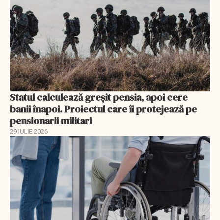
Statul calculează greșit pensia, apoi cere
banii înapoi. Proiectul care îi protejează pe
pensionarii militari
29 IULIE 2026