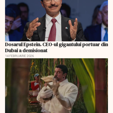
Dosarul Epstein. CEO-ul gigantului portuar din
Dubai a demisionat
14 FEBRUARIE 2026