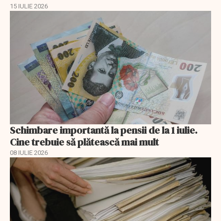
15 IULIE 2026
Schimbare importantă la pensii de la 1 iulie.
Cine trebuie să plătească mai mult
08 IULIE 2026