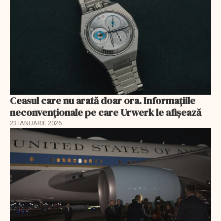
Ceasul care nu arată doar ora. Informațiile
neconvenționale pe care Urwerk le afișează
23 IANUARIE 2026