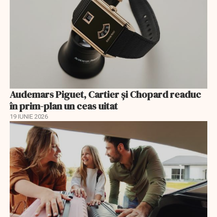
Audemars Piguet, Cartier și Chopard readuc
în prim-plan un ceas uitat
19 IUNIE 2026