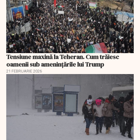
Tensiune maxină la Teheran. Cum trăiesc
oamenii sub amenințările lui Trump
21 FEBRUARIE 2026