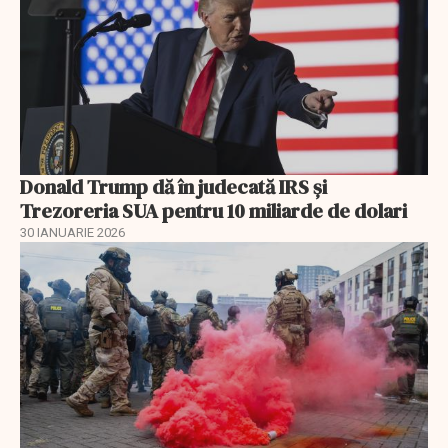
Donald Trump dă în judecată IRS și
Trezoreria SUA pentru 10 miliarde de dolari
30 IANUARIE 2026