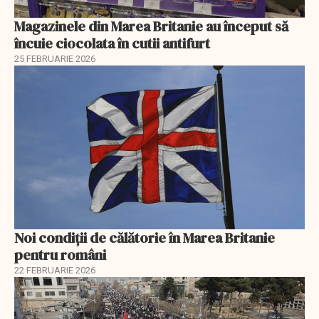
Magazinele din Marea Britanie au început să
încuie ciocolata în cutii antifurt
25 FEBRUARIE 2026
Noi condiții de călătorie în Marea Britanie
pentru români
22 FEBRUARIE 2026