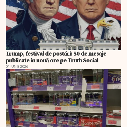
Trump, festival de postări: 50 de mesaje
publicate în nouă ore pe Truth Social
01 IUNIE 2026