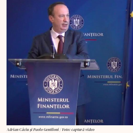
Adrian Câciu și Paolo Gentiloni / Foto: captură video