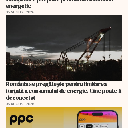
energetic
06 AUGUST 2026
România se pregătește pentru limitarea
forțată a consumului de energie. Cine poate fi
deconectat
06 AUGUST 2026