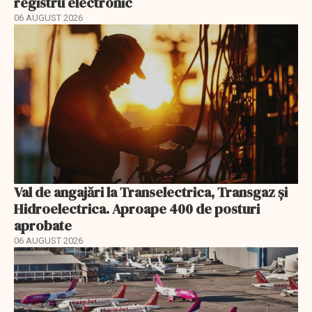
registru electronic
06 AUGUST 2026
Val de angajări la Transelectrica, Transgaz și
Hidroelectrica. Aproape 400 de posturi
aprobate
06 AUGUST 2026