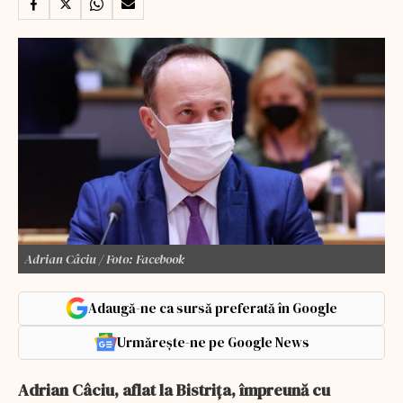
Adrian Câciu / Foto: Facebook
Adaugă-ne ca sursă preferată în Google
Urmărește-ne pe Google News
Adrian Câciu, aflat la Bistrița, împreună cu