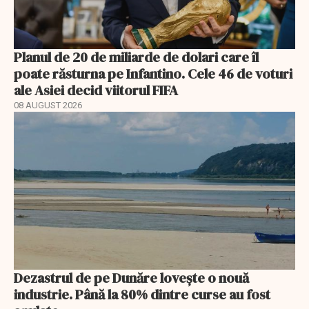
Planul de 20 de miliarde de dolari care îl
poate răsturna pe Infantino. Cele 46 de voturi
ale Asiei decid viitorul FIFA
08 AUGUST 2026
Dezastrul de pe Dunăre lovește o nouă
industrie. Până la 80% dintre curse au fost