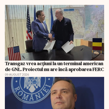
Transgaz vrea acțiuni la un terminal american
de GNL. Proiectul nu are încă aprobarea FERC
09 AUGUST 2026