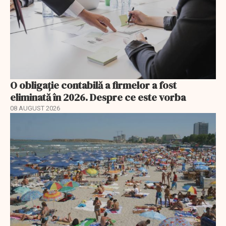
O obligație contabilă a firmelor a fost
eliminată în 2026. Despre ce este vorba
08 AUGUST 2026