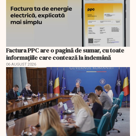
Factura PPC are o pagină de sumar, cu toate
informațiile care contează la îndemână
06 AUGUST 2026