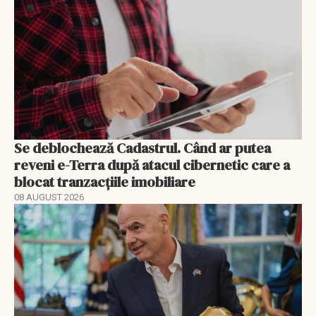
Se deblochează Cadastrul. Când ar putea
reveni e-Terra după atacul cibernetic care a
blocat tranzacțiile imobiliare
08 AUGUST 2026