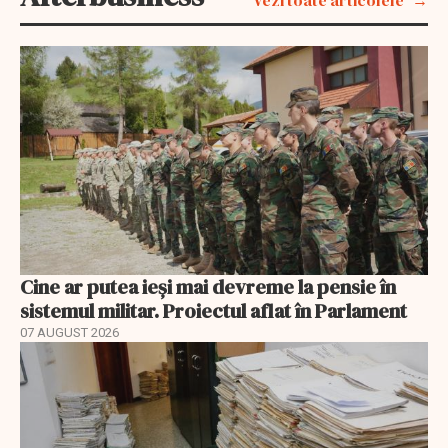
Cine ar putea ieși mai devreme la pensie în
sistemul militar. Proiectul aflat în Parlament
07 AUGUST 2026