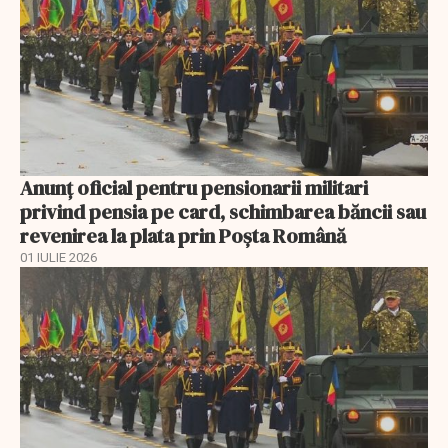
Anunţ oficial pentru pensionarii militari
privind pensia pe card, schimbarea băncii sau
revenirea la plata prin Poşta Română
01 IULIE 2026