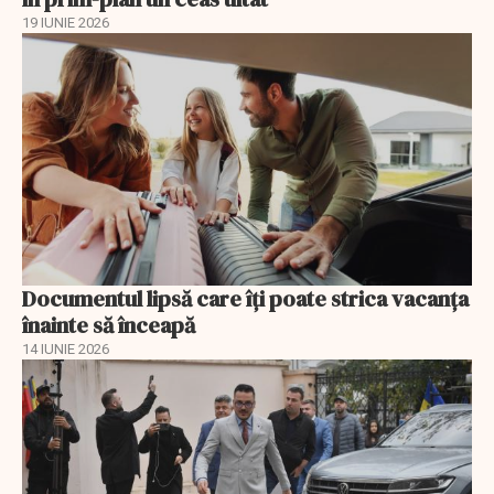
19 IUNIE 2026
Documentul lipsă care îți poate strica vacanța
înainte să înceapă
14 IUNIE 2026