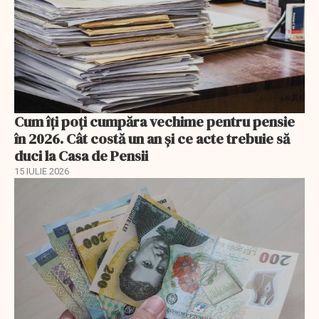
Cum îți poți cumpăra vechime pentru pensie
în 2026. Cât costă un an și ce acte trebuie să
duci la Casa de Pensii
15 IULIE 2026