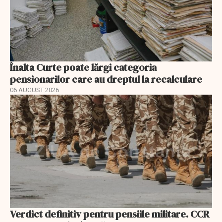
Înalta Curte poate lărgi categoria
pensionarilor care au dreptul la recalculare
06 AUGUST 2026
Verdict definitiv pentru pensiile militare. CCR