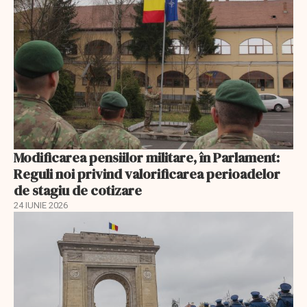
Modificarea pensiilor militare, în Parlament:
Reguli noi privind valorificarea perioadelor
de stagiu de cotizare
24 IUNIE 2026