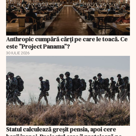
Anthropic cumpără cărți pe care le toacă. Ce
este ”Project Panama”?
30 IULIE 2026
Statul calculează greșit pensia, apoi cere