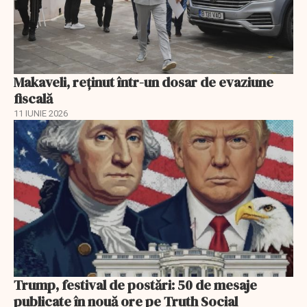
Makaveli, reţinut într-un dosar de evaziune
fiscală
11 IUNIE 2026
Trump, festival de postări: 50 de mesaje
publicate în nouă ore pe Truth Social