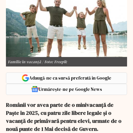
Familie în vacanță / Foto: Freepik
Adaugă-ne ca sursă preferată în Google
Urmărește-ne pe Google News
Românii vor avea parte de o minivacanță de
Paște în 2025, cu patru zile libere legale și o
vacanță de primăvară pentru elevi, urmate de o
nouă punte de 1 Mai decisă de Guvern.