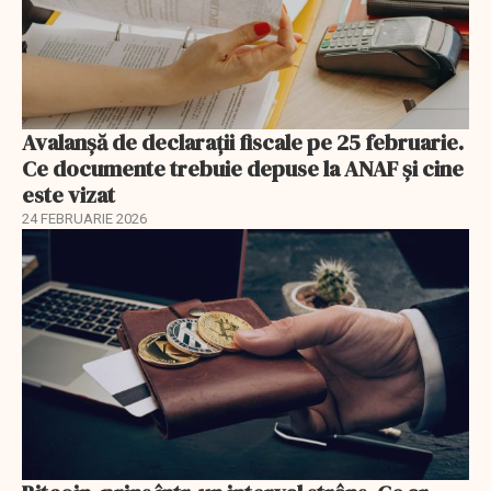
Avalanșă de declarații fiscale pe 25 februarie.
Ce documente trebuie depuse la ANAF și cine
este vizat
24 FEBRUARIE 2026