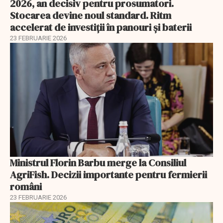
2026, an decisiv pentru prosumatori.
Stocarea devine noul standard. Ritm
accelerat de investiții în panouri și baterii
23 FEBRUARIE 2026
Ministrul Florin Barbu merge la Consiliul
AgriFish. Decizii importante pentru fermierii
români
23 FEBRUARIE 2026