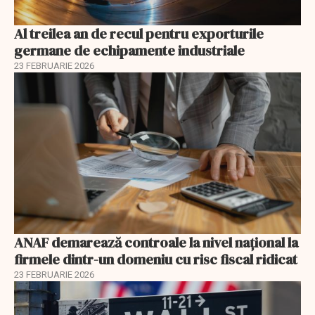
Al treilea an de recul pentru exporturile
germane de echipamente industriale
23 FEBRUARIE 2026
ANAF demarează controale la nivel naţional la
firmele dintr-un domeniu cu risc fiscal ridicat
23 FEBRUARIE 2026