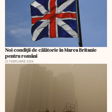
Noi condiții de călătorie în Marea Britanie
pentru români
22 FEBRUARIE 2026