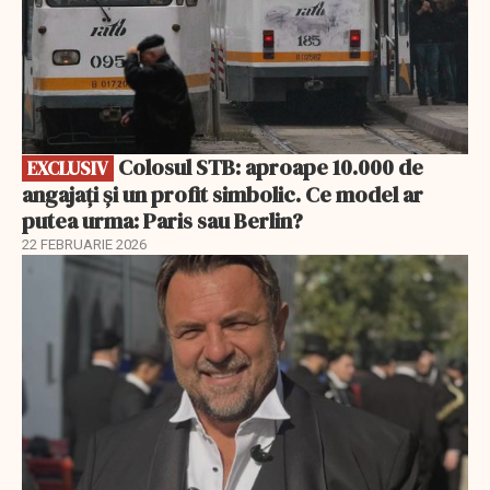
Colosul STB: aproape 10.000 de
EXCLUSIV
angajați și un profit simbolic. Ce model ar
putea urma: Paris sau Berlin?
22 FEBRUARIE 2026
EXCLUSIV