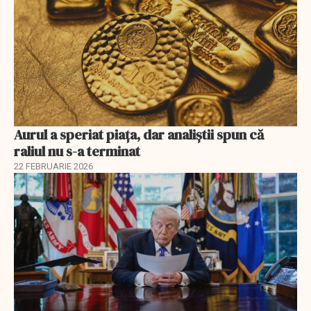
Aurul a speriat piața, dar analiștii spun că
raliul nu s-a terminat
22 FEBRUARIE 2026