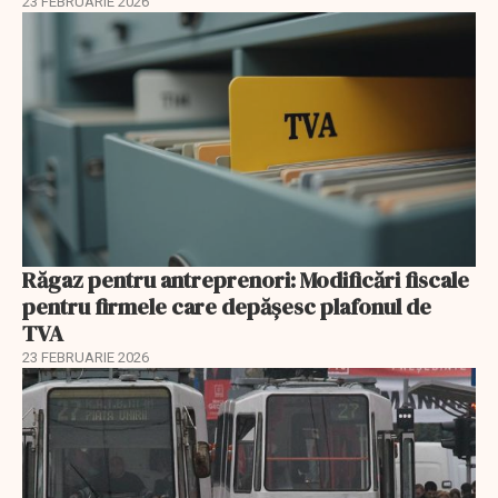
23 FEBRUARIE 2026
Răgaz pentru antreprenori: Modificări fiscale
pentru firmele care depășesc plafonul de
TVA
23 FEBRUARIE 2026
EXCLUSIV