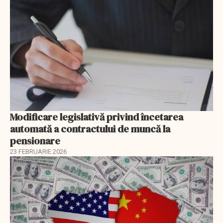
Modificare legislativă privind încetarea
automată a contractului de muncă la
pensionare
23 FEBRUARIE 2026