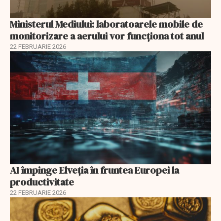
Ministerul Mediului: laboratoarele mobile de
monitorizare a aerului vor funcționa tot anul
22 FEBRUARIE 2026
AI împinge Elveția în fruntea Europei la
productivitate
22 FEBRUARIE 2026