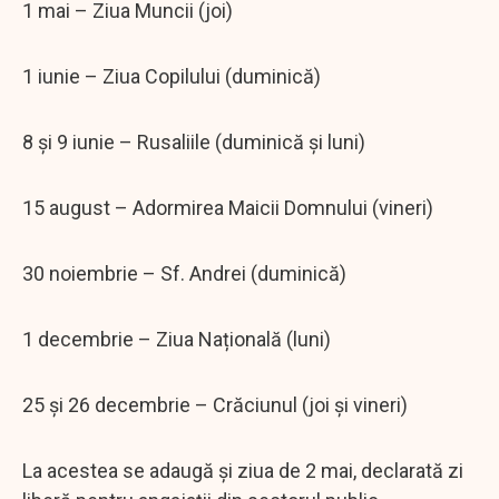
1 mai – Ziua Muncii (joi)
1 iunie – Ziua Copilului (duminică)
8 și 9 iunie – Rusaliile (duminică și luni)
15 august – Adormirea Maicii Domnului (vineri)
30 noiembrie – Sf. Andrei (duminică)
1 decembrie – Ziua Națională (luni)
25 și 26 decembrie – Crăciunul (joi și vineri)
La acestea se adaugă și ziua de 2 mai, declarată zi