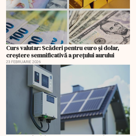
Curs valutar: Scăderi pentru euro și dolar,
creștere semnificativă a prețului aurului
23 FEBRUARIE 2026