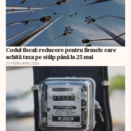
Codul fiscal: reducere pentru firmele care
achită taxa pe stâlp până la 25 mai
23 FEBRUARIE 2026