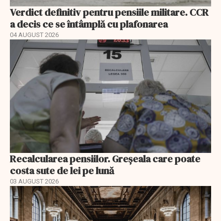
Verdict definitiv pentru pensiile militare. CCR
a decis ce se întâmplă cu plafonarea
04 AUGUST 2026
Recalcularea pensiilor. Greșeala care poate
costa sute de lei pe lună
03 AUGUST 2026