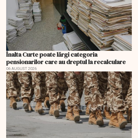
Înalta Curte poate lărgi categoria
pensionarilor care au dreptul la recalculare
06 AUGUST 2026