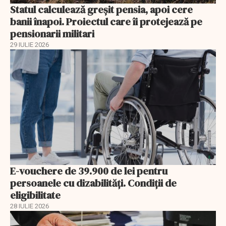
Statul calculează greșit pensia, apoi cere
banii înapoi. Proiectul care îi protejează pe
pensionarii militari
29 IULIE 2026
E-vouchere de 39.900 de lei pentru
persoanele cu dizabilități. Condiții de
eligibilitate
28 IULIE 2026