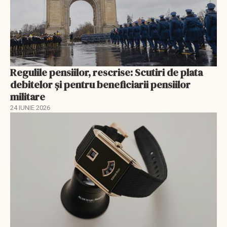
Regulile pensiilor, rescrise: Scutiri de plata
debitelor și pentru beneficiarii pensiilor
militare
24 IUNIE 2026