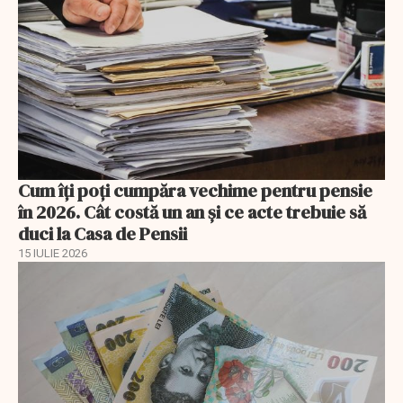
Cum îți poți cumpăra vechime pentru pensie
în 2026. Cât costă un an și ce acte trebuie să
duci la Casa de Pensii
15 IULIE 2026