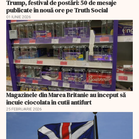
Trump, festival de postări: 50 de mesaje
publicate în nouă ore pe Truth Social
01 IUNIE 2026
Magazinele din Marea Britanie au început să
încuie ciocolata în cutii antifurt
25 FEBRUARIE 2026