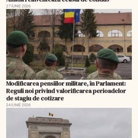
27 IUNIE 2026
Modificarea pensiilor militare, în Parlament:
Reguli noi privind valorificarea perioadelor
de stagiu de cotizare
24 IUNIE 2026