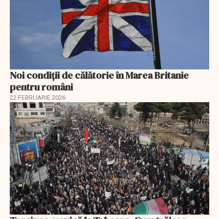
Noi condiții de călătorie în Marea Britanie
pentru români
22 FEBRUARIE 2026