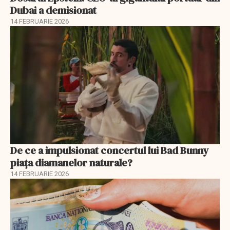
Dubai a demisionat
14 FEBRUARIE 2026
De ce a impulsionat concertul lui Bad Bunny
piața diamanelor naturale?
14 FEBRUARIE 2026