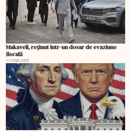
Makaveli, reţinut într-un dosar de evaziune
fiscală
11 IUNIE 2026