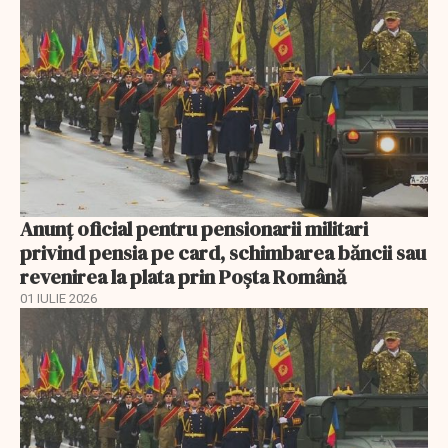
Anunţ oficial pentru pensionarii militari
privind pensia pe card, schimbarea băncii sau
revenirea la plata prin Poşta Română
01 IULIE 2026