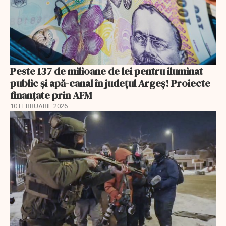
Peste 137 de milioane de lei pentru iluminat
public și apă-canal în județul Argeș! Proiecte
finanțate prin AFM
10 FEBRUARIE 2026