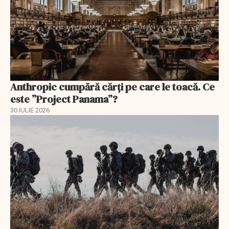
Anthropic cumpără cărți pe care le toacă. Ce
este ”Project Panama”?
30 IULIE 2026