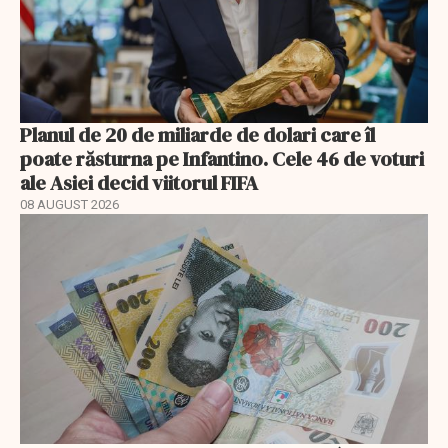
Planul de 20 de miliarde de dolari care îl
poate răsturna pe Infantino. Cele 46 de voturi
ale Asiei decid viitorul FIFA
08 AUGUST 2026