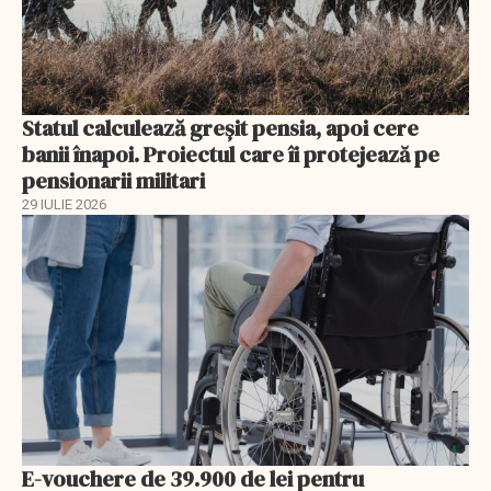
Statul calculează greșit pensia, apoi cere
banii înapoi. Proiectul care îi protejează pe
pensionarii militari
29 IULIE 2026
E-vouchere de 39.900 de lei pentru