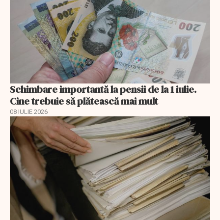
Schimbare importantă la pensii de la 1 iulie.
Cine trebuie să plătească mai mult
08 IULIE 2026