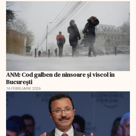
ANM: Cod galben de ninsoare și viscol în
București
16 FEBRUARIE 2026