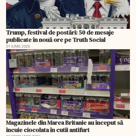
Trump, festival de postări: 50 de mesaje
publicate în nouă ore pe Truth Social
01 IUNIE 2026
Magazinele din Marea Britanie au început să
încuie ciocolata în cutii antifurt