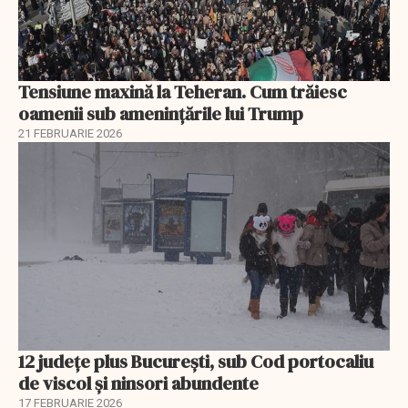
Tensiune maxină la Teheran. Cum trăiesc
oamenii sub amenințările lui Trump
21 FEBRUARIE 2026
12 județe plus București, sub Cod portocaliu
de viscol și ninsori abundente
17 FEBRUARIE 2026