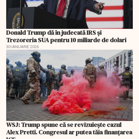
Donald Trump dă în judecată IRS și
Trezoreria SUA pentru 10 miliarde de dolari
30 IANUARIE 2026
WSJ: Trump spune că se revizuiește cazul
Alex Pretti. Congresul ar putea tăia finanțarea