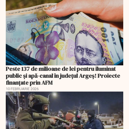
Peste 137 de milioane de lei pentru iluminat
public și apă-canal în județul Argeș! Proiecte
finanțate prin AFM
10 FEBRUARIE 2026