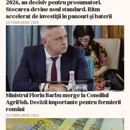
2026, an decisiv pentru prosumatori.
Stocarea devine noul standard. Ritm
accelerat de investiții în panouri și baterii
23 FEBRUARIE 2026
Ministrul Florin Barbu merge la Consiliul
AgriFish. Decizii importante pentru fermierii
români
23 FEBRUARIE 2026