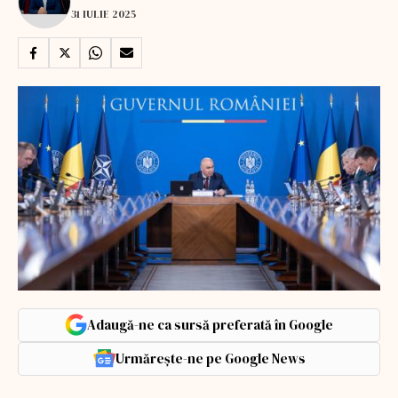
31 IULIE 2025
Adaugă-ne ca sursă preferată în Google
Urmărește-ne pe Google News