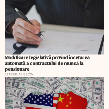
Modificare legislativă privind încetarea
automată a contractului de muncă la
pensionare
23 FEBRUARIE 2026