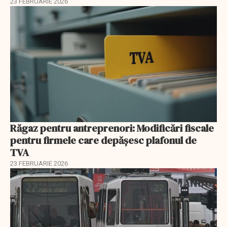
23 FEBRUARIE 2026
Răgaz pentru antreprenori: Modificări fiscale
pentru firmele care depășesc plafonul de
TVA
23 FEBRUARIE 2026
EXCLUSIV