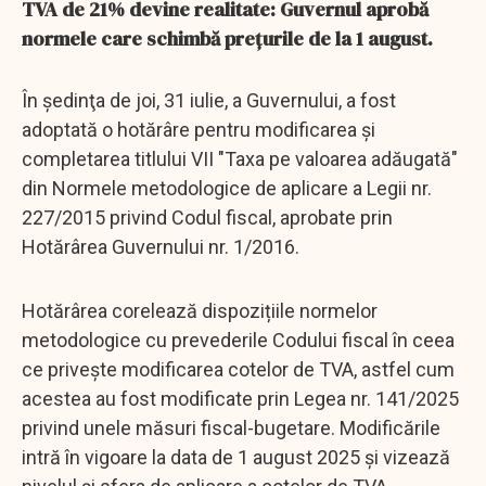
TVA de 21% devine realitate: Guvernul aprobă
normele care schimbă prețurile de la 1 august.
În şedinţa de joi, 31 iulie, a Guvernului, a fost
adoptată o hotărâre pentru modificarea şi
completarea titlului VII "Taxa pe valoarea adăugată"
din Normele metodologice de aplicare a Legii nr.
227/2015 privind Codul fiscal, aprobate prin
Hotărârea Guvernului nr. 1/2016.
Hotărârea corelează dispozițiile normelor
metodologice cu prevederile Codului fiscal în ceea
ce privește modificarea cotelor de TVA, astfel cum
acestea au fost modificate prin Legea nr. 141/2025
privind unele măsuri fiscal-bugetare. Modificările
intră în vigoare la data de 1 august 2025 și vizează