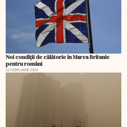
Noi condiții de călătorie în Marea Britanie
pentru români
22 FEBRUARIE 2026