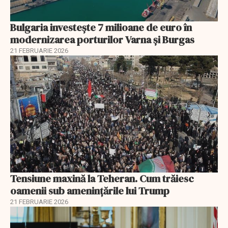
Bulgaria investește 7 milioane de euro în
modernizarea porturilor Varna și Burgas
21 FEBRUARIE 2026
Tensiune maxină la Teheran. Cum trăiesc
oamenii sub amenințările lui Trump
21 FEBRUARIE 2026