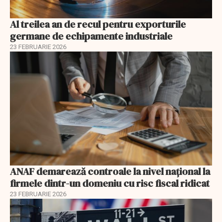
Al treilea an de recul pentru exporturile
germane de echipamente industriale
23 FEBRUARIE 2026
ANAF demarează controale la nivel naţional la
firmele dintr-un domeniu cu risc fiscal ridicat
23 FEBRUARIE 2026