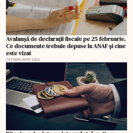
Avalanșă de declarații fiscale pe 25 februarie.
Ce documente trebuie depuse la ANAF și cine
este vizat
24 FEBRUARIE 2026