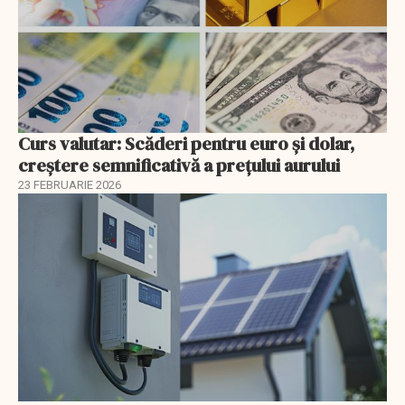
Curs valutar: Scăderi pentru euro și dolar,
creștere semnificativă a prețului aurului
23 FEBRUARIE 2026