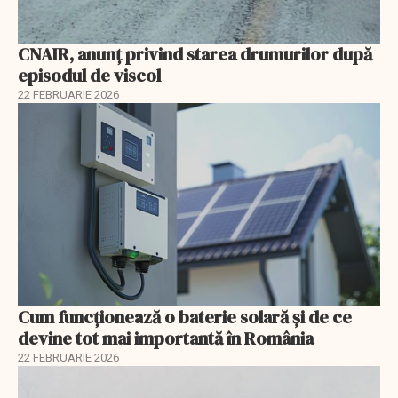
CNAIR, anunț privind starea drumurilor după
episodul de viscol
22 FEBRUARIE 2026
Cum funcționează o baterie solară și de ce
devine tot mai importantă în România
22 FEBRUARIE 2026