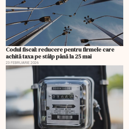
Codul fiscal: reducere pentru firmele care
achită taxa pe stâlp până la 25 mai
23 FEBRUARIE 2026