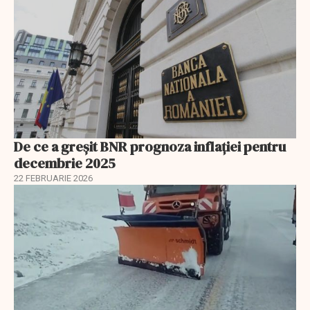
De ce a greșit BNR prognoza inflației pentru
decembrie 2025
22 FEBRUARIE 2026