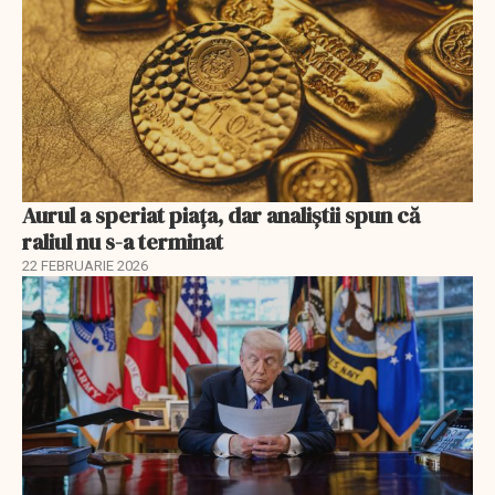
Aurul a speriat piața, dar analiștii spun că
raliul nu s-a terminat
22 FEBRUARIE 2026