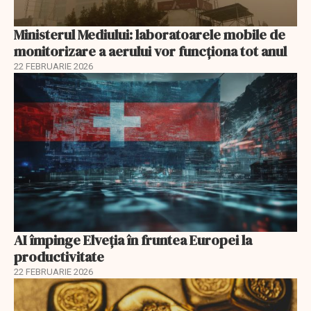
Ministerul Mediului: laboratoarele mobile de
monitorizare a aerului vor funcționa tot anul
22 FEBRUARIE 2026
AI împinge Elveția în fruntea Europei la
productivitate
22 FEBRUARIE 2026