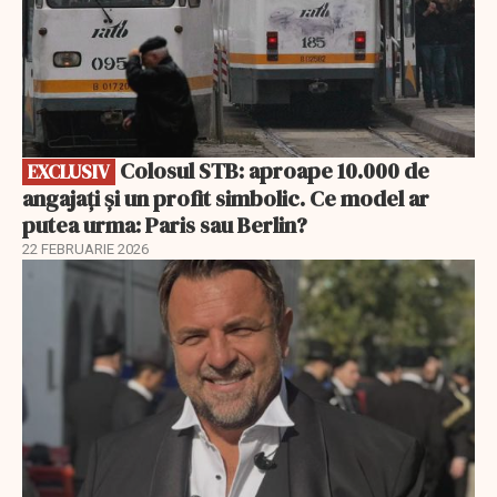
Colosul STB: aproape 10.000 de
EXCLUSIV
angajați și un profit simbolic. Ce model ar
putea urma: Paris sau Berlin?
22 FEBRUARIE 2026
EXCLUSIV