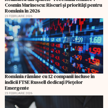
Cosmin Marinescu: Riscuri și priorități pentru
România în 2026
23 FEBRUARIE 2026
România rămâne cu 12 companii incluse în
indicii FTSE Russell dedicați Piețelor
Emergente
23 FEBRUARIE 2026