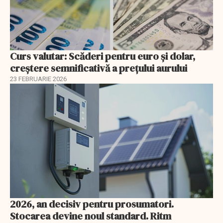
Curs valutar: Scăderi pentru euro și dolar,
creștere semnificativă a prețului aurului
23 FEBRUARIE 2026
2026, an decisiv pentru prosumatori.
Stocarea devine noul standard. Ritm