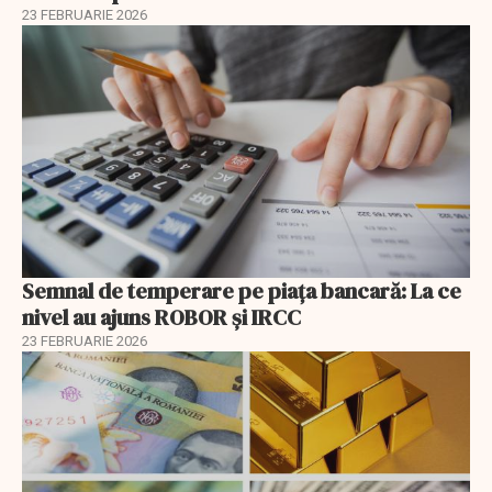
23 FEBRUARIE 2026
Semnal de temperare pe piața bancară: La ce
nivel au ajuns ROBOR şi IRCC
23 FEBRUARIE 2026