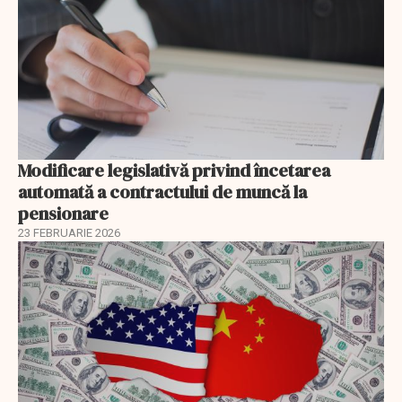
Modificare legislativă privind încetarea
automată a contractului de muncă la
pensionare
23 FEBRUARIE 2026