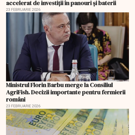
accelerat de investiții în panouri și baterii
23 FEBRUARIE 2026
Ministrul Florin Barbu merge la Consiliul
AgriFish. Decizii importante pentru fermierii
români
23 FEBRUARIE 2026