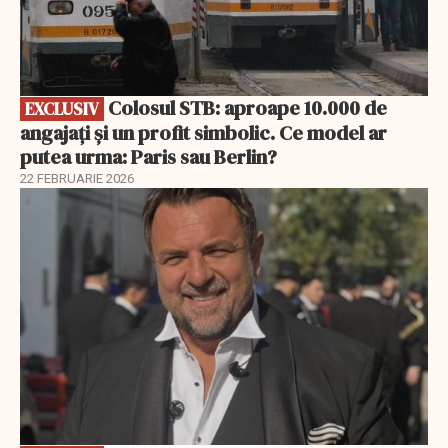
Colosul STB: aproape 10.000 de
EXCLUSIV
angajați și un profit simbolic. Ce model ar
putea urma: Paris sau Berlin?
22 FEBRUARIE 2026
EXCLUSIV