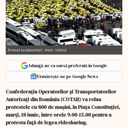
Protest taximetriști / Foto: Arhivă
Adaugă-ne ca sursă preferată în Google
Urmărește-ne pe Google News
Confederaţia Operatorilor şi Transportatorilor
Autorizaţi din România (COTAR) va relua
protestele cu 800 de maşini, în Piaţa Constituţiei,
marţi, 18 iunie, între orele 9.00-15.00 pentru a
protesta față de legea ridesharing.