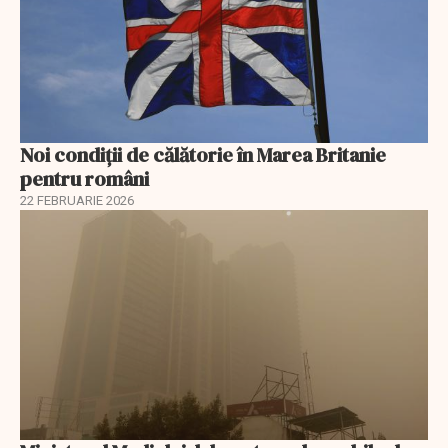
Noi condiții de călătorie în Marea Britanie
pentru români
22 FEBRUARIE 2026