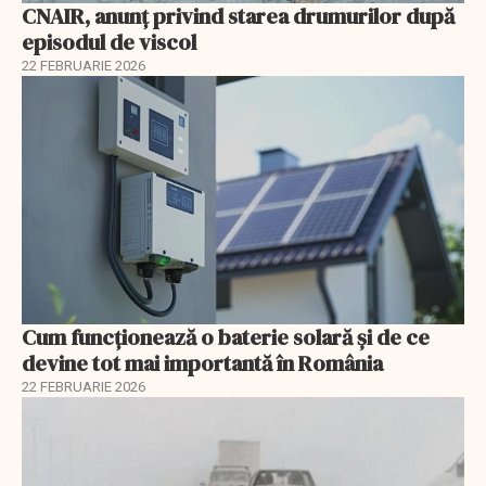
CNAIR, anunț privind starea drumurilor după
episodul de viscol
22 FEBRUARIE 2026
Cum funcționează o baterie solară și de ce
devine tot mai importantă în România
22 FEBRUARIE 2026