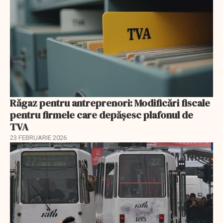
Răgaz pentru antreprenori: Modificări fiscale
pentru firmele care depășesc plafonul de
TVA
23 FEBRUARIE 2026
EXCLUSIV