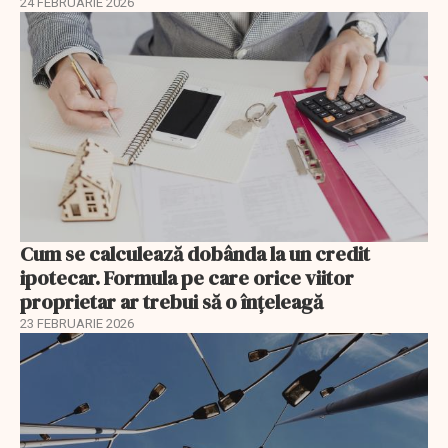
24 FEBRUARIE 2026
Cum se calculează dobânda la un credit
ipotecar. Formula pe care orice viitor
proprietar ar trebui să o înțeleagă
23 FEBRUARIE 2026