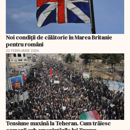
Noi condiții de călătorie în Marea Britanie
pentru români
22 FEBRUARIE 2026
Tensiune maxină la Teheran. Cum trăiesc