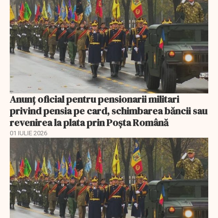
Anunţ oficial pentru pensionarii militari
privind pensia pe card, schimbarea băncii sau
revenirea la plata prin Poşta Română
01 IULIE 2026