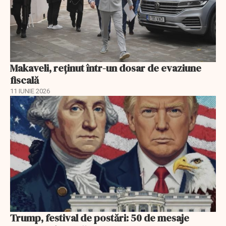
Makaveli, reţinut într-un dosar de evaziune
fiscală
11 IUNIE 2026
Trump, festival de postări: 50 de mesaje