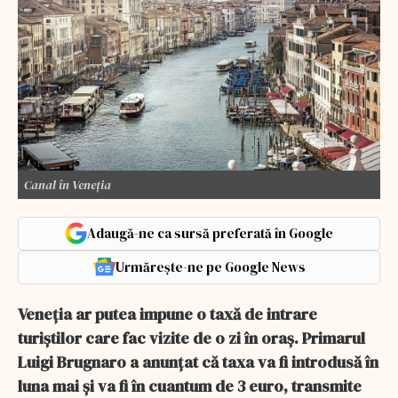
Canal în Veneția
Adaugă-ne ca sursă preferată în Google
Urmărește-ne pe Google News
Veneția ar putea impune o taxă de intrare
turiștilor care fac vizite de o zi în oraș. Primarul
Luigi Brugnaro a anunțat că taxa va fi introdusă în
luna mai și va fi în cuantum de 3 euro, transmite