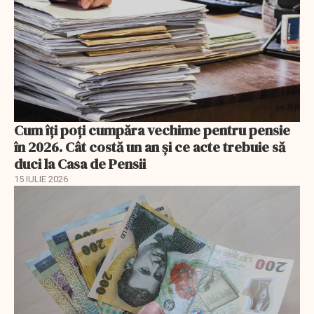
Cum îți poți cumpăra vechime pentru pensie
în 2026. Cât costă un an și ce acte trebuie să
duci la Casa de Pensii
15 IULIE 2026