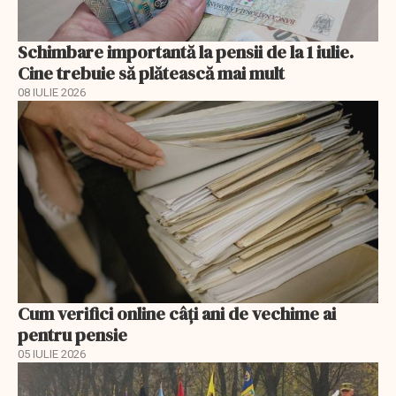
Schimbare importantă la pensii de la 1 iulie.
Cine trebuie să plătească mai mult
08 IULIE 2026
Cum verifici online câți ani de vechime ai
pentru pensie
05 IULIE 2026