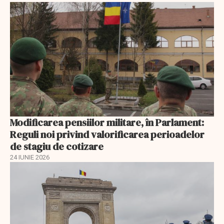
Modificarea pensiilor militare, în Parlament:
Reguli noi privind valorificarea perioadelor
de stagiu de cotizare
24 IUNIE 2026