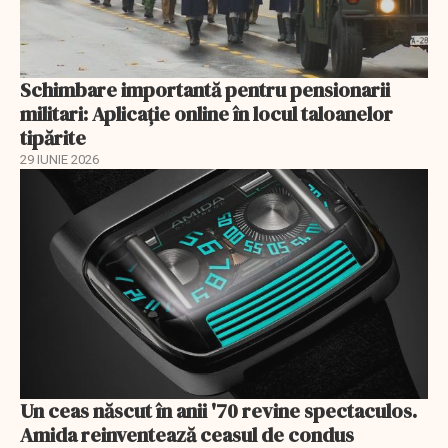
Schimbare importantă pentru pensionarii
militari: Aplicaţie online în locul taloanelor
tipărite
29 IUNIE 2026
Un ceas născut în anii '70 revine spectaculos.
Amida reinventează ceasul de condus