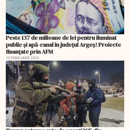
Peste 137 de milioane de lei pentru iluminat
public și apă-canal în județul Argeș! Proiecte
finanțate prin AFM
10 FEBRUARIE 2026