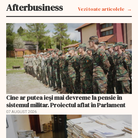
Afterbusiness
Vezi toate articolele
Cine ar putea ieși mai devreme la pensie în
sistemul militar. Proiectul aflat în Parlament
07 AUGUST 2026