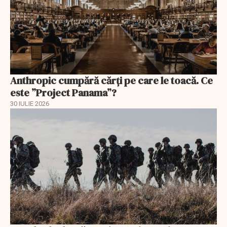
Anthropic cumpără cărți pe care le toacă. Ce
este ”Project Panama”?
30 IULIE 2026