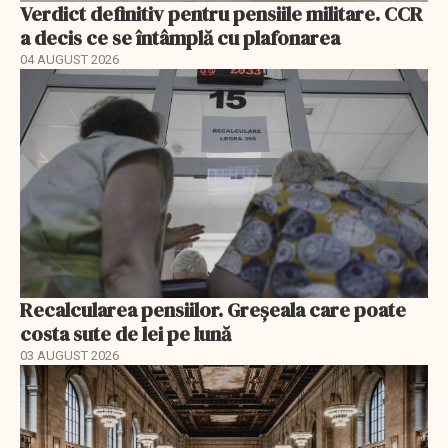
Verdict definitiv pentru pensiile militare. CCR
a decis ce se întâmplă cu plafonarea
04 AUGUST 2026
Recalcularea pensiilor. Greșeala care poate
costa sute de lei pe lună
03 AUGUST 2026