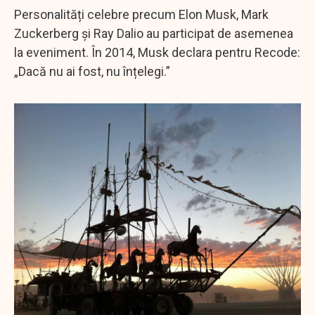
Personalități celebre precum Elon Musk, Mark
Zuckerberg și Ray Dalio au participat de asemenea
la eveniment. În 2014, Musk declara pentru Recode:
„Dacă nu ai fost, nu înțelegi.”