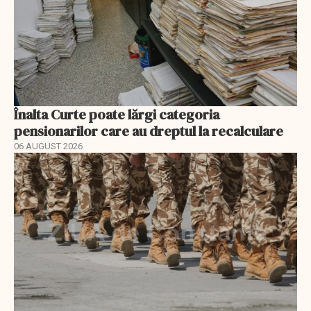
Înalta Curte poate lărgi categoria
pensionarilor care au dreptul la recalculare
06 AUGUST 2026