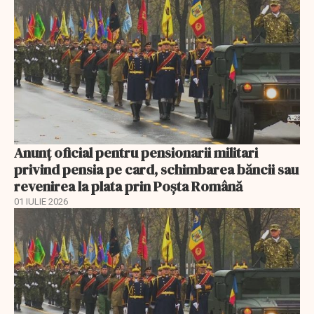
Anunţ oficial pentru pensionarii militari
privind pensia pe card, schimbarea băncii sau
revenirea la plata prin Poşta Română
01 IULIE 2026