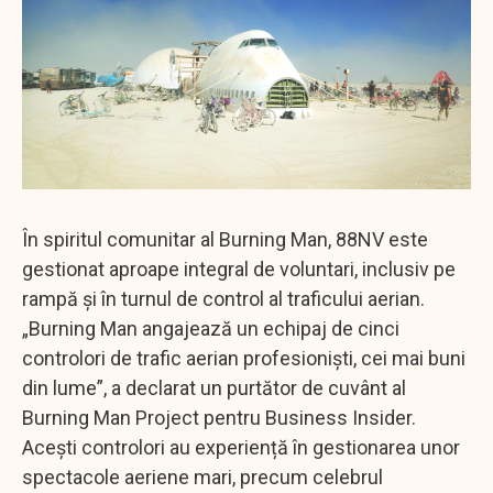
În spiritul comunitar al Burning Man, 88NV este
gestionat aproape integral de voluntari, inclusiv pe
rampă și în turnul de control al traficului aerian.
„Burning Man angajează un echipaj de cinci
controlori de trafic aerian profesioniști, cei mai buni
din lume”, a declarat un purtător de cuvânt al
Burning Man Project pentru Business Insider.
Acești controlori au experiență în gestionarea unor
spectacole aeriene mari, precum celebrul