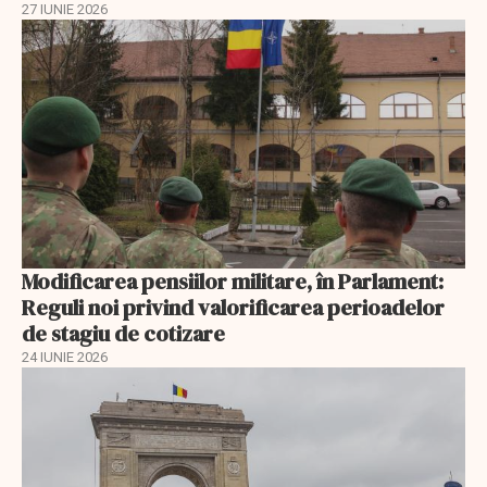
27 IUNIE 2026
Modificarea pensiilor militare, în Parlament:
Reguli noi privind valorificarea perioadelor
de stagiu de cotizare
24 IUNIE 2026