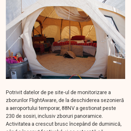
Potrivit datelor de pe site-ul de monitorizare a
zborurilor FlightAware, de la deschiderea sezonieră
a aeroportului temporar, 88NV a gestionat peste
230 de sosiri, inclusiv zboruri panoramice.
Activitatea a crescut brusc începând de duminică,