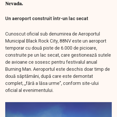
Nevada.
Un aeroport construit într-un lac secat
Cunoscut oficial sub denumirea de Aeroportul
Municipal Black Rock City, 88NV este un aeroport
temporar cu două piste de 6.000 de picioare,
construite pe un lac secat, care gestionează sutele
de avioane ce sosesc pentru festivalul anual
Burning Man. Aeroportul este deschis doar timp de
două săptămâni, după care este demontat
complet, „fără a lăsa urme”, conform site-ului
oficial al evenimentului.