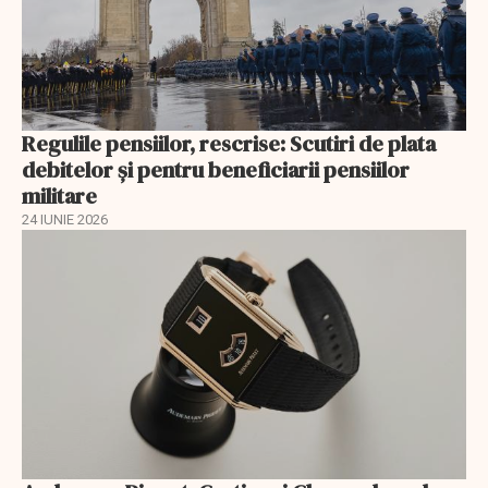
Regulile pensiilor, rescrise: Scutiri de plata
debitelor și pentru beneficiarii pensiilor
militare
24 IUNIE 2026