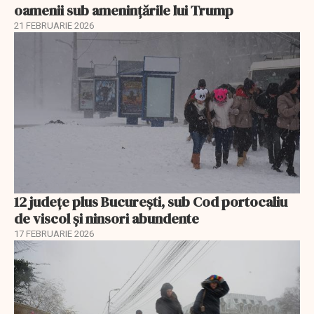
oamenii sub amenințările lui Trump
21 FEBRUARIE 2026
12 județe plus București, sub Cod portocaliu
de viscol și ninsori abundente
17 FEBRUARIE 2026