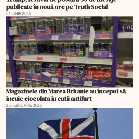
publicate în nouă ore pe Truth Social
01 IUNIE 2026
Magazinele din Marea Britanie au început să
încuie ciocolata în cutii antifurt
25 FEBRUARIE 2026