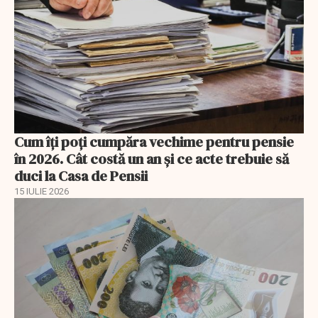
Cum îți poți cumpăra vechime pentru pensie
în 2026. Cât costă un an și ce acte trebuie să
duci la Casa de Pensii
15 IULIE 2026