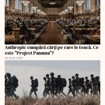
Anthropic cumpără cărți pe care le toacă. Ce
este ”Project Panama”?
30 IULIE 2026