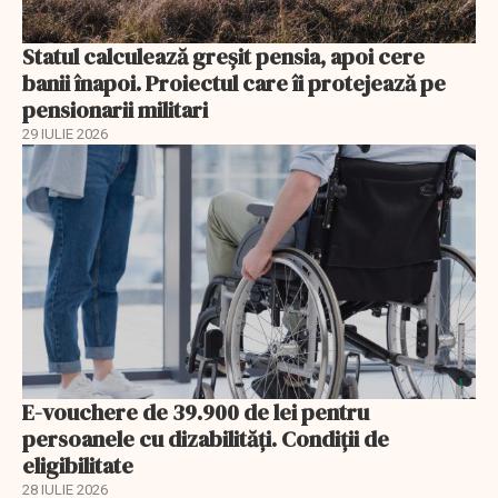
Statul calculează greșit pensia, apoi cere
banii înapoi. Proiectul care îi protejează pe
pensionarii militari
29 IULIE 2026
E-vouchere de 39.900 de lei pentru
persoanele cu dizabilități. Condiții de
eligibilitate
28 IULIE 2026