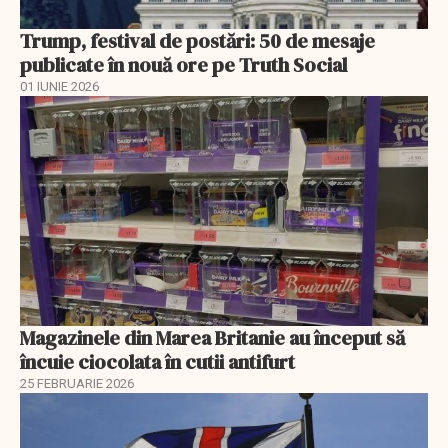
Trump, festival de postări: 50 de mesaje
publicate în nouă ore pe Truth Social
01 IUNIE 2026
Magazinele din Marea Britanie au început să
încuie ciocolata în cutii antifurt
25 FEBRUARIE 2026