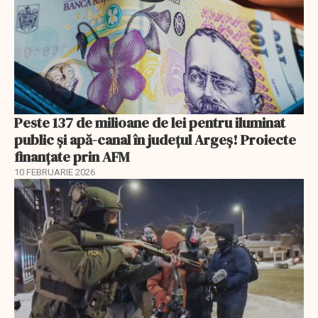
Peste 137 de milioane de lei pentru iluminat
public și apă-canal în județul Argeș! Proiecte
finanțate prin AFM
10 FEBRUARIE 2026