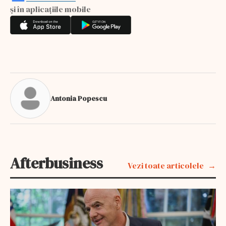
și în aplicațiile mobile
Antonia Popescu
Afterbusiness
Vezi toate articolele