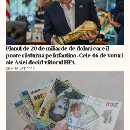
Planul de 20 de miliarde de dolari care îl
poate răsturna pe Infantino. Cele 46 de voturi
ale Asiei decid viitorul FIFA
08 AUGUST 2026