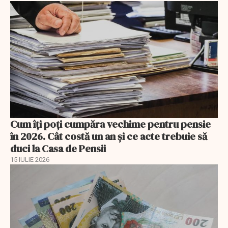
Cum îți poți cumpăra vechime pentru pensie
în 2026. Cât costă un an și ce acte trebuie să
duci la Casa de Pensii
15 IULIE 2026