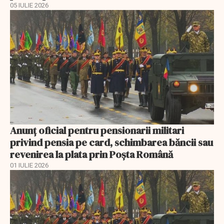
05 IULIE 2026
Anunţ oficial pentru pensionarii militari
privind pensia pe card, schimbarea băncii sau
revenirea la plata prin Poşta Română
01 IULIE 2026