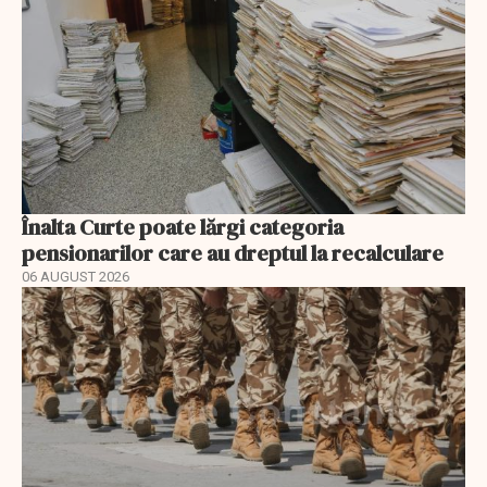
Înalta Curte poate lărgi categoria
pensionarilor care au dreptul la recalculare
06 AUGUST 2026