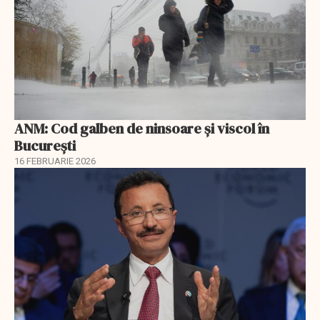
ANM: Cod galben de ninsoare și viscol în
București
16 FEBRUARIE 2026