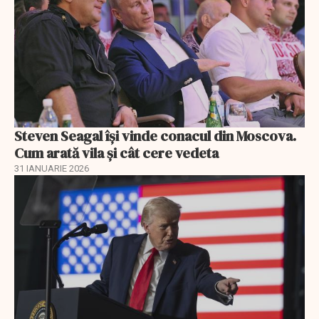
Steven Seagal își vinde conacul din Moscova.
Cum arată vila și cât cere vedeta
31 IANUARIE 2026