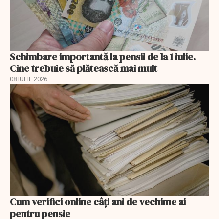
Schimbare importantă la pensii de la 1 iulie.
Cine trebuie să plătească mai mult
08 IULIE 2026
Cum verifici online câți ani de vechime ai
pentru pensie