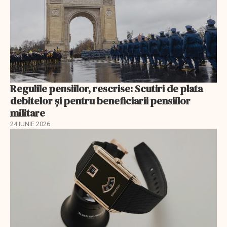
Regulile pensiilor, rescrise: Scutiri de plata
debitelor și pentru beneficiarii pensiilor
militare
24 IUNIE 2026