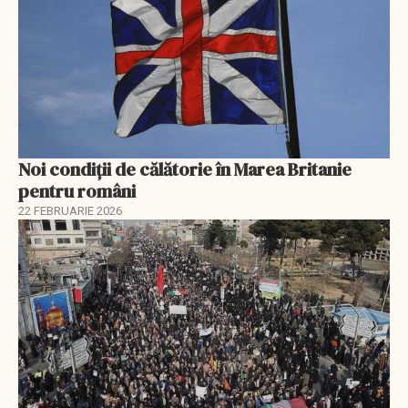
Noi condiții de călătorie în Marea Britanie
pentru români
22 FEBRUARIE 2026