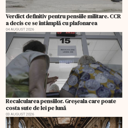
Verdict definitiv pentru pensiile militare. CCR
a decis ce se întâmplă cu plafonarea
04 AUGUST 2026
Recalcularea pensiilor. Greșeala care poate
costa sute de lei pe lună
03 AUGUST 2026