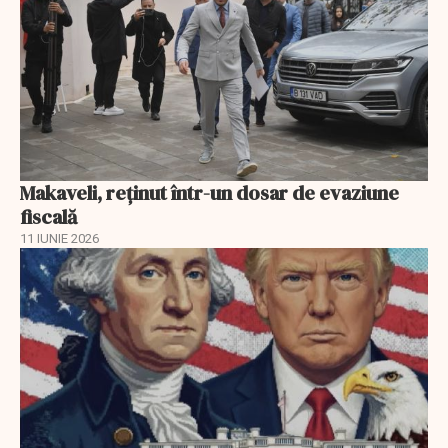
Makaveli, reţinut într-un dosar de evaziune
fiscală
11 IUNIE 2026