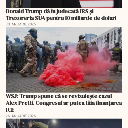
Donald Trump dă în judecată IRS și
Trezoreria SUA pentru 10 miliarde de dolari
30 IANUARIE 2026
WSJ: Trump spune că se revizuiește cazul
Alex Pretti. Congresul ar putea tăia finanțarea
ICE
26 IANUARIE 2026