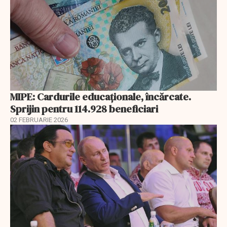
MIPE: Cardurile educaţionale, încărcate.
Sprijin pentru 114.928 beneficiari
02 FEBRUARIE 2026