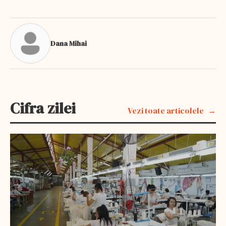
Dana Mihai
Cifra zilei
Vezi toate articolele