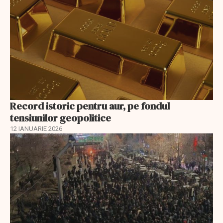
Record istoric pentru aur, pe fondul
tensiunilor geopolitice
12 IANUARIE 2026