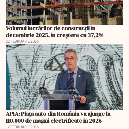
Volumul lucrărilor de construcții în
decembrie 2025, în creștere cu 37,2%
22 FEBRUARIE 2026
APIA: Piața auto din România va ajunge la
110.000 de mașini electrificate în 2026
12 FEBRUARIE 2026