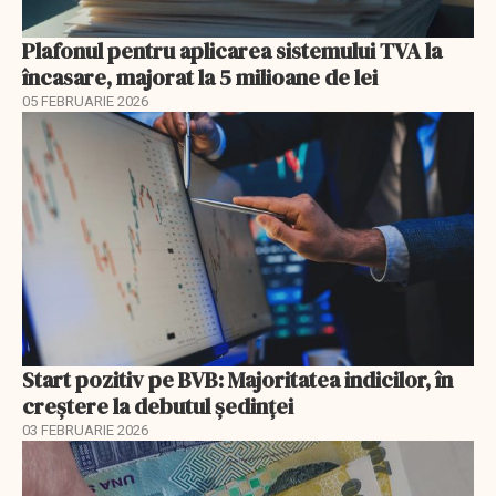
Plafonul pentru aplicarea sistemului TVA la
încasare, majorat la 5 milioane de lei
05 FEBRUARIE 2026
Start pozitiv pe BVB: Majoritatea indicilor, în
creştere la debutul şedinţei
03 FEBRUARIE 2026