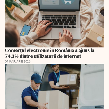
Comerțul electronic în România a ajuns la
74,3% dintre utilizatorii de internet
07 IANUARIE 2026