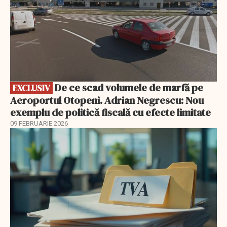
De ce scad volumele de marfă pe
EXCLUSIV
Aeroportul Otopeni. Adrian Negrescu: Nou
exemplu de politică fiscală cu efecte limitate
09 FEBRUARIE 2026