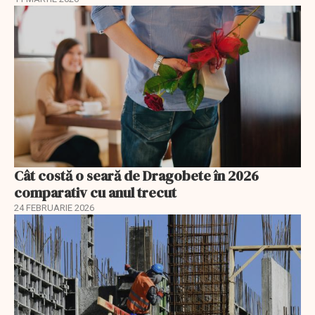
Cât costă o seară de Dragobete în 2026
comparativ cu anul trecut
24 FEBRUARIE 2026