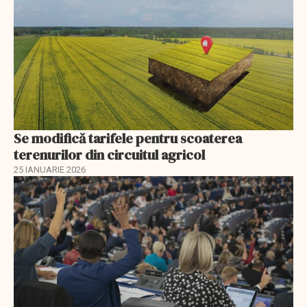
Se modifică tarifele pentru scoaterea
terenurilor din circuitul agricol
25 IANUARIE 2026