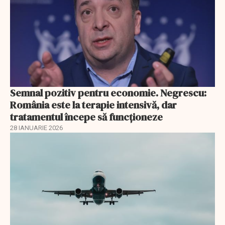
Semnal pozitiv pentru economie. Negrescu:
România este la terapie intensivă, dar
tratamentul începe să funcționeze
28 IANUARIE 2026