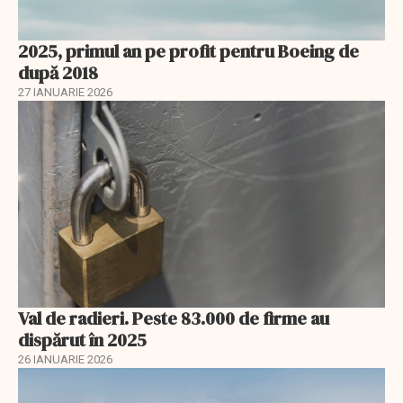
2025, primul an pe profit pentru Boeing de
după 2018
27 IANUARIE 2026
Val de radieri. Peste 83.000 de firme au
dispărut în 2025
26 IANUARIE 2026