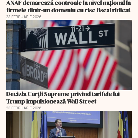
ANAF demarează controale la nivel naţional la
firmele dintr-un domeniu cu risc fiscal ridicat
23 FEBRUARIE 2026
Decizia Curții Supreme privind tarifele lui
Trump impulsionează Wall Street
23 FEBRUARIE 2026