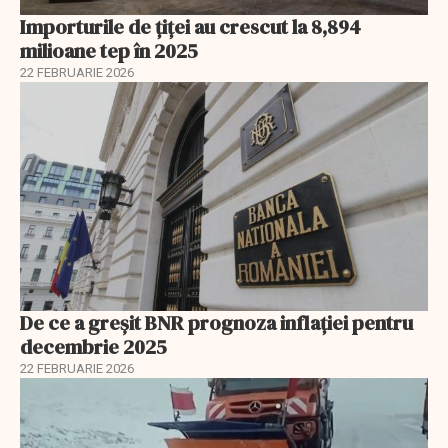
Importurile de țiței au crescut la 8,894
milioane tep în 2025
22 FEBRUARIE 2026
De ce a greșit BNR prognoza inflației pentru
decembrie 2025
22 FEBRUARIE 2026