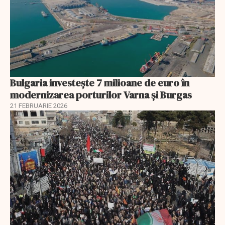
Bulgaria investește 7 milioane de euro în
modernizarea porturilor Varna și Burgas
21 FEBRUARIE 2026