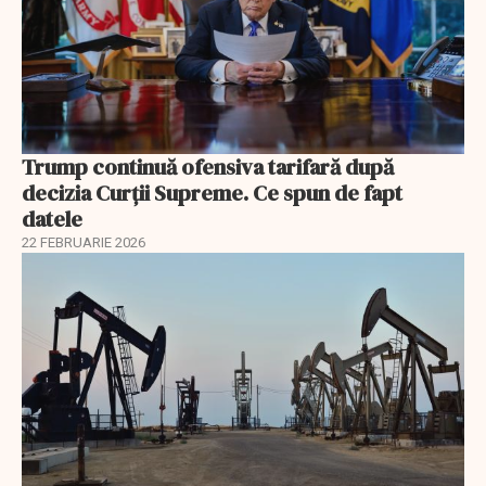
Trump continuă ofensiva tarifară după
decizia Curții Supreme. Ce spun de fapt
datele
22 FEBRUARIE 2026