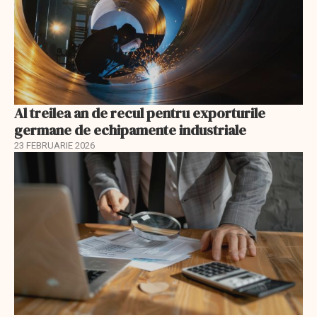
Al treilea an de recul pentru exporturile
germane de echipamente industriale
23 FEBRUARIE 2026