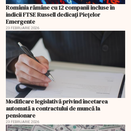
România rămâne cu 12 companii incluse în
indicii FTSE Russell dedicați Piețelor
Emergente
23 FEBRUARIE 2026
Modificare legislativă privind încetarea
automată a contractului de muncă la
pensionare
23 FEBRUARIE 2026