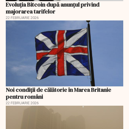
Evoluția Bitcoin după anunțul privind
majorarea tarifelor
22 FEBRUARIE 2026
Noi condiții de călătorie în Marea Britanie
pentru români
22 FEBRUARIE 2026