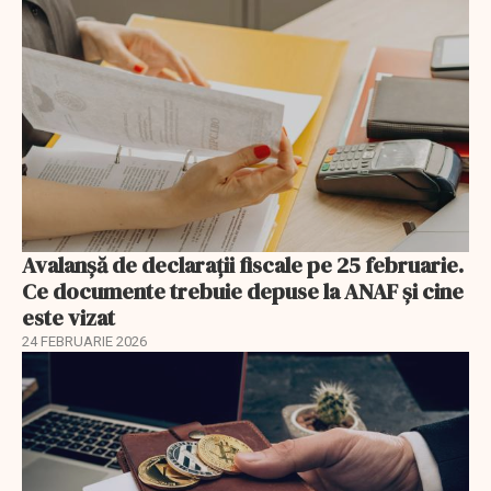
Avalanșă de declarații fiscale pe 25 februarie.
Ce documente trebuie depuse la ANAF și cine
este vizat
24 FEBRUARIE 2026