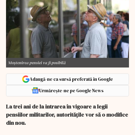
Moștenirea pensiei va fi posibilă
Adaugă-ne ca sursă preferată în Google
Urmărește-ne pe Google News
La trei ani de la intrarea în vigoare a legii
pensiilor militarilor, autoritățile vor să o modifice
din nou.