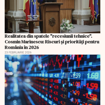
Realitatea din spatele "recesiunii tehnice".
Cosmin Marinescu: Riscuri și priorități pentru
România în 2026
23 FEBRUARIE 2026