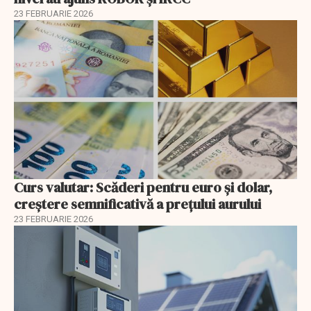
23 FEBRUARIE 2026
Curs valutar: Scăderi pentru euro și dolar,
creștere semnificativă a prețului aurului
23 FEBRUARIE 2026