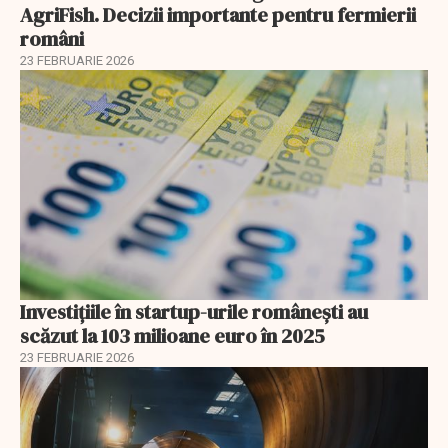
AgriFish. Decizii importante pentru fermierii
români
23 FEBRUARIE 2026
Investiţiile în startup-urile româneşti au
scăzut la 103 milioane euro în 2025
23 FEBRUARIE 2026