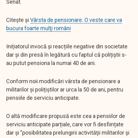
Senat.
Citește și
Vârsta de pensionare. O veste care va
bucura foarte mulţi români
Inițiatorul invocă și reacțiile negative din societate
dar și din presă în legătură cu faptul că polițiștii s-
au putut pensiona la numai 40 de ani.
Conform noii modificări vârsta de pensionare a
militarilor și polițiștilor ar urca la 50 de ani, pentru
pensiile de serviciu anticipate.
O altă modificare propusă este cea a pensiilor de
serviciu anticipate parțiale, care vor fi desființate
dar și ”posibilitatea prelungirii activităţii militarilor şi