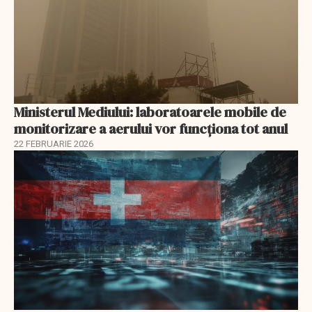
Ministerul Mediului: laboratoarele mobile de
monitorizare a aerului vor funcționa tot anul
22 FEBRUARIE 2026