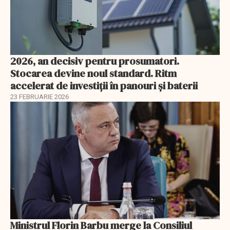
2026, an decisiv pentru prosumatori.
Stocarea devine noul standard. Ritm
accelerat de investiții în panouri și baterii
23 FEBRUARIE 2026
Ministrul Florin Barbu merge la Consiliul