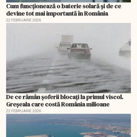
Cum funcționează o baterie solară și de ce
devine tot mai importantă în România
22 FEBRUARIE 2026
De ce rămân șoferii blocați la primul viscol.
Greșeala care costă România milioane
22 FEBRUARIE 2026