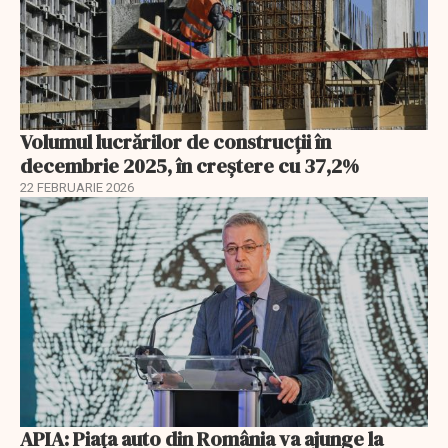
Volumul lucrărilor de construcții în
decembrie 2025, în creștere cu 37,2%
22 FEBRUARIE 2026
APIA: Piața auto din România va ajunge la