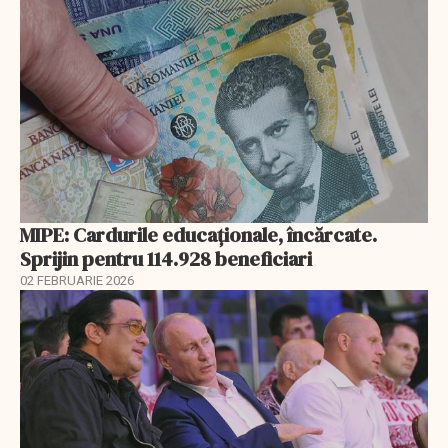
MIPE: Cardurile educaţionale, încărcate.
Sprijin pentru 114.928 beneficiari
02 FEBRUARIE 2026