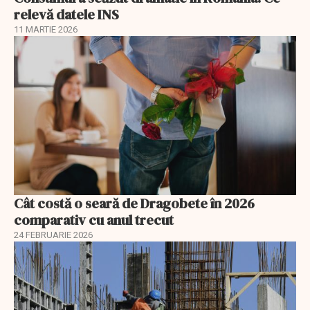
relevă datele INS
11 MARTIE 2026
Cât costă o seară de Dragobete în 2026
comparativ cu anul trecut
24 FEBRUARIE 2026