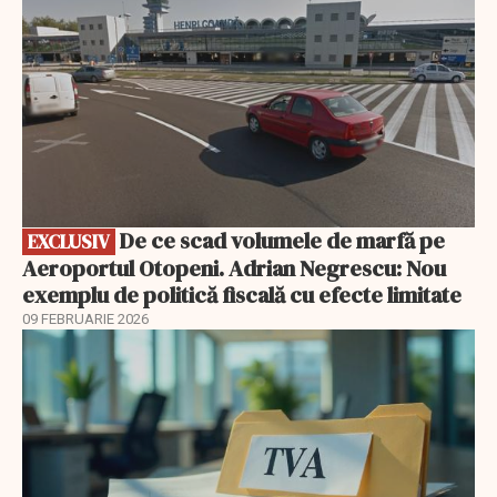
De ce scad volumele de marfă pe
EXCLUSIV
Aeroportul Otopeni. Adrian Negrescu: Nou
exemplu de politică fiscală cu efecte limitate
09 FEBRUARIE 2026