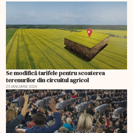
Se modifică tarifele pentru scoaterea
terenurilor din circuitul agricol
25 IANUARIE 2026