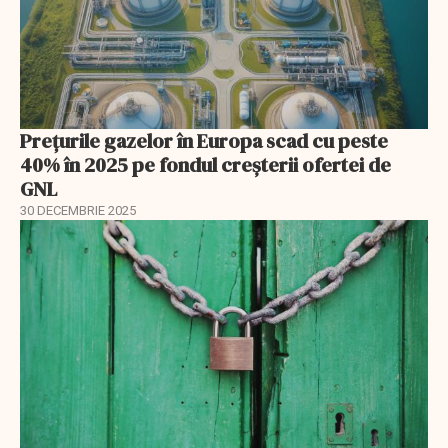
Prețurile gazelor în Europa scad cu peste
40% în 2025 pe fondul creșterii ofertei de
GNL
30 DECEMBRIE 2025