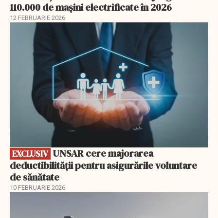
110.000 de mașini electrificate în 2026
12 FEBRUARIE 2026
EXCLUSIV
UNSAR cere majorarea
EXCLUSIV
deductibilității pentru asigurările voluntare
de sănătate
10 FEBRUARIE 2026
EXCLUSIV