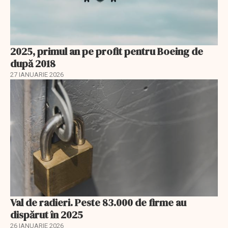
2025, primul an pe profit pentru Boeing de
după 2018
27 IANUARIE 2026
Val de radieri. Peste 83.000 de firme au
dispărut în 2025
26 IANUARIE 2026