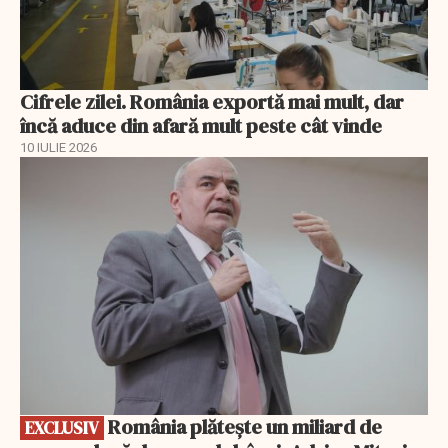
Cifrele zilei. România exportă mai mult, dar
încă aduce din afară mult peste cât vinde
10 IULIE 2026
EXCLUSIV
România plătește un miliard de
EXCLUSIV