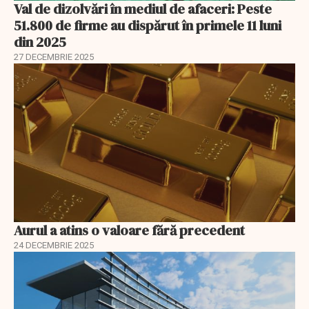
Val de dizolvări în mediul de afaceri: Peste
51.800 de firme au dispărut în primele 11 luni
din 2025
27 DECEMBRIE 2025
Aurul a atins o valoare fără precedent
24 DECEMBRIE 2025