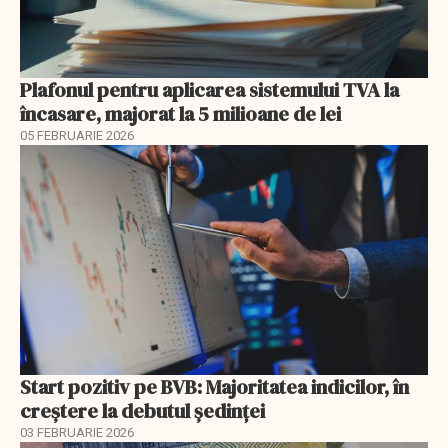
Plafonul pentru aplicarea sistemului TVA la
încasare, majorat la 5 milioane de lei
05 FEBRUARIE 2026
Start pozitiv pe BVB: Majoritatea indicilor, în
creştere la debutul şedinţei
03 FEBRUARIE 2026