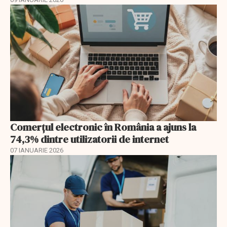
Comerțul electronic în România a ajuns la
74,3% dintre utilizatorii de internet
07 IANUARIE 2026