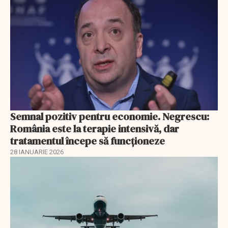
Semnal pozitiv pentru economie. Negrescu:
România este la terapie intensivă, dar
tratamentul începe să funcționeze
28 IANUARIE 2026