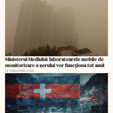
Ministerul Mediului: laboratoarele mobile de
monitorizare a aerului vor funcționa tot anul
22 FEBRUARIE 2026