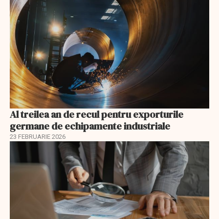
Al treilea an de recul pentru exporturile
germane de echipamente industriale
23 FEBRUARIE 2026