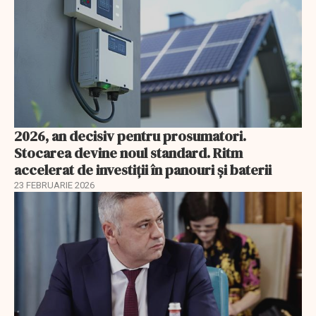
2026, an decisiv pentru prosumatori.
Stocarea devine noul standard. Ritm
accelerat de investiții în panouri și baterii
23 FEBRUARIE 2026