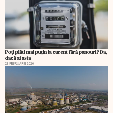
Poți plăti mai puțin la curent fără panouri? Da,
dacă ai asta
23 FEBRUARIE 2026