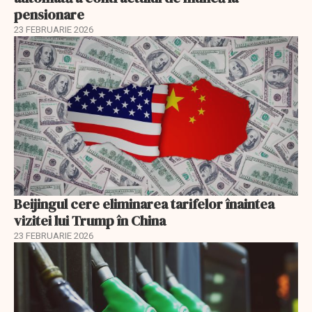
pensionare
23 FEBRUARIE 2026
Beijingul cere eliminarea tarifelor înaintea
vizitei lui Trump în China
23 FEBRUARIE 2026