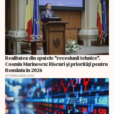
Realitatea din spatele "recesiunii tehnice".
Cosmin Marinescu: Riscuri și priorități pentru
România în 2026
23 FEBRUARIE 2026