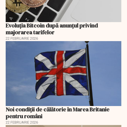
Evoluția Bitcoin după anunțul privind
majorarea tarifelor
22 FEBRUARIE 2026
Noi condiții de călătorie în Marea Britanie
pentru români
22 FEBRUARIE 2026