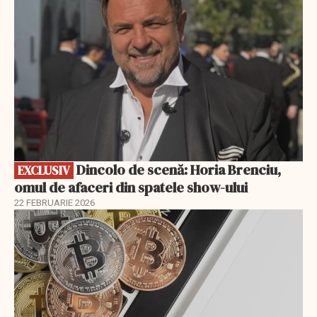
Dincolo de scenă: Horia Brenciu,
EXCLUSIV
omul de afaceri din spatele show-ului
22 FEBRUARIE 2026