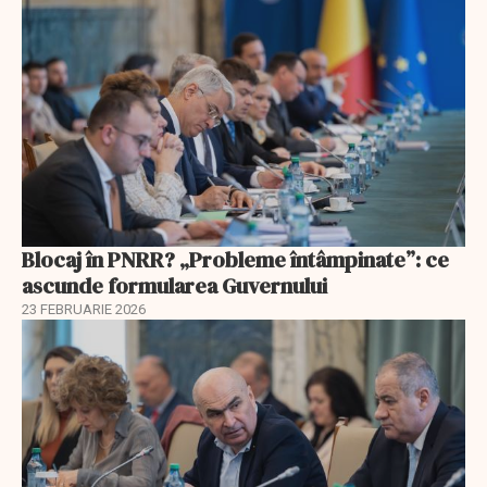
Blocaj în PNRR? „Probleme întâmpinate”: ce
ascunde formularea Guvernului
23 FEBRUARIE 2026