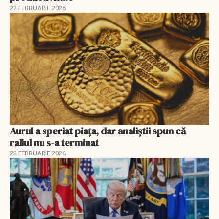
22 FEBRUARIE 2026
Aurul a speriat piața, dar analiștii spun că
raliul nu s-a terminat
22 FEBRUARIE 2026