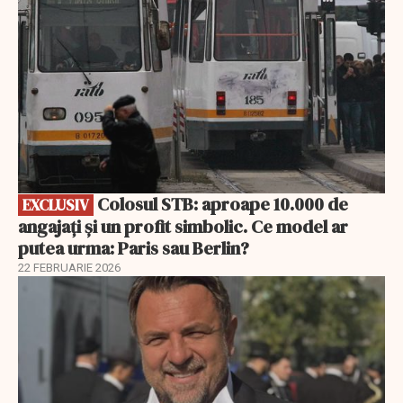
Colosul STB: aproape 10.000 de
EXCLUSIV
angajați și un profit simbolic. Ce model ar
putea urma: Paris sau Berlin?
22 FEBRUARIE 2026
EXCLUSIV