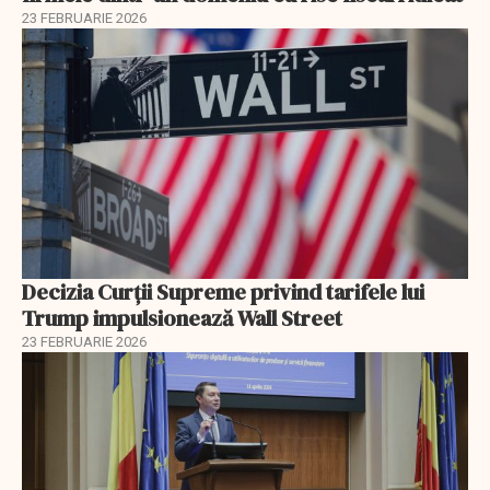
23 FEBRUARIE 2026
Decizia Curții Supreme privind tarifele lui
Trump impulsionează Wall Street
23 FEBRUARIE 2026