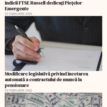
indicii FTSE Russell dedicați Piețelor
Emergente
23 FEBRUARIE 2026
Modificare legislativă privind încetarea
automată a contractului de muncă la
pensionare
23 FEBRUARIE 2026