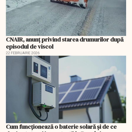
CNAIR, anunț privind starea drumurilor după
episodul de viscol
22 FEBRUARIE 2026
Cum funcționează o baterie solară și de ce