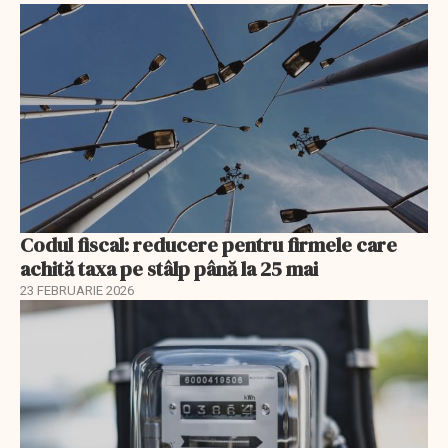
Codul fiscal: reducere pentru firmele care
achită taxa pe stâlp până la 25 mai
23 FEBRUARIE 2026