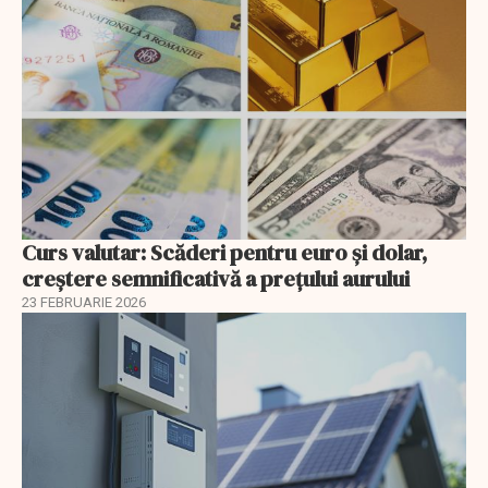
Curs valutar: Scăderi pentru euro și dolar,
creștere semnificativă a prețului aurului
23 FEBRUARIE 2026