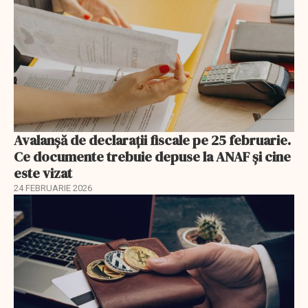
Avalanșă de declarații fiscale pe 25 februarie.
Ce documente trebuie depuse la ANAF și cine
este vizat
24 FEBRUARIE 2026