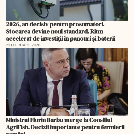
2026, an decisiv pentru prosumatori.
Stocarea devine noul standard. Ritm
accelerat de investiții în panouri și baterii
23 FEBRUARIE 2026
Ministrul Florin Barbu merge la Consiliul
AgriFish. Decizii importante pentru fermierii