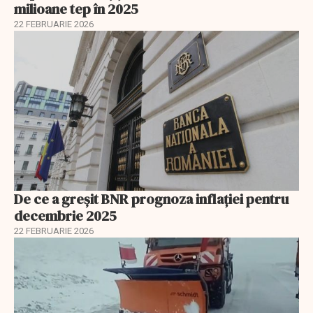
milioane tep în 2025
22 FEBRUARIE 2026
De ce a greșit BNR prognoza inflației pentru
decembrie 2025
22 FEBRUARIE 2026