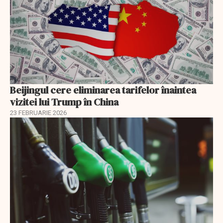
Beijingul cere eliminarea tarifelor înaintea
vizitei lui Trump în China
23 FEBRUARIE 2026