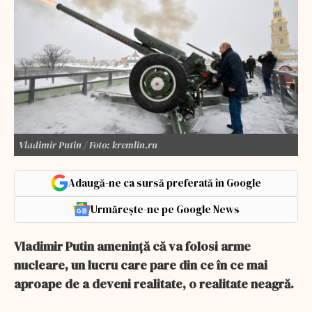
Vladimir Putin / Foto: kremlin.ru
Adaugă-ne ca sursă preferată în Google
Urmărește-ne pe Google News
Vladimir Putin amenință că va folosi arme
nucleare, un lucru care pare din ce în ce mai
aproape de a deveni realitate, o realitate neagră.