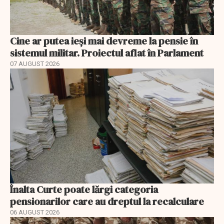
Cine ar putea ieși mai devreme la pensie în
sistemul militar. Proiectul aflat în Parlament
07 AUGUST 2026
Înalta Curte poate lărgi categoria
pensionarilor care au dreptul la recalculare
06 AUGUST 2026