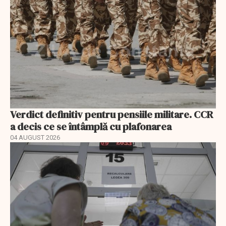
Verdict definitiv pentru pensiile militare. CCR
a decis ce se întâmplă cu plafonarea
04 AUGUST 2026