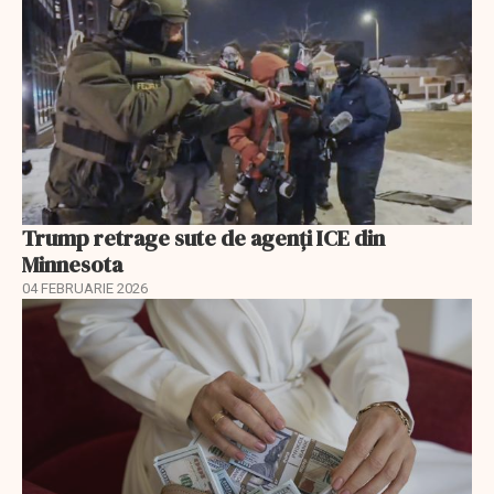
Trump retrage sute de agenți ICE din
Minnesota
04 FEBRUARIE 2026