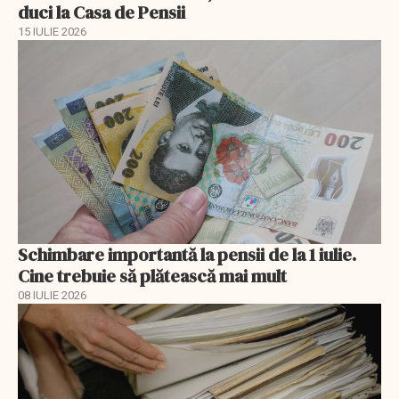
duci la Casa de Pensii
15 IULIE 2026
Schimbare importantă la pensii de la 1 iulie.
Cine trebuie să plătească mai mult
08 IULIE 2026