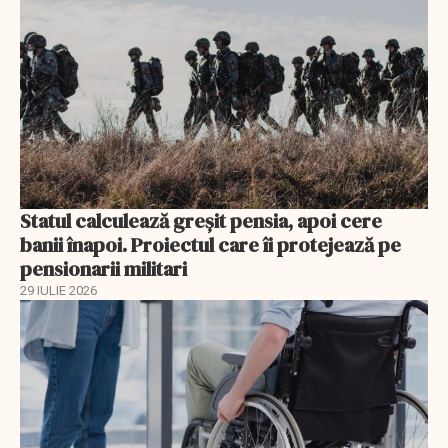
Statul calculează greșit pensia, apoi cere
banii înapoi. Proiectul care îi protejează pe
pensionarii militari
29 IULIE 2026