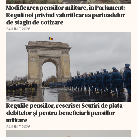
Modificarea pensiilor militare, în Parlament:
Reguli noi privind valorificarea perioadelor
de stagiu de cotizare
24 IUNIE 2026
Regulile pensiilor, rescrise: Scutiri de plata
debitelor și pentru beneficiarii pensiilor
militare
24 IUNIE 2026