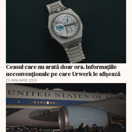
Ceasul care nu arată doar ora. Informațiile
neconvenționale pe care Urwerk le afișează
23 IANUARIE 2026