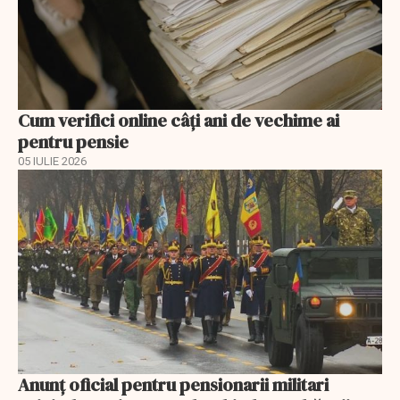
Cum verifici online câți ani de vechime ai
pentru pensie
05 IULIE 2026
Anunţ oficial pentru pensionarii militari