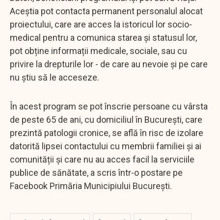
Aceștia pot contacta permanent personalul alocat
proiectului, care are acces la istoricul lor socio-
medical pentru a comunica starea și statusul lor,
pot obține informații medicale, sociale, sau cu
privire la drepturile lor - de care au nevoie și pe care
nu știu să le acceseze.
În acest program se pot înscrie persoane cu vârsta
de peste 65 de ani, cu domiciliul în București, care
prezintă patologii cronice, se află în risc de izolare
datorită lipsei contactului cu membrii familiei și ai
comunității și care nu au acces facil la serviciile
publice de sănătate, a scris într-o postare pe
Facebook Primăria Municipiului București.