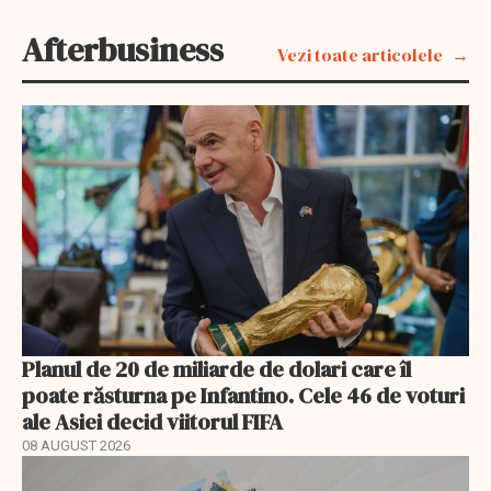
Afterbusiness
Vezi toate articolele
Planul de 20 de miliarde de dolari care îl
poate răsturna pe Infantino. Cele 46 de voturi
ale Asiei decid viitorul FIFA
08 AUGUST 2026