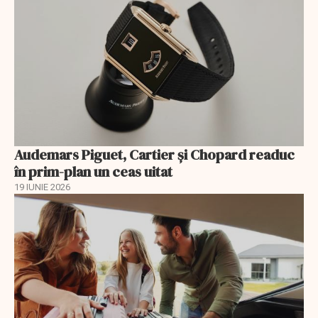
Audemars Piguet, Cartier și Chopard readuc
în prim-plan un ceas uitat
19 IUNIE 2026