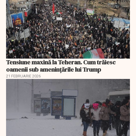
Tensiune maxină la Teheran. Cum trăiesc
oamenii sub amenințările lui Trump
21 FEBRUARIE 2026