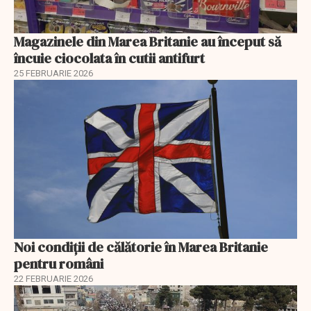
Magazinele din Marea Britanie au început să
încuie ciocolata în cutii antifurt
25 FEBRUARIE 2026
Noi condiții de călătorie în Marea Britanie
pentru români
22 FEBRUARIE 2026