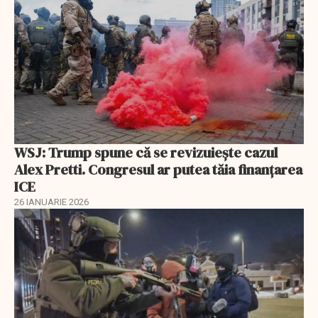
WSJ: Trump spune că se revizuiește cazul
Alex Pretti. Congresul ar putea tăia finanțarea
ICE
26 IANUARIE 2026