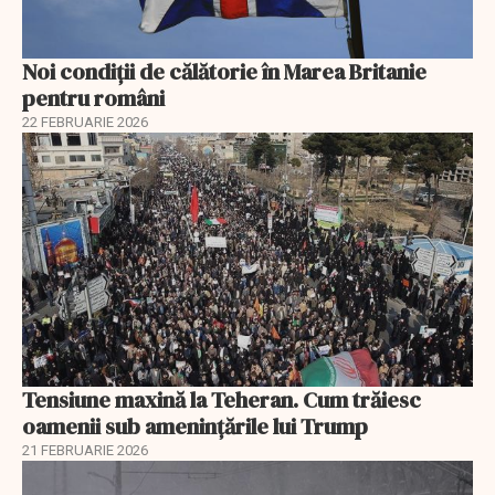
Noi condiții de călătorie în Marea Britanie
pentru români
22 FEBRUARIE 2026
Tensiune maxină la Teheran. Cum trăiesc
oamenii sub amenințările lui Trump
21 FEBRUARIE 2026