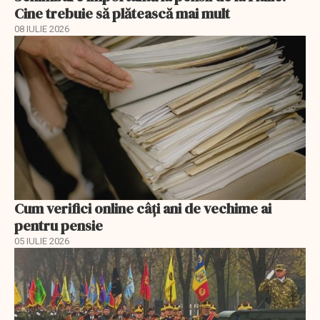
Cine trebuie să plătească mai mult
08 IULIE 2026
Cum verifici online câți ani de vechime ai
pentru pensie
05 IULIE 2026