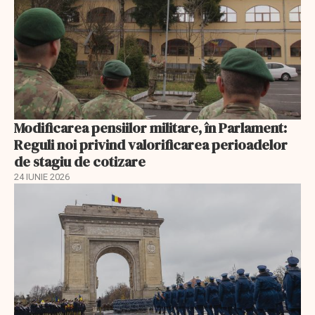
Modificarea pensiilor militare, în Parlament:
Reguli noi privind valorificarea perioadelor
de stagiu de cotizare
24 IUNIE 2026