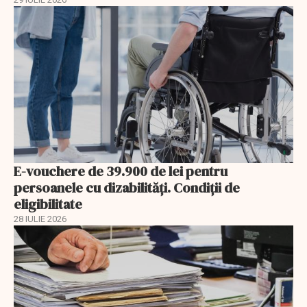
E-vouchere de 39.900 de lei pentru
persoanele cu dizabilități. Condiții de
eligibilitate
28 IULIE 2026