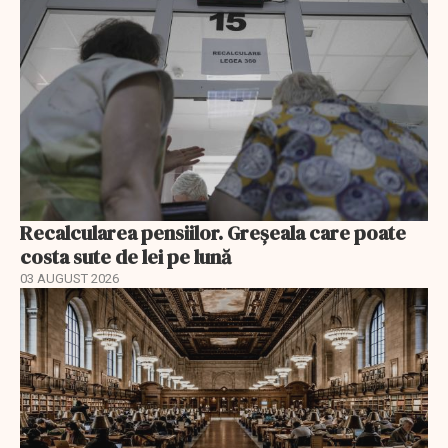
Recalcularea pensiilor. Greșeala care poate
costa sute de lei pe lună
03 AUGUST 2026