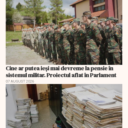
Cine ar putea ieși mai devreme la pensie în
sistemul militar. Proiectul aflat în Parlament
07 AUGUST 2026