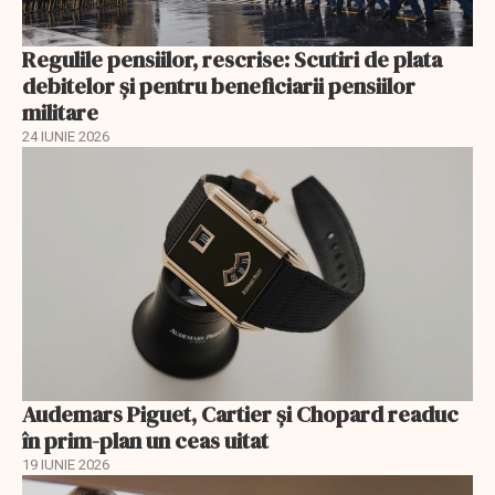
Regulile pensiilor, rescrise: Scutiri de plata
debitelor și pentru beneficiarii pensiilor
militare
24 IUNIE 2026
Audemars Piguet, Cartier și Chopard readuc
în prim-plan un ceas uitat
19 IUNIE 2026