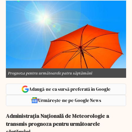
Prognoza pentru următoarele patru săptămâni
Adaugă-ne ca sursă preferată în Google
Urmărește-ne pe Google News
Administraţia Naţională de Meteorologie a
transmis prognoza pentru următoarele
săptămâni.