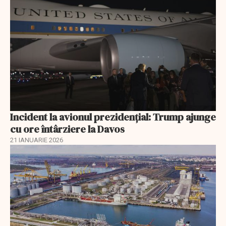
Incident la avionul prezidențial: Trump ajunge
cu ore întârziere la Davos
21 IANUARIE 2026
EXCLUSIV