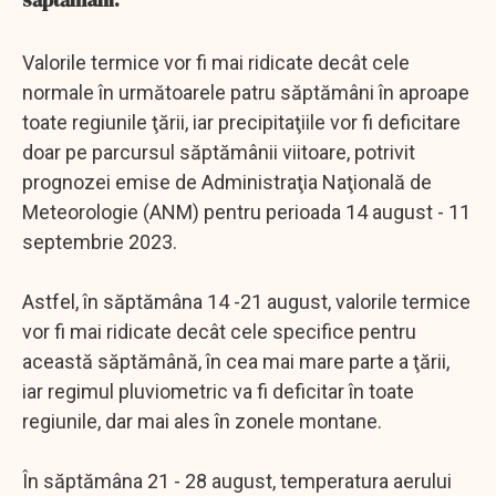
Valorile termice vor fi mai ridicate decât cele
normale în următoarele patru săptămâni în aproape
toate regiunile ţării, iar precipitaţiile vor fi deficitare
doar pe parcursul săptămânii viitoare, potrivit
prognozei emise de Administraţia Naţională de
Meteorologie (ANM) pentru perioada 14 august - 11
septembrie 2023.
Astfel, în săptămâna 14 -21 august, valorile termice
vor fi mai ridicate decât cele specifice pentru
această săptămână, în cea mai mare parte a ţării,
iar regimul pluviometric va fi deficitar în toate
regiunile, dar mai ales în zonele montane.
În săptămâna 21 - 28 august, temperatura aerului