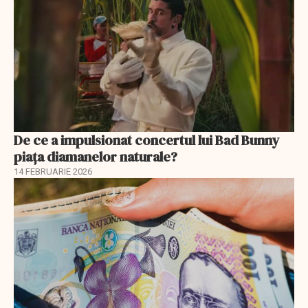
De ce a impulsionat concertul lui Bad Bunny
piața diamanelor naturale?
14 FEBRUARIE 2026