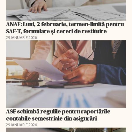
ANAF: Luni, 2 februarie, termen-limită pentru
SAF-T, formulare și cereri de restituire
29 IANUARIE 2026
ASF schimbă regulile pentru raportările
contabile semestriale din asigurări
29 IANUARIE 2026