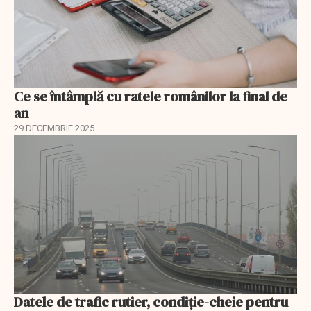
Ce se întâmplă cu ratele românilor la final de
an
29 DECEMBRIE 2025
Datele de trafic rutier, condiție-cheie pentru