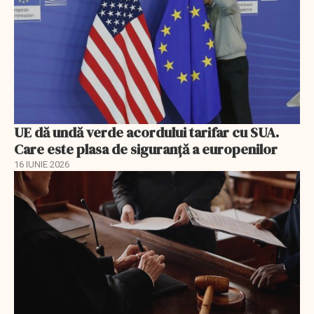
UE dă undă verde acordului tarifar cu SUA.
Care este plasa de siguranță a europenilor
16 IUNIE 2026