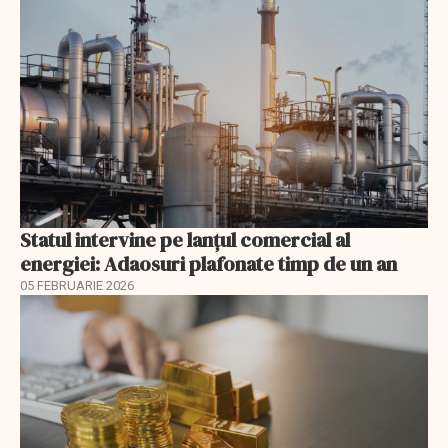
Statul intervine pe lanțul comercial al
energiei: Adaosuri plafonate timp de un an
05 FEBRUARIE 2026