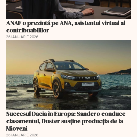
ANAF o prezintă pe ANA, asistentul virtual al
contribuabililor
26 IANUARIE 2026
Succesul Dacia în Europa: Sandero conduce
clasamentul, Duster susține producția de la
Mioveni
26 IANUARIE 2026