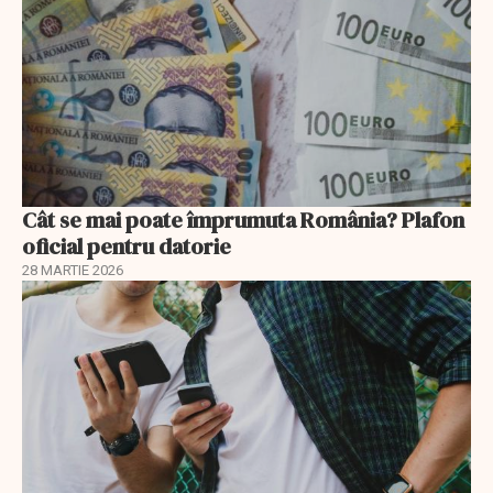
Cât se mai poate împrumuta România? Plafon
oficial pentru datorie
28 MARTIE 2026