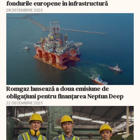
fondurile europene în infrastructură
28 DECEMBRIE 2025
Romgaz lansează a doua emisiune de
obligațiuni pentru finanțarea Neptun Deep
22 DECEMBRIE 2025