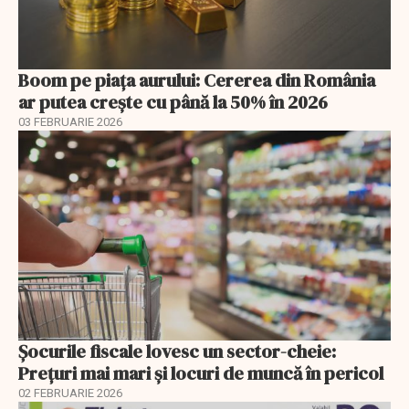
Boom pe piața aurului: Cererea din România
ar putea crește cu până la 50% în 2026
03 FEBRUARIE 2026
Șocurile fiscale lovesc un sector-cheie:
Prețuri mai mari și locuri de muncă în pericol
02 FEBRUARIE 2026