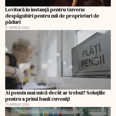
Lovitură în instanță pentru Guvern:
despăgubiri pentru mii de proprietari de
păduri
21 APRILIE 2026
Ai pensia mai mică decât ar trebui? Soluţiile
pentru a primi banii cuveniţi
15 APRILIE 2026