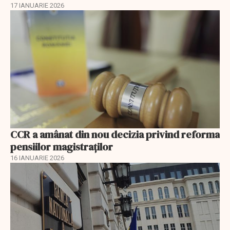
17 IANUARIE 2026
CCR a amânat din nou decizia privind reforma
pensiilor magistraţilor
16 IANUARIE 2026