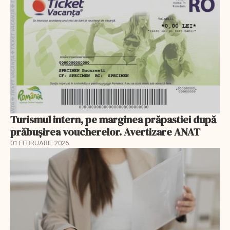
Turismul intern, pe marginea prăpastiei după
prăbușirea voucherelor. Avertizare ANAT
01 FEBRUARIE 2026