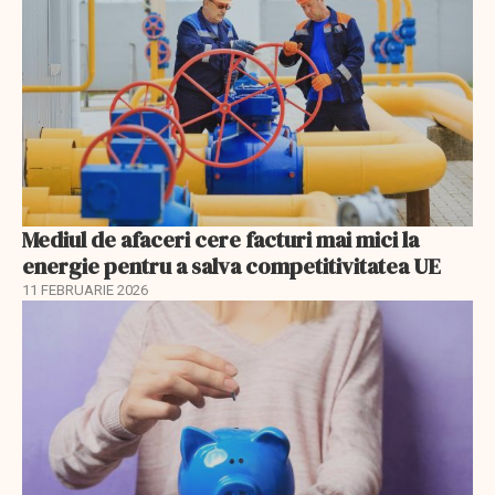
Mediul de afaceri cere facturi mai mici la
energie pentru a salva competitivitatea UE
11 FEBRUARIE 2026
EXCLUSIV