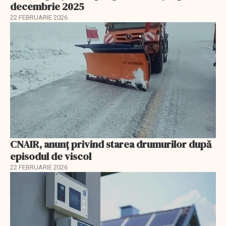
decembrie 2025
22 FEBRUARIE 2026
CNAIR, anunț privind starea drumurilor după
episodul de viscol
22 FEBRUARIE 2026