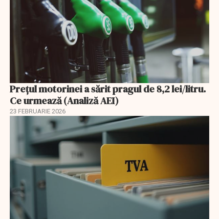
Prețul motorinei a sărit pragul de 8,2 lei/litru.
Ce urmează (Analiză AEI)
23 FEBRUARIE 2026