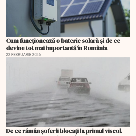
Cum funcționează o baterie solară și de ce
devine tot mai importantă în România
22 FEBRUARIE 2026
De ce rămân șoferii blocați la primul viscol.