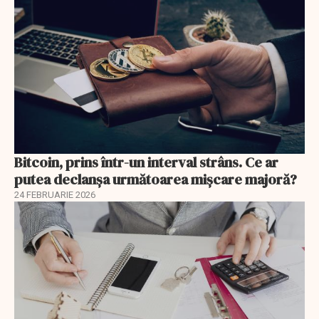
Bitcoin, prins într-un interval strâns. Ce ar
putea declanșa următoarea mișcare majoră?
24 FEBRUARIE 2026