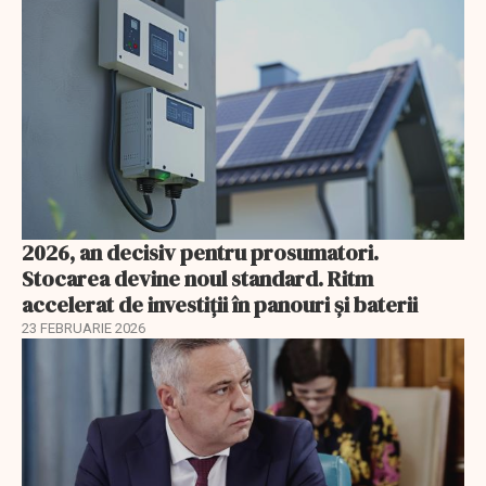
2026, an decisiv pentru prosumatori.
Stocarea devine noul standard. Ritm
accelerat de investiții în panouri și baterii
23 FEBRUARIE 2026