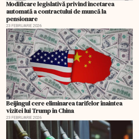
Modificare legislativă privind încetarea
automată a contractului de muncă la
pensionare
23 FEBRUARIE 2026
Beijingul cere eliminarea tarifelor înaintea
vizitei lui Trump în China
23 FEBRUARIE 2026