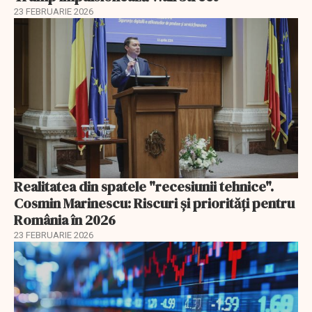
23 FEBRUARIE 2026
Realitatea din spatele "recesiunii tehnice".
Cosmin Marinescu: Riscuri și priorități pentru
România în 2026
23 FEBRUARIE 2026