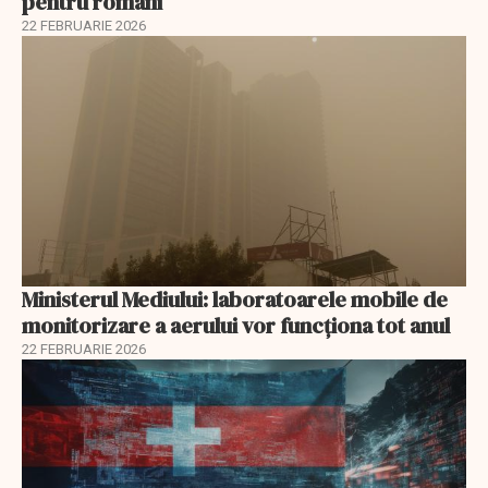
pentru români
22 FEBRUARIE 2026
Ministerul Mediului: laboratoarele mobile de
monitorizare a aerului vor funcționa tot anul
22 FEBRUARIE 2026