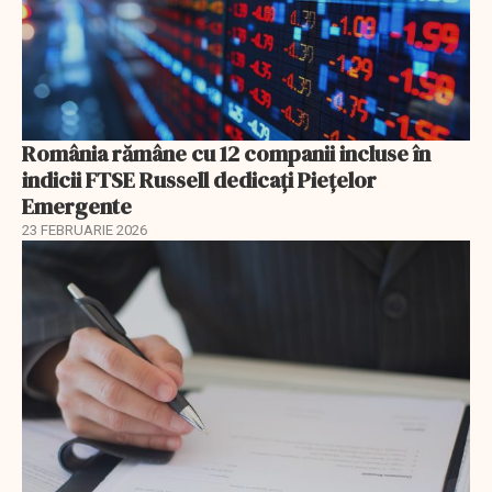
România rămâne cu 12 companii incluse în
indicii FTSE Russell dedicați Piețelor
Emergente
23 FEBRUARIE 2026