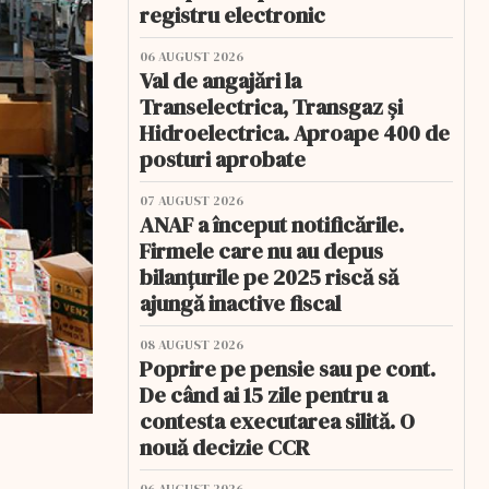
registru electronic
06 AUGUST 2026
Val de angajări la
Transelectrica, Transgaz și
Hidroelectrica. Aproape 400 de
posturi aprobate
07 AUGUST 2026
ANAF a început notificările.
Firmele care nu au depus
bilanțurile pe 2025 riscă să
ajungă inactive fiscal
08 AUGUST 2026
Poprire pe pensie sau pe cont.
De când ai 15 zile pentru a
contesta executarea silită. O
nouă decizie CCR