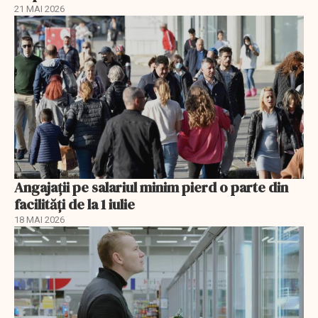
21 MAI 2026
Angajații pe salariul minim pierd o parte din
facilități de la 1 iulie
18 MAI 2026