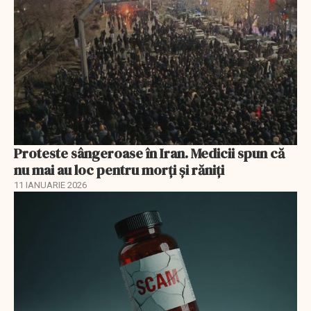
Proteste sângeroase în Iran. Medicii spun că
nu mai au loc pentru morți și răniți
11 IANUARIE 2026