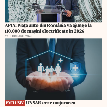
APIA: Piața auto din România va ajunge la
110.000 de mașini electrificate în 2026
12 FEBRUARIE 2026
EXCLUSIV
UNSAR cere majorarea
EXCLUSIV