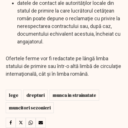
datele de contact ale autorităţilor locale din
statul de primire la care lucrătorul cetăţean
român poate depune o reclamaţie cu privire la
nerespectarea contractului sau, după caz,
documentului echivalent acestuia, încheiat cu
angajatorul.
Ofertele ferme vor fi redactate pe lângă limba
statului de primire sau într-o altă limbă de circulaţie
internaţională, cât şi în limba română.
lege
drepturi
munca in strainatate
muncitori sezonieri