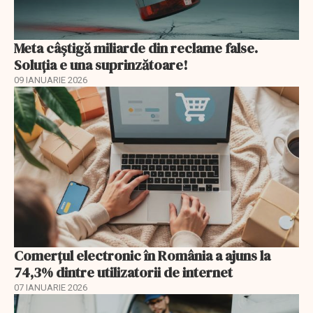
Meta câștigă miliarde din reclame false.
Soluția e una suprinzătoare!
09 IANUARIE 2026
Comerțul electronic în România a ajuns la
74,3% dintre utilizatorii de internet
07 IANUARIE 2026