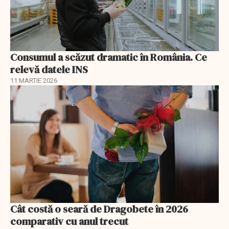
Consumul a scăzut dramatic în România. Ce
relevă datele INS
11 MARTIE 2026
Cât costă o seară de Dragobete în 2026
comparativ cu anul trecut