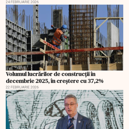
24 FEBRUARIE 2026
Volumul lucrărilor de construcții în
decembrie 2025, în creștere cu 37,2%
22 FEBRUARIE 2026