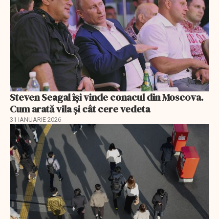
Steven Seagal își vinde conacul din Moscova.
Cum arată vila și cât cere vedeta
31 IANUARIE 2026