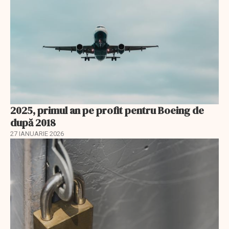
2025, primul an pe profit pentru Boeing de
după 2018
27 IANUARIE 2026