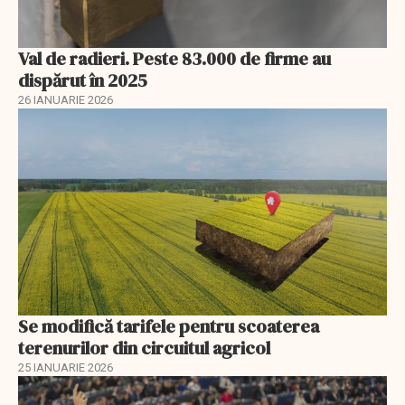
Val de radieri. Peste 83.000 de firme au
dispărut în 2025
26 IANUARIE 2026
Se modifică tarifele pentru scoaterea
terenurilor din circuitul agricol
25 IANUARIE 2026