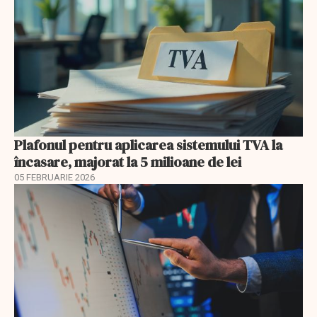
Plafonul pentru aplicarea sistemului TVA la
încasare, majorat la 5 milioane de lei
05 FEBRUARIE 2026