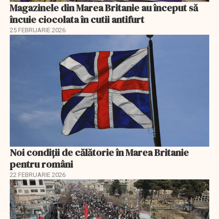
Magazinele din Marea Britanie au început să
încuie ciocolata în cutii antifurt
25 FEBRUARIE 2026
Noi condiții de călătorie în Marea Britanie
pentru români
22 FEBRUARIE 2026