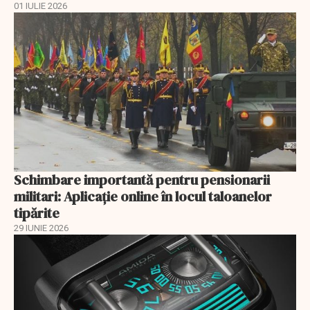
01 IULIE 2026
Schimbare importantă pentru pensionarii
militari: Aplicaţie online în locul taloanelor
tipărite
29 IUNIE 2026