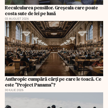
Recalcularea pensiilor. Greșeala care poate
costa sute de lei pe lună
03 AUGUST 2026
Anthropic cumpără cărți pe care le toacă. Ce
este ”Project Panama”?
30 IULIE 2026