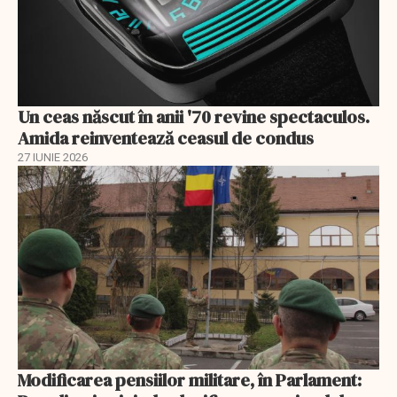
Un ceas născut în anii '70 revine spectaculos.
Amida reinventează ceasul de condus
27 IUNIE 2026
Modificarea pensiilor militare, în Parlament: