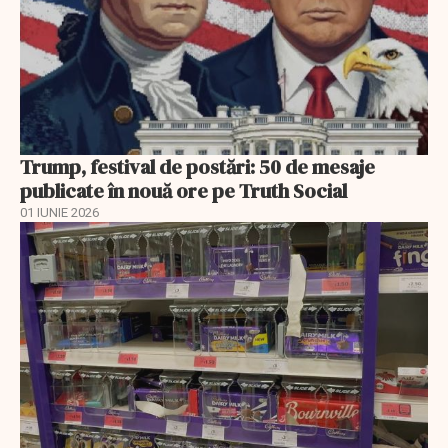
Trump, festival de postări: 50 de mesaje
publicate în nouă ore pe Truth Social
01 IUNIE 2026