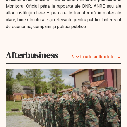
Monitorul Oficial până la rapoarte ale BNR, ANRE sau ale
altor instituții-cheie – pe care le transformă în materiale
clare, bine structurate și relevante pentru publicul interesat
de economie, companii și politici publice.
Afterbusiness
Vezi toate articolele