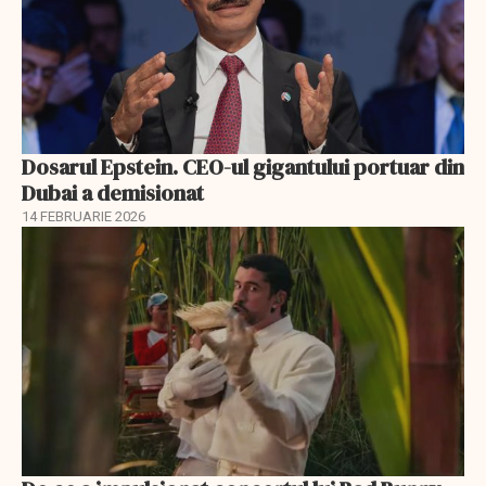
Dosarul Epstein. CEO-ul gigantului portuar din
Dubai a demisionat
14 FEBRUARIE 2026