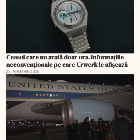
Ceasul care nu arată doar ora. Informațiile
neconvenționale pe care Urwerk le afișează
23 IANUARIE 2026