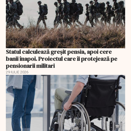
Statul calculează greșit pensia, apoi cere
banii înapoi. Proiectul care îi protejează pe
pensionarii militari
29 IULIE 2026