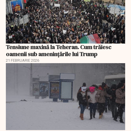
Tensiune maxină la Teheran. Cum trăiesc
oamenii sub amenințările lui Trump
21 FEBRUARIE 2026