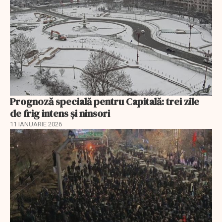
Prognoză specială pentru Capitală: trei zile
de frig intens și ninsori
11 IANUARIE 2026