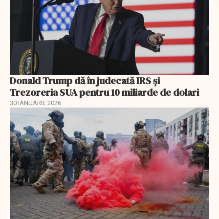
Donald Trump dă în judecată IRS și
Trezoreria SUA pentru 10 miliarde de dolari
30 IANUARIE 2026