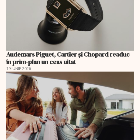
Audemars Piguet, Cartier și Chopard readuc
în prim-plan un ceas uitat
19 IUNIE 2026