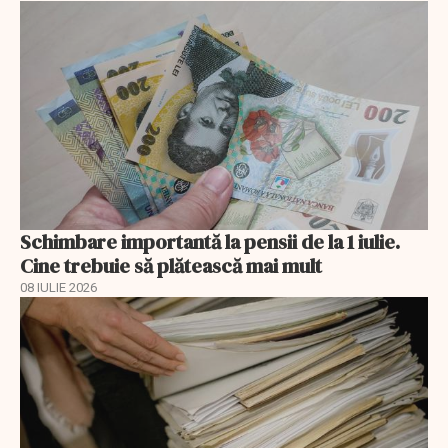
Schimbare importantă la pensii de la 1 iulie.
Cine trebuie să plătească mai mult
08 IULIE 2026