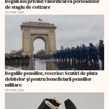
Reguli noi privind valorificarea perioadelor
de stagiu de cotizare
24 IUNIE 2026
Regulile pensiilor, rescrise: Scutiri de plata
debitelor și pentru beneficiarii pensiilor
militare
24 IUNIE 2026