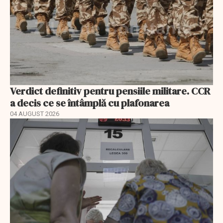
Verdict definitiv pentru pensiile militare. CCR
a decis ce se întâmplă cu plafonarea
04 AUGUST 2026