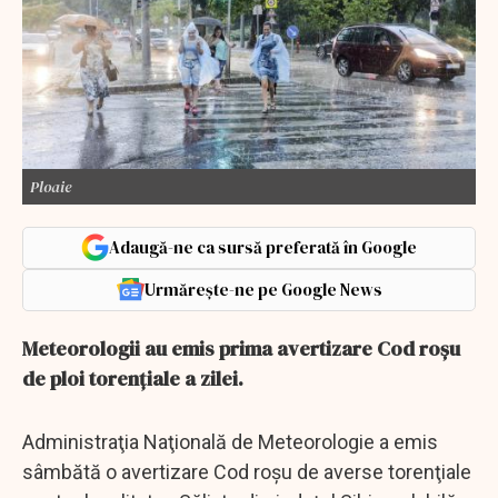
Ploaie
Adaugă-ne ca sursă preferată în Google
Urmărește-ne pe Google News
Meteorologii au emis prima avertizare Cod roșu
de ploi torențiale a zilei.
Administraţia Naţională de Meteorologie a emis
sâmbătă o avertizare Cod roşu de averse torenţiale