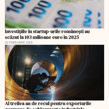
Investiţiile în startup-urile româneşti au
scăzut la 103 milioane euro în 2025
23 FEBRUARIE 2026
Al treilea an de recul pentru exporturile