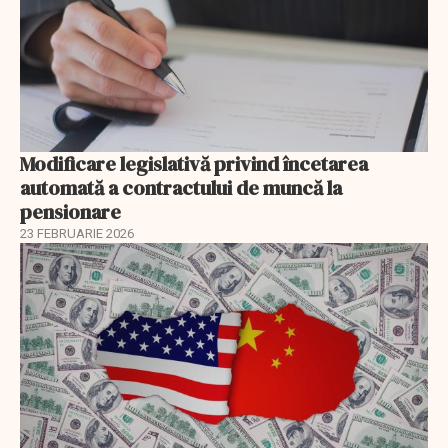
Modificare legislativă privind încetarea
automată a contractului de muncă la
pensionare
23 FEBRUARIE 2026