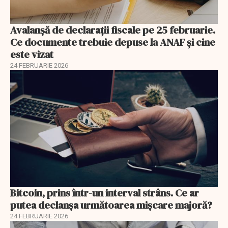
Avalanșă de declarații fiscale pe 25 februarie.
Ce documente trebuie depuse la ANAF și cine
este vizat
24 FEBRUARIE 2026
Bitcoin, prins într-un interval strâns. Ce ar
putea declanșa următoarea mișcare majoră?
24 FEBRUARIE 2026