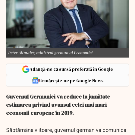
Peter Altmaier, ministrul german al Economiei
Adaugă-ne ca sursă preferată în Google
Urmărește-ne pe Google News
Guvernul Germaniei va reduce la jumătate
estimarea privind avansul celei mai mari
economii europene în 2019.
Săptămâna viitoare, guvernul german va comunica