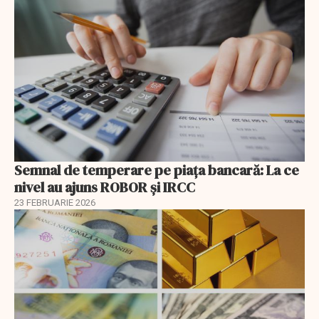
Semnal de temperare pe piața bancară: La ce
nivel au ajuns ROBOR şi IRCC
23 FEBRUARIE 2026