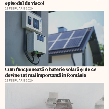
episodul de viscol
22 FEBRUARIE 2026
Cum funcționează o baterie solară și de ce
devine tot mai importantă în România
22 FEBRUARIE 2026