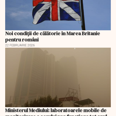
Noi condiții de călătorie în Marea Britanie
pentru români
22 FEBRUARIE 2026
Ministerul Mediului: laboratoarele mobile de