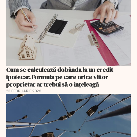
Cum se calculează dobânda la un credit
ipotecar. Formula pe care orice viitor
proprietar ar trebui să o înțeleagă
23 FEBRUARIE 2026