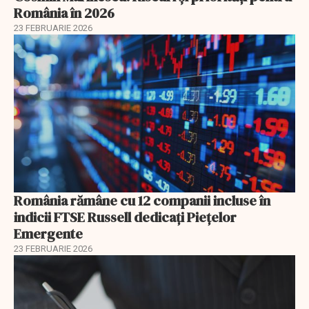
România în 2026
23 FEBRUARIE 2026
România rămâne cu 12 companii incluse în
indicii FTSE Russell dedicați Piețelor
Emergente
23 FEBRUARIE 2026