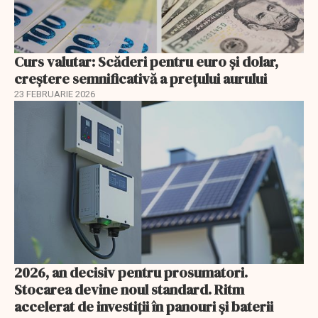
Curs valutar: Scăderi pentru euro și dolar,
creștere semnificativă a prețului aurului
23 FEBRUARIE 2026
2026, an decisiv pentru prosumatori.
Stocarea devine noul standard. Ritm
accelerat de investiții în panouri și baterii