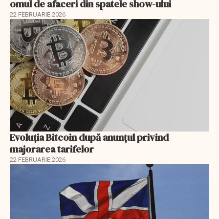
omul de afaceri din spatele show-ului
22 FEBRUARIE 2026
Evoluția Bitcoin după anunțul privind
majorarea tarifelor
22 FEBRUARIE 2026