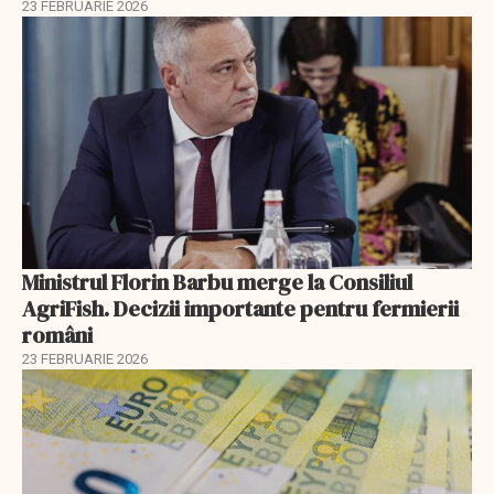
23 FEBRUARIE 2026
Ministrul Florin Barbu merge la Consiliul
AgriFish. Decizii importante pentru fermierii
români
23 FEBRUARIE 2026