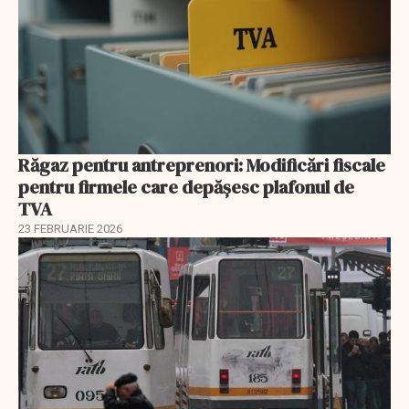
Răgaz pentru antreprenori: Modificări fiscale
pentru firmele care depășesc plafonul de
TVA
23 FEBRUARIE 2026
EXCLUSIV