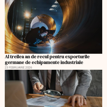
Al treilea an de recul pentru exporturile
germane de echipamente industriale
23 FEBRUARIE 2026