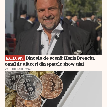
Dincolo de scenă: Horia Brenciu,
EXCLUSIV
omul de afaceri din spatele show-ului
22 FEBRUARIE 2026