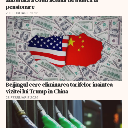
pensionare
23 FEBRUARIE 2026
Beijingul cere eliminarea tarifelor înaintea
vizitei lui Trump în China
23 FEBRUARIE 2026