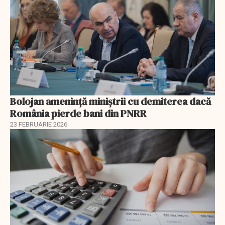
Bolojan amenință miniștrii cu demiterea dacă
România pierde bani din PNRR
23 FEBRUARIE 2026