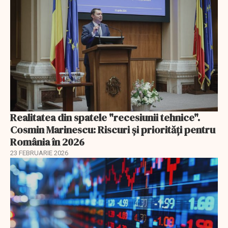
Realitatea din spatele "recesiunii tehnice".
Cosmin Marinescu: Riscuri și priorități pentru
România în 2026
23 FEBRUARIE 2026