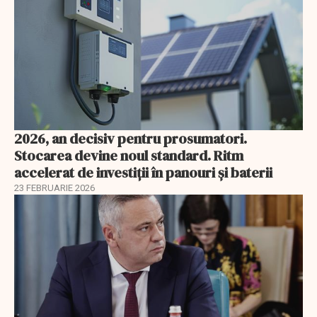
2026, an decisiv pentru prosumatori.
Stocarea devine noul standard. Ritm
accelerat de investiții în panouri și baterii
23 FEBRUARIE 2026