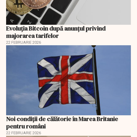
Evoluția Bitcoin după anunțul privind
majorarea tarifelor
22 FEBRUARIE 2026
Noi condiții de călătorie în Marea Britanie
pentru români
22 FEBRUARIE 2026