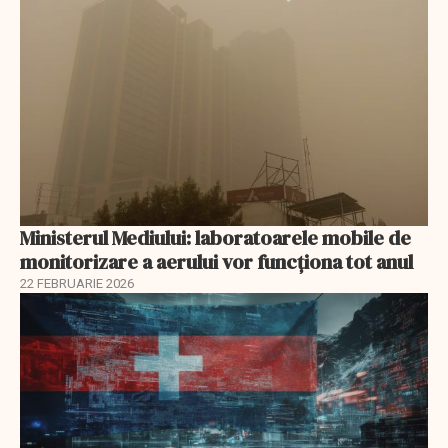
Ministerul Mediului: laboratoarele mobile de
monitorizare a aerului vor funcționa tot anul
22 FEBRUARIE 2026