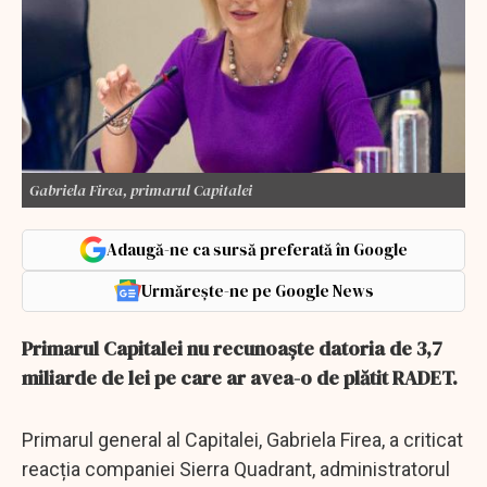
Gabriela Firea, primarul Capitalei
Adaugă-ne ca sursă preferată în Google
Urmărește-ne pe Google News
Primarul Capitalei nu recunoaște datoria de 3,7
miliarde de lei pe care ar avea-o de plătit RADET.
Primarul general al Capitalei, Gabriela Firea, a criticat
reacția companiei Sierra Quadrant, administratorul