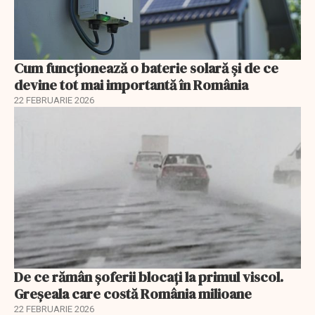
Cum funcționează o baterie solară și de ce
devine tot mai importantă în România
22 FEBRUARIE 2026
De ce rămân șoferii blocați la primul viscol.
Greșeala care costă România milioane
22 FEBRUARIE 2026