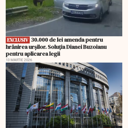
30.000 de lei amenda pentru
EXCLUSIV
hrănirea urșilor. Soluția Dianei Buzoianu
pentru aplicarea legii
13 MARTIE 2026