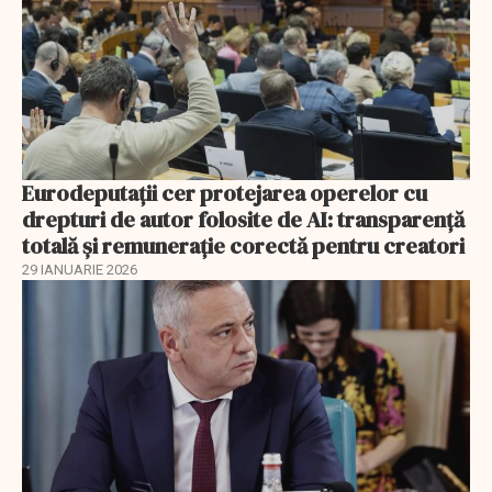
Eurodeputații cer protejarea operelor cu
drepturi de autor folosite de AI: transparență
totală și remunerație corectă pentru creatori
29 IANUARIE 2026