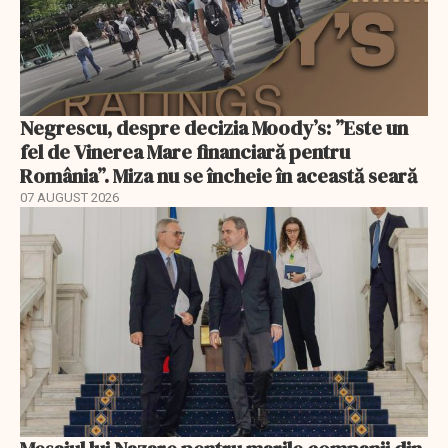
Negrescu, despre decizia Moody’s: ”Este un
fel de Vinerea Mare financiară pentru
România”. Miza nu se încheie în această seară
07 AUGUST 2026