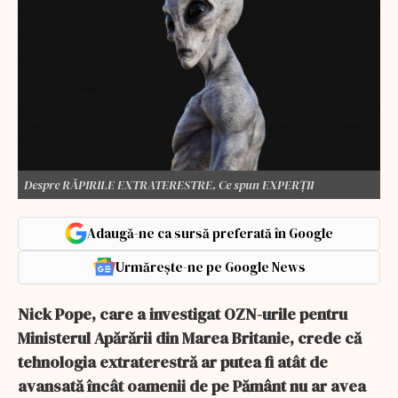
Despre RĂPIRILE EXTRATERESTRE. Ce spun EXPERȚII
Adaugă-ne ca sursă preferată în Google
Urmărește-ne pe Google News
Nick Pope, care a investigat OZN-urile pentru
Ministerul Apărării din Marea Britanie, crede că
tehnologia extraterestră ar putea fi atât de
avansată încât oamenii de pe Pământ nu ar avea