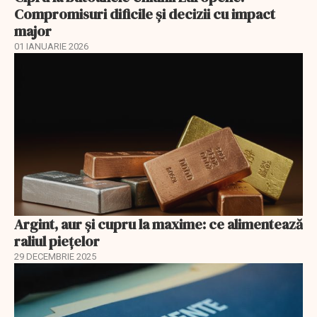
Compromisuri dificile și decizii cu impact
major
01 IANUARIE 2026
Argint, aur și cupru la maxime: ce alimentează
raliul piețelor
29 DECEMBRIE 2025