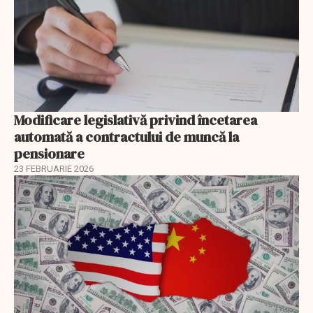
Modificare legislativă privind încetarea
automată a contractului de muncă la
pensionare
23 FEBRUARIE 2026