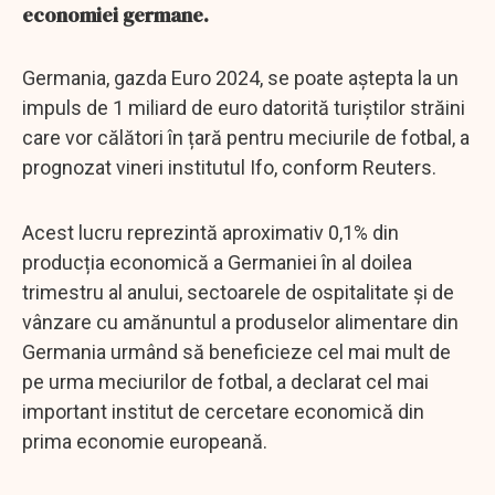
economiei germane.
Germania, gazda Euro 2024, se poate aștepta la un
impuls de 1 miliard de euro datorită turiștilor străini
care vor călători în țară pentru meciurile de fotbal, a
prognozat vineri institutul Ifo, conform Reuters.
Acest lucru reprezintă aproximativ 0,1% din
producția economică a Germaniei în al doilea
trimestru al anului, sectoarele de ospitalitate și de
vânzare cu amănuntul a produselor alimentare din
Germania urmând să beneficieze cel mai mult de
pe urma meciurilor de fotbal, a declarat cel mai
important institut de cercetare economică din
prima economie europeană.