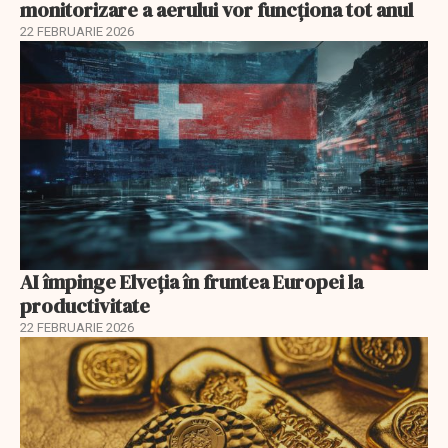
monitorizare a aerului vor funcționa tot anul
22 FEBRUARIE 2026
AI împinge Elveția în fruntea Europei la
productivitate
22 FEBRUARIE 2026