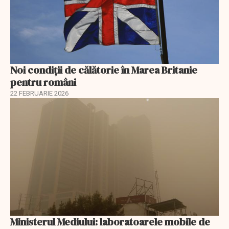
Noi condiții de călătorie în Marea Britanie
pentru români
22 FEBRUARIE 2026
Ministerul Mediului: laboratoarele mobile de