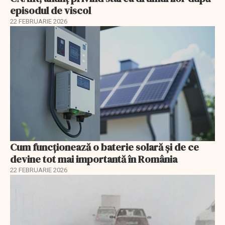
episodul de viscol
22 FEBRUARIE 2026
Cum funcționează o baterie solară și de ce
devine tot mai importantă în România
22 FEBRUARIE 2026