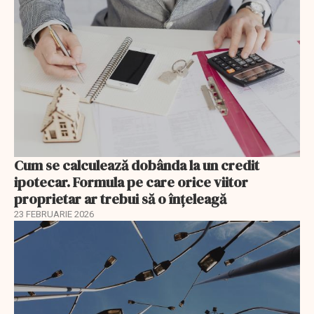
Cum se calculează dobânda la un credit
ipotecar. Formula pe care orice viitor
proprietar ar trebui să o înțeleagă
23 FEBRUARIE 2026