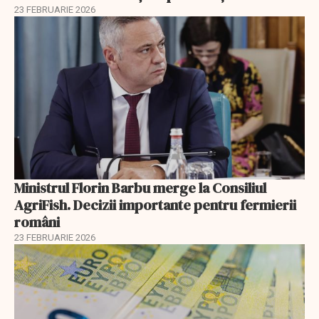
23 FEBRUARIE 2026
Ministrul Florin Barbu merge la Consiliul
AgriFish. Decizii importante pentru fermierii
români
23 FEBRUARIE 2026