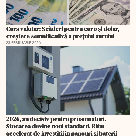
Curs valutar: Scăderi pentru euro și dolar,
creștere semnificativă a prețului aurului
23 FEBRUARIE 2026
2026, an decisiv pentru prosumatori.
Stocarea devine noul standard. Ritm
accelerat de investiții în panouri și baterii