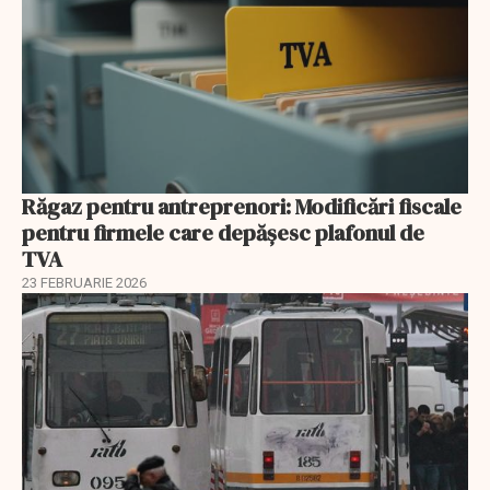
Răgaz pentru antreprenori: Modificări fiscale
pentru firmele care depășesc plafonul de
TVA
23 FEBRUARIE 2026
EXCLUSIV