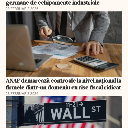
germane de echipamente industriale
23 FEBRUARIE 2026
ANAF demarează controale la nivel naţional la
firmele dintr-un domeniu cu risc fiscal ridicat
23 FEBRUARIE 2026