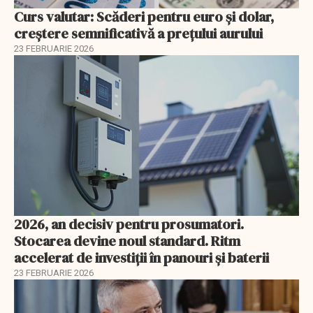
Curs valutar: Scăderi pentru euro și dolar,
creștere semnificativă a prețului aurului
23 FEBRUARIE 2026
2026, an decisiv pentru prosumatori.
Stocarea devine noul standard. Ritm
accelerat de investiții în panouri și baterii
23 FEBRUARIE 2026