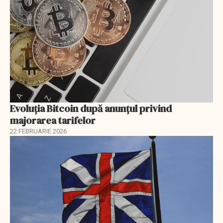
Evoluția Bitcoin după anunțul privind
majorarea tarifelor
22 FEBRUARIE 2026