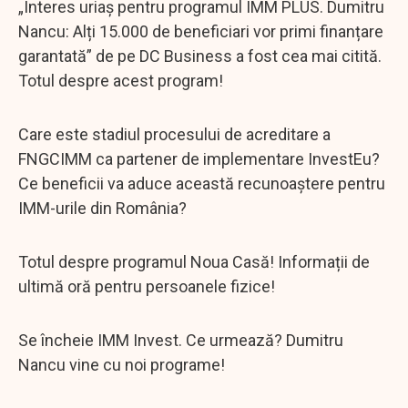
„Interes uriaş pentru programul IMM PLUS. Dumitru
Nancu: Alți 15.000 de beneficiari vor primi finanțare
garantată” de pe DC Business a fost cea mai citită.
Totul despre acest program!
Care este stadiul procesului de acreditare a
FNGCIMM ca partener de implementare InvestEu?
Ce beneficii va aduce această recunoaștere pentru
IMM-urile din România?
Totul despre programul Noua Casă! Informații de
ultimă oră pentru persoanele fizice!
Se încheie IMM Invest. Ce urmează? Dumitru
Nancu vine cu noi programe!