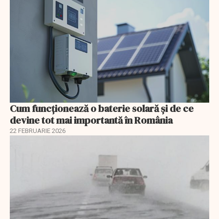
Cum funcționează o baterie solară și de ce
devine tot mai importantă în România
22 FEBRUARIE 2026