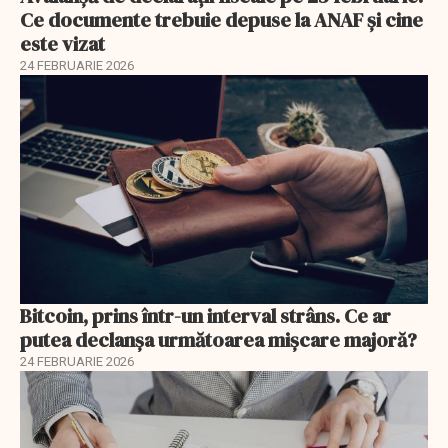
Ce documente trebuie depuse la ANAF și cine
este vizat
24 FEBRUARIE 2026
Bitcoin, prins într-un interval strâns. Ce ar
putea declanșa următoarea mișcare majoră?
24 FEBRUARIE 2026