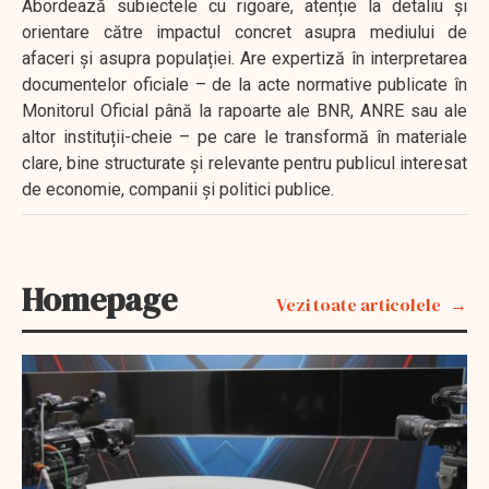
Abordează subiectele cu rigoare, atenție la detaliu și
orientare către impactul concret asupra mediului de
afaceri și asupra populației. Are expertiză în interpretarea
documentelor oficiale – de la acte normative publicate în
Monitorul Oficial până la rapoarte ale BNR, ANRE sau ale
altor instituții-cheie – pe care le transformă în materiale
clare, bine structurate și relevante pentru publicul interesat
de economie, companii și politici publice.
Homepage
Vezi toate articolele
EXCLUSIV