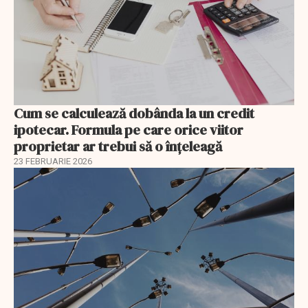
Cum se calculează dobânda la un credit
ipotecar. Formula pe care orice viitor
proprietar ar trebui să o înțeleagă
23 FEBRUARIE 2026