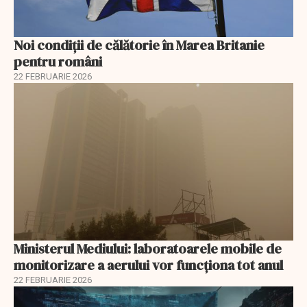
Noi condiții de călătorie în Marea Britanie
pentru români
22 FEBRUARIE 2026
Ministerul Mediului: laboratoarele mobile de
monitorizare a aerului vor funcționa tot anul
22 FEBRUARIE 2026