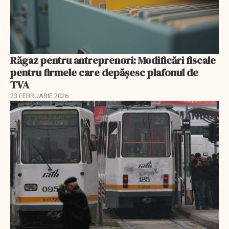
Răgaz pentru antreprenori: Modificări fiscale
pentru firmele care depășesc plafonul de
TVA
23 FEBRUARIE 2026
EXCLUSIV