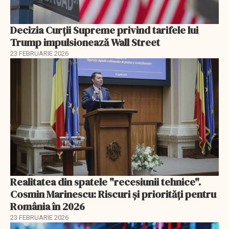
Decizia Curții Supreme privind tarifele lui
Trump impulsionează Wall Street
23 FEBRUARIE 2026
Realitatea din spatele "recesiunii tehnice".
Cosmin Marinescu: Riscuri și priorități pentru
România în 2026
23 FEBRUARIE 2026