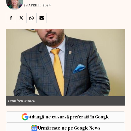
29 APRILIE 2024
Dumitru Nancu
Adaugă-ne ca sursă preferată în Google
Urmărește-ne pe Google News