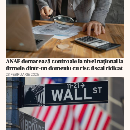
ANAF demarează controale la nivel naţional la
firmele dintr-un domeniu cu risc fiscal ridicat
23 FEBRUARIE 2026