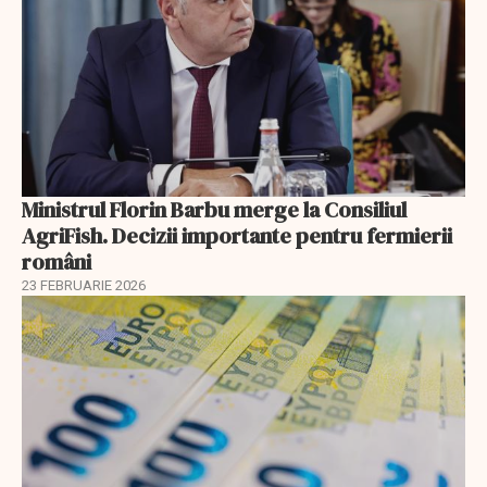
Ministrul Florin Barbu merge la Consiliul
AgriFish. Decizii importante pentru fermierii
români
23 FEBRUARIE 2026