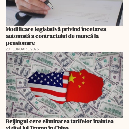
Modificare legislativă privind încetarea
automată a contractului de muncă la
pensionare
23 FEBRUARIE 2026
Beijingul cere eliminarea tarifelor înaintea
vizitei lui Trump în China