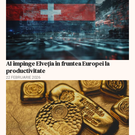
AI împinge Elveția în fruntea Europei la
productivitate
22 FEBRUARIE 2026