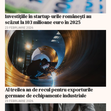
Investiţiile în startup-urile româneşti au
scăzut la 103 milioane euro în 2025
23 FEBRUARIE 2026
Al treilea an de recul pentru exporturile
germane de echipamente industriale
23 FEBRUARIE 2026