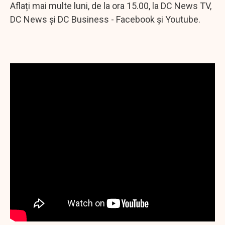
Aflați mai multe luni, de la ora 15.00, la DC News TV,
DC News și DC Business - Facebook și Youtube.